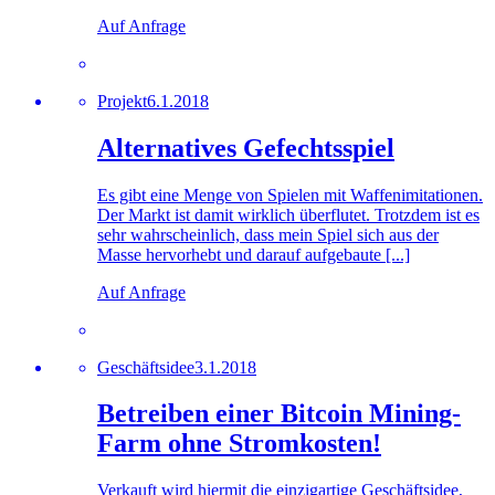
Auf Anfrage
Projekt
6.1.2018
Alternatives Gefechtsspiel
Es gibt eine Menge von Spielen mit Waffenimitationen.
Der Markt ist damit wirklich überflutet. Trotzdem ist es
sehr wahrscheinlich, dass mein Spiel sich aus der
Masse hervorhebt und darauf aufgebaute [...]
Auf Anfrage
Geschäftsidee
3.1.2018
Betreiben einer Bitcoin Mining-
Farm ohne Stromkosten!
Verkauft wird hiermit die einzigartige Geschäftsidee,