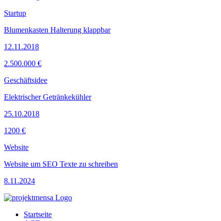
Startup
Blumenkasten Halterung klappbar
12.11.2018
2.500.000 €
Geschäftsidee
Elektrischer Getränkekühler
25.10.2018
1200 €
Website
Website um SEO Texte zu schreiben
8.11.2024
Startseite