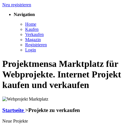
Neu registrieren
Navigation
Home
Kaufen
Verkaufen
Magazin
Registrieren
Login
Projektmensa Marktplatz für
Webprojekte. Internet Projekt
kaufen und verkaufen
Startseite
>
Projekte zu verkaufen
Neue Projekte