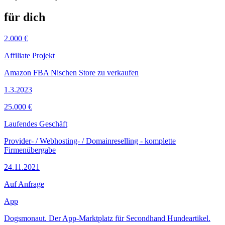
für dich
2.000 €
Affiliate Projekt
Amazon FBA Nischen Store zu verkaufen
1.3.2023
25.000 €
Laufendes Geschäft
Provider- / Webhosting- / Domainreselling - komplette
Firmenübergabe
24.11.2021
Auf Anfrage
App
Dogsmonaut. Der App-Marktplatz für Secondhand Hundeartikel.