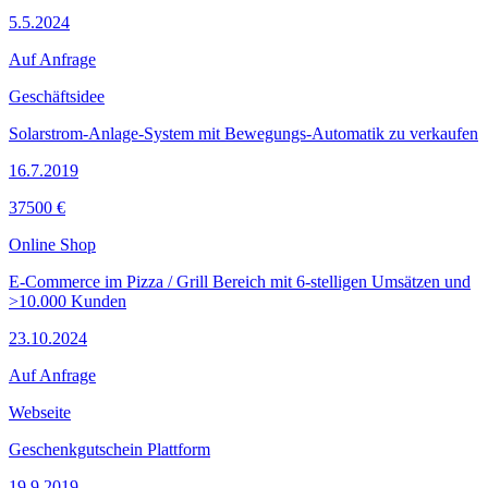
5.5.2024
Auf Anfrage
Geschäftsidee
Solarstrom-Anlage-System mit Bewegungs-Automatik zu verkaufen
16.7.2019
37500 €
Online Shop
E-Commerce im Pizza / Grill Bereich mit 6-stelligen Umsätzen und
>10.000 Kunden
23.10.2024
Auf Anfrage
Webseite
Geschenkgutschein Plattform
19.9.2019