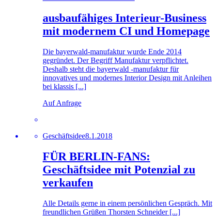
ausbaufähiges Interieur-Business
mit modernem CI und Homepage
Die bayerwald-manufaktur wurde Ende 2014
gegründet. Der Begriff Manufaktur verpflichtet.
Deshalb steht die bayerwald -manufaktur für
innovatives und modernes Interior Design mit Anleihen
bei klassis [...]
Auf Anfrage
Geschäftsidee
8.1.2018
FÜR BERLIN-FANS:
Geschäftsidee mit Potenzial zu
verkaufen
Alle Details gerne in einem persönlichen Gespräch. Mit
freundlichen Grüßen Thorsten Schneider [...]