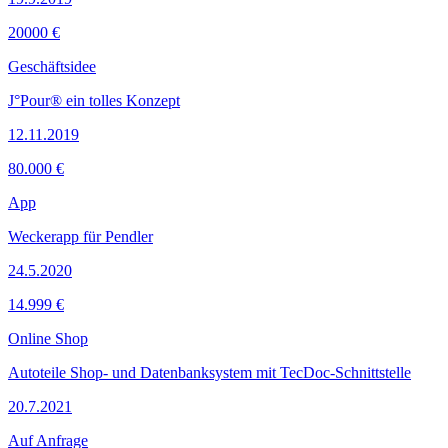
20000 €
Geschäftsidee
J°Pour® ein tolles Konzept
12.11.2019
80.000 €
App
Weckerapp für Pendler
24.5.2020
14.999 €
Online Shop
Autoteile Shop- und Datenbanksystem mit TecDoc-Schnittstelle
20.7.2021
Auf Anfrage