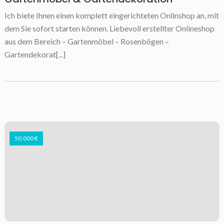
Ich biete Ihnen einen komplett eingerichteten Onlinshop an, mit
dem Sie sofort starten können. Liebevoll erstellter Onlineshop
aus dem Bereich – Gartenmöbel – Rosenbögen –
Gartendekorat[...]
50.000 €