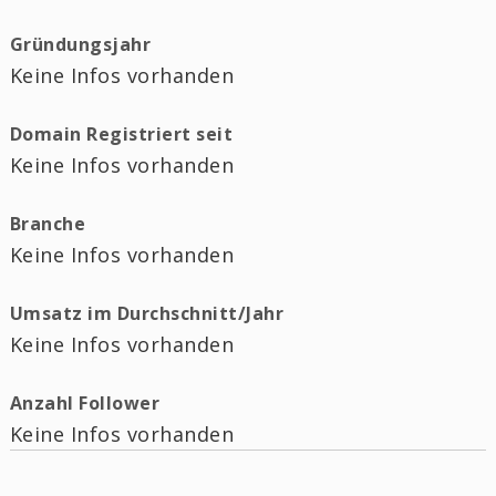
Gründungsjahr
Keine Infos vorhanden
Domain Registriert seit
Keine Infos vorhanden
Branche
Keine Infos vorhanden
Umsatz im Durchschnitt/Jahr
Keine Infos vorhanden
Anzahl Follower
Keine Infos vorhanden