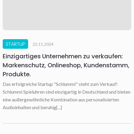
STARTUP
22.11.2024
Einzigartiges Unternehmen zu verkaufen:
Markenschutz, Onlineshop, Kundenstamm,
Produkte.
Das erfolgreiche Startup "Schlummi" steht zum Verkauf!
Schlummi Spieluhren sind einzigartig in Deutschland und bieten
eine außergewöhnliche Kombination aus personalisierten
Audioinhalten und beruhig[...]