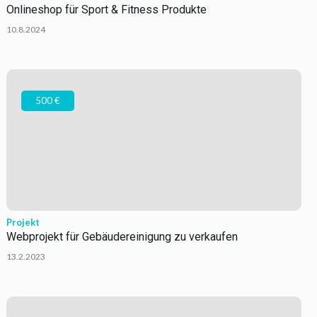
Onlineshop für Sport & Fitness Produkte
10.8.2024
500 €
Projekt
Webprojekt für Gebäudereinigung zu verkaufen
13.2.2023