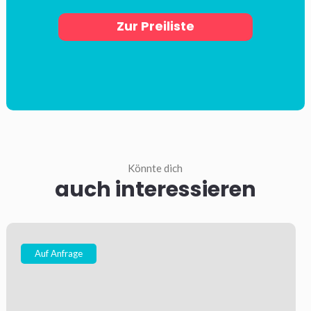
Zur Preiliste
Könnte dich
auch interessieren
Auf Anfrage