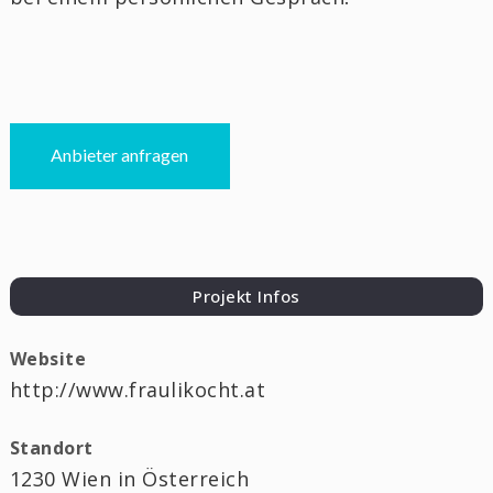
Anbieter anfragen
Projekt Infos
Website
http://www.fraulikocht.at
Standort
1230 Wien in Österreich