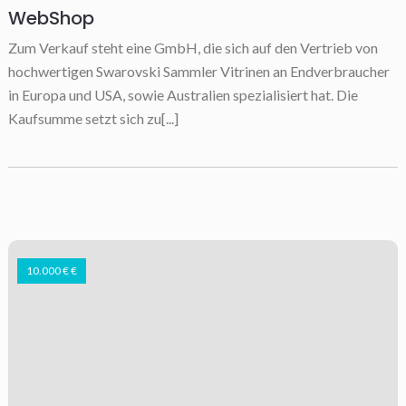
WebShop
Zum Verkauf steht eine GmbH, die sich auf den Vertrieb von
hochwertigen Swarovski Sammler Vitrinen an Endverbraucher
in Europa und USA, sowie Australien spezialisiert hat. Die
Kaufsumme setzt sich zu[...]
10.000 € €