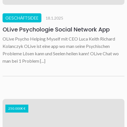
GESCHÄFTSIDEE
18.1.2025
OLive Psychologie Social Network App
OLive Psycho Helping Myself mit CEO Luca Keith Richard
Kolanczyk OLive ist eine app wo man seine Psychischen
Probleme Lösen kann und Seelen heilen kann! OLive Chat wo
man bei 1 Problem [...]
250.000€ €