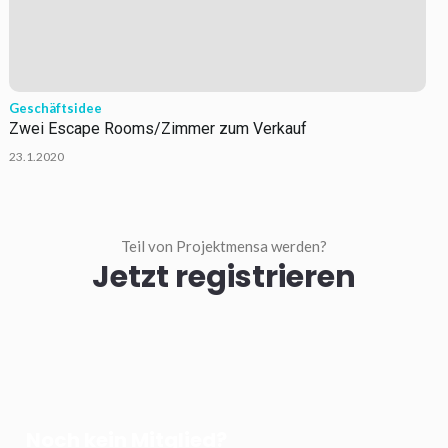
Geschäftsidee
Zwei Escape Rooms/Zimmer zum Verkauf
23.1.2020
Teil von Projektmensa werden?
Jetzt registrieren
Noch kein Mitglied?