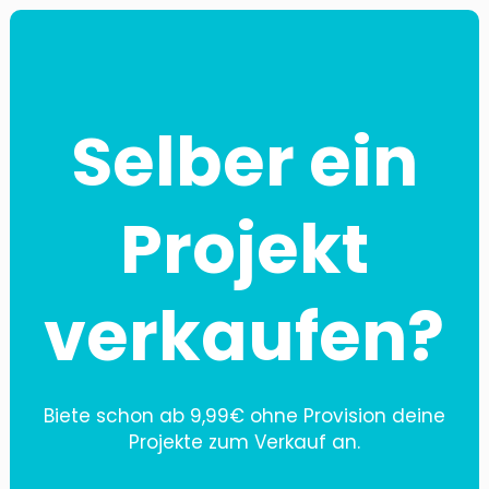
Selber ein
Projekt
verkaufen?
Biete schon ab 9,99€ ohne Provision deine
Projekte zum Verkauf an.