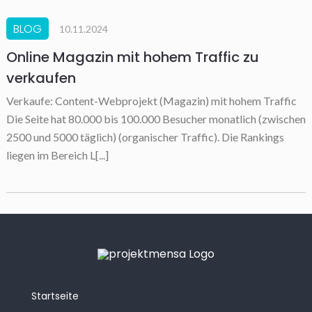
BLOG
10.11.2024
Online Magazin mit hohem Traffic zu
verkaufen
Verkaufe: Content-Webprojekt (Magazin) mit hohem Traffic
Die Seite hat 80.000 bis 100.000 Besucher monatlich (zwischen
2500 und 5000 täglich) (organischer Traffic). Die Rankings
liegen im Bereich L[...]
Startseite