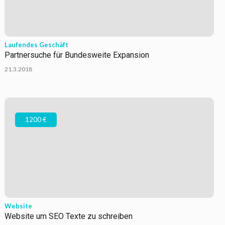
Laufendes Geschäft
Partnersuche für Bundesweite Expansion
21.3.2018
1200 €
Website
Website um SEO Texte zu schreiben