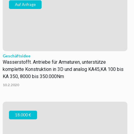
Auf Anfrage
Geschäftsidee
Wasserstofft. Antriebe für Armaturen, unterstütze
komplette Konstruktion in 3D und analog KA45,KA 100 bis
KA 350, 8000 bis 350.000Nm
10.2.2020
18.000 €