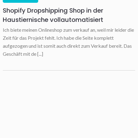
Shopify Dropshipping Shop in der
Haustiernische vollautomatisiert
Ich biete meinen Onlineshop zum verkauf an, weil mir leider die
Zeit für das Projekt fehlt. Ich habe die Seite komplett
aufgezogen und ist somit auch direkt zum Verkauf bereit. Das
Geschäft mit de [...]