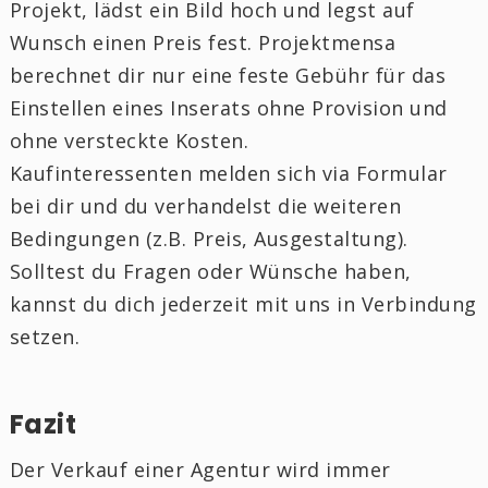
Projekt, lädst ein Bild hoch und legst auf
Wunsch einen Preis fest. Projektmensa
berechnet dir nur eine feste Gebühr für das
Einstellen eines Inserats ohne Provision und
ohne versteckte Kosten.
Kaufinteressenten melden sich via Formular
bei dir und du verhandelst die weiteren
Bedingungen (z.B. Preis, Ausgestaltung).
Solltest du Fragen oder Wünsche haben,
kannst du dich jederzeit mit uns in Verbindung
setzen.
Fazit
Der Verkauf einer Agentur wird immer