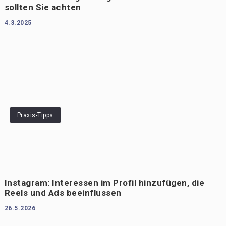
sollten Sie achten
4.3.2025
Praxis-Tipps
Instagram: Interessen im Profil hinzufügen, die
Reels und Ads beeinflussen
26.5.2026