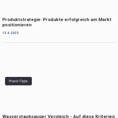
Produktstrategie: Produkte erfolgreich am Markt
positionieren
13.4.2023
Praxis-Tipps
Wasserstaubsauger Vergleich - Auf diese Kriterien