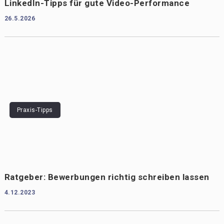
LinkedIn-Tipps für gute Video-Performance
26.5.2026
Praxis-Tipps
Ratgeber: Bewerbungen richtig schreiben lassen
4.12.2023