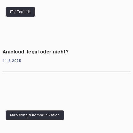
IT / Technik
Anicloud: legal oder nicht?
11.6.2025
Marketing & Kommunikation