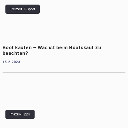
Freizeit & Sport
Boot kaufen – Was ist beim Bootskauf zu
beachten?
15.2.2023
Praxis-Tipps