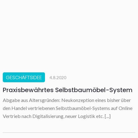
GESCHÄFTSIDEE
4.8.2020
Praxisbewährtes Selbstbaumöbel-System
Abgabe aus Altersgründen: Neukonzeption eines bisher über
den Handel vertriebenen Selbstbaumöbel-Systems auf Online
Vertrieb nach Digitalisierung, neuer Logistik etc. [...]