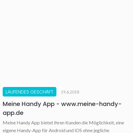
LAUFENDES GESCHÄFT
19.6.2018
Meine Handy App - www.meine-handy-
app.de
Meine Handy App bietet Ihren Kunden die Möglichkeit, eine
eigene Handy-App für Android und iOS ohne jegliche