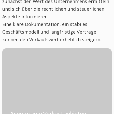
zunächst den Wert des Unternehmens ermitteln
und sich über die rechtlichen und steuerlichen
Aspekte informieren.
Eine klare Dokumentation, ein stabiles
Geschäftsmodell und langfristige Verträge
können den Verkaufswert erheblich steigern.
Agentur zum Verkauf anbieten.