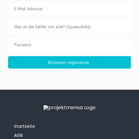
Startseite
AGB