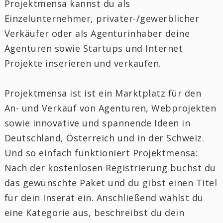
Projektmensa kannst du als
Einzelunternehmer, privater-/gewerblicher
Verkäufer oder als Agenturinhaber deine
Agenturen sowie Startups und Internet
Projekte inserieren und verkaufen.
Projektmensa ist ist ein Marktplatz für den
An- und Verkauf von Agenturen, Webprojekten
sowie innovative und spannende Ideen in
Deutschland, Österreich und in der Schweiz.
Und so einfach funktioniert Projektmensa:
Nach der kostenlosen Registrierung buchst du
das gewünschte Paket und du gibst einen Titel
für dein Inserat ein. Anschließend wählst du
eine Kategorie aus, beschreibst du dein