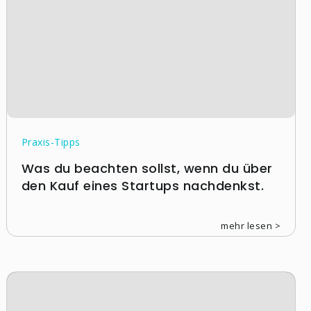
Praxis-Tipps
Was du beachten sollst, wenn du über
den Kauf eines Startups nachdenkst.
mehr lesen >