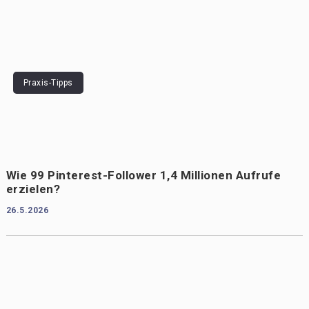
Praxis-Tipps
Wie 99 Pinterest-Follower 1,4 Millionen Aufrufe
erzielen?
26.5.2026