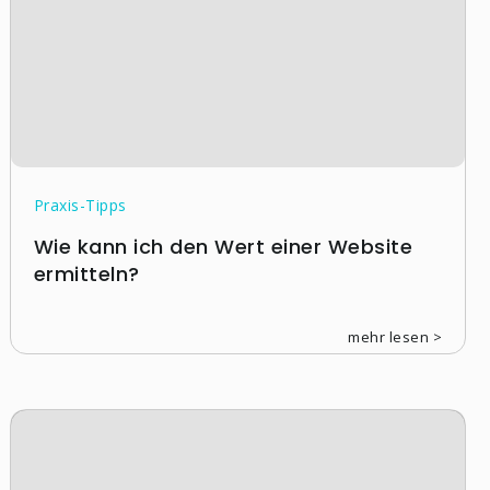
Praxis-Tipps
Wie kann ich den Wert einer Website
ermitteln?
mehr lesen >