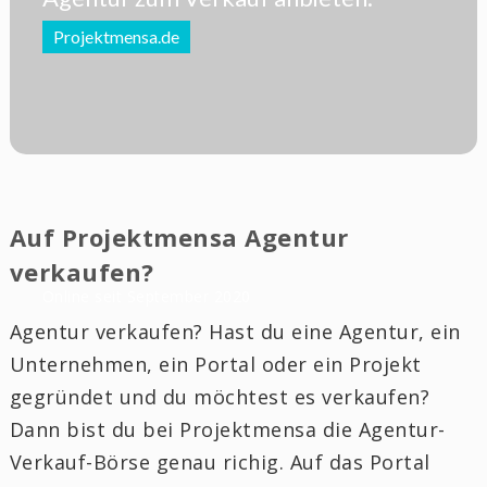
Projektmensa.de
Auf Projektmensa Agentur
verkaufen?
Online seit September 2020
Agentur verkaufen? Hast du eine Agentur, ein
Unternehmen, ein Portal oder ein Projekt
gegründet und du möchtest es verkaufen?
Dann bist du bei Projektmensa die Agentur-
Verkauf-Börse genau richig. Auf das Portal