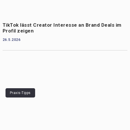
TikTok lässt Creator Interesse an Brand Deals im
Profil zeigen
26.5.2026
Praxis-Tipps