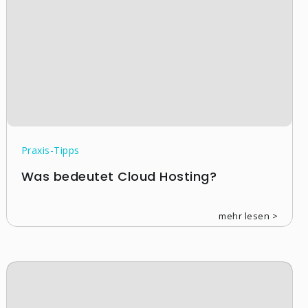
Praxis-Tipps
Was bedeutet Cloud Hosting?
mehr lesen >