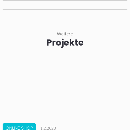
Weitere
Projekte
ONLINE SHOP
1.2.2023