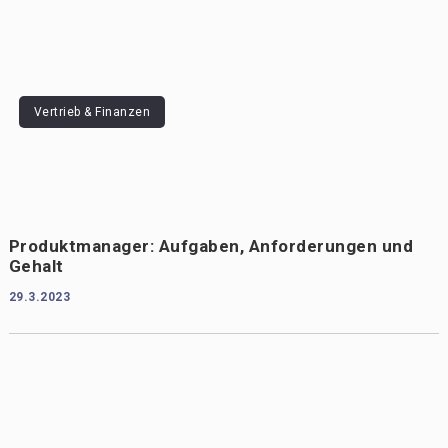
Vertrieb & Finanzen
Produktmanager: Aufgaben, Anforderungen und
Gehalt
29.3.2023