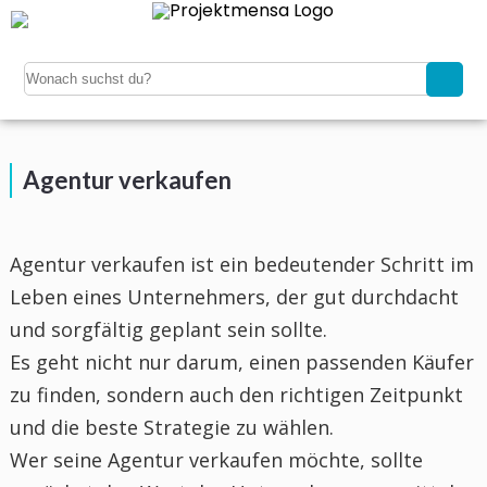
Agentur verkaufen
Agentur verkaufen ist ein bedeutender Schritt im
Leben eines Unternehmers, der gut durchdacht
und sorgfältig geplant sein sollte.
Es geht nicht nur darum, einen passenden Käufer
zu finden, sondern auch den richtigen Zeitpunkt
und die beste Strategie zu wählen.
Wer seine Agentur verkaufen möchte, sollte