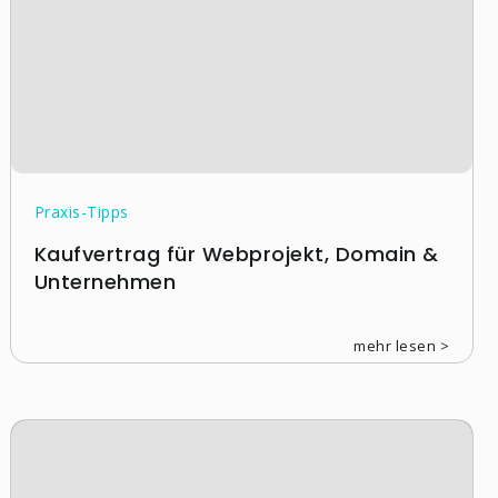
Praxis-Tipps
Kaufvertrag für Webprojekt, Domain &
Unternehmen
mehr lesen >