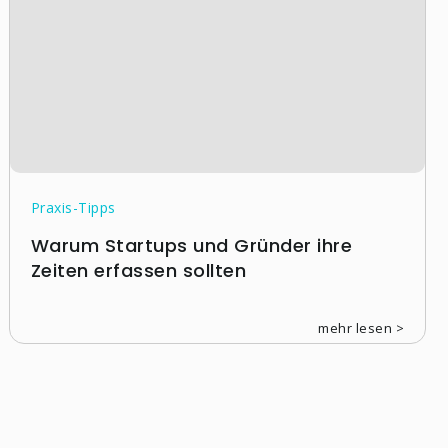
Praxis-Tipps
Warum Startups und Gründer ihre
Zeiten erfassen sollten
mehr lesen >