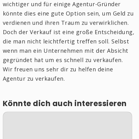
wichtiger und für einige Agentur-Gründer
könnte dies eine gute Option sein, um Geld zu
verdienen und ihren Traum zu verwirklichen.
Doch der Verkauf ist eine große Entscheidung,
die man nicht leichtfertig treffen soll. Selbst
wenn man ein Unternehmen mit der Absicht
gegründet hat um es schnell zu verkaufen.
Wir freuen uns sehr dir zu helfen deine
Agentur zu verkaufen.
Könnte dich auch interessieren