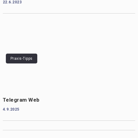
22.6.2023
Praxis-Tipps
Telegram Web
4.9.2025