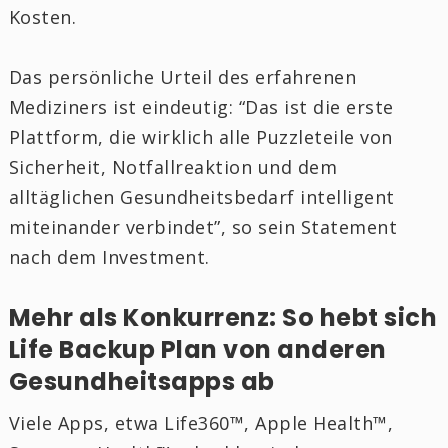
Kosten.
Das persönliche Urteil des erfahrenen
Mediziners ist eindeutig: “Das ist die erste
Plattform, die wirklich alle Puzzleteile von
Sicherheit, Notfallreaktion und dem
alltäglichen Gesundheitsbedarf intelligent
miteinander verbindet”, so sein Statement
nach dem Investment.
Mehr als Konkurrenz: So hebt sich
Life Backup Plan von anderen
Gesundheitsapps ab
Viele Apps, etwa Life360™, Apple Health™,