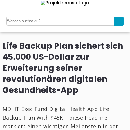
Life Backup Plan sichert sich
45.000 US-Dollar zur
Erweiterung seiner
revolutionären digitalen
Gesundheits-App
MD, IT Exec Fund Digital Health App Life
Backup Plan With $45K – diese Headline
markiert einen wichtigen Meilenstein in der