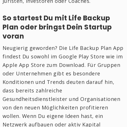
Juristen, Investoren oder Coaches.
So startest Du mit Life Backup
Plan oder bringst Dein Startup
voran
Neugierig geworden? Die Life Backup Plan App
findest Du sowohl im Google Play Store wie im
Apple App Store zum Download. Für Gruppen
oder Unternehmen gibt es besondere
Konditionen und Trends deuten darauf hin,
dass bereits zahlreiche
Gesundheitsdienstleister und Organisationen
von den neuen Möglichkeiten profitieren
wollen. Wenn Du eigene Ideen hast, ein
Netzwerk aufbauen oder aktiv Kapital