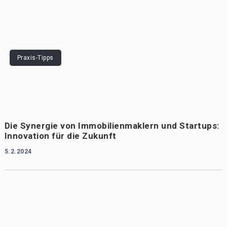
Praxis-Tipps
Die Synergie von Immobilienmaklern und Startups:
Innovation für die Zukunft
5.2.2024