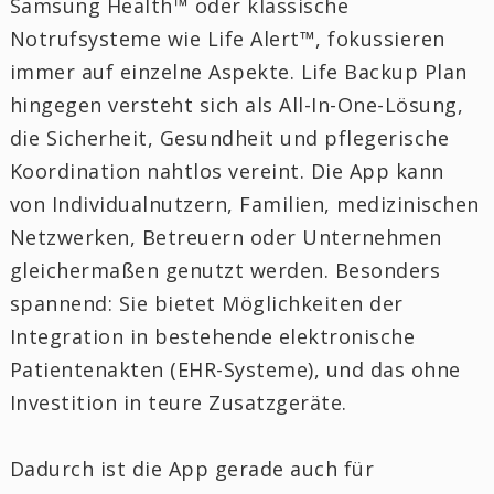
Samsung Health™ oder klassische
Notrufsysteme wie Life Alert™, fokussieren
immer auf einzelne Aspekte. Life Backup Plan
hingegen versteht sich als All-In-One-Lösung,
die Sicherheit, Gesundheit und pflegerische
Koordination nahtlos vereint. Die App kann
von Individualnutzern, Familien, medizinischen
Netzwerken, Betreuern oder Unternehmen
gleichermaßen genutzt werden. Besonders
spannend: Sie bietet Möglichkeiten der
Integration in bestehende elektronische
Patientenakten (EHR-Systeme), und das ohne
Investition in teure Zusatzgeräte.
Dadurch ist die App gerade auch für