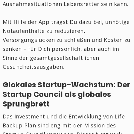
Ausnahmesituationen Lebensretter sein kann.
Mit Hilfe der App trägst Du dazu bei, unnötige
Notaufenthalte zu reduzieren,
Versorgungslücken zu schließen und Kosten zu
senken – für Dich persönlich, aber auch im
Sinne der gesamtgesellschaftlichen
Gesundheitsausgaben.
Glokales Startup-Wachstum: Der
Startup Council als globales
Sprungbrett
Das Investment und die Entwicklung von Life
Backup Plan sind eng mit der Mission des