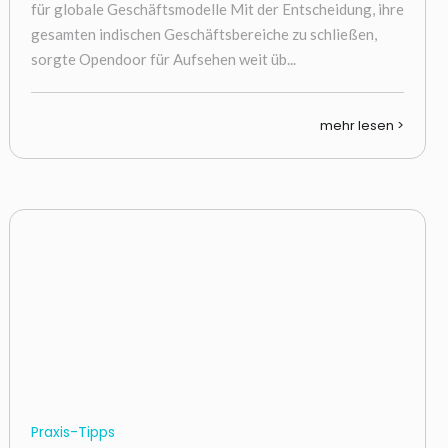
für globale Geschäftsmodelle Mit der Entscheidung, ihre
gesamten indischen Geschäftsbereiche zu schließen,
sorgte Opendoor für Aufsehen weit üb...
mehr lesen >
Praxis-Tipps