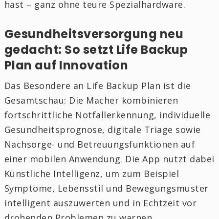
hast – ganz ohne teure Spezialhardware.
Gesundheitsversorgung neu
gedacht: So setzt Life Backup
Plan auf Innovation
Das Besondere an Life Backup Plan ist die
Gesamtschau: Die Macher kombinieren
fortschrittliche Notfallerkennung, individuelle
Gesundheitsprognose, digitale Triage sowie
Nachsorge- und Betreuungsfunktionen auf
einer mobilen Anwendung. Die App nutzt dabei
Künstliche Intelligenz, um zum Beispiel
Symptome, Lebensstil und Bewegungsmuster
intelligent auszuwerten und in Echtzeit vor
drohenden Problemen zu warnen.