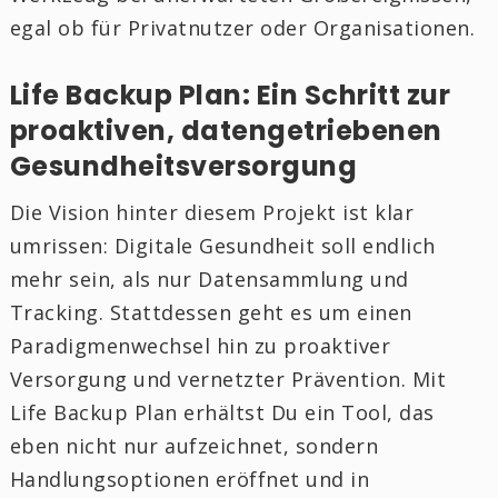
egal ob für Privatnutzer oder Organisationen.
Life Backup Plan: Ein Schritt zur
proaktiven, datengetriebenen
Gesundheitsversorgung
Die Vision hinter diesem Projekt ist klar
umrissen: Digitale Gesundheit soll endlich
mehr sein, als nur Datensammlung und
Tracking. Stattdessen geht es um einen
Paradigmenwechsel hin zu proaktiver
Versorgung und vernetzter Prävention. Mit
Life Backup Plan erhältst Du ein Tool, das
eben nicht nur aufzeichnet, sondern
Handlungsoptionen eröffnet und in