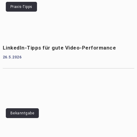
Praxis-Tipps
LinkedIn-Tipps für gute Video-Performance
26.5.2026
Bekanntgabe