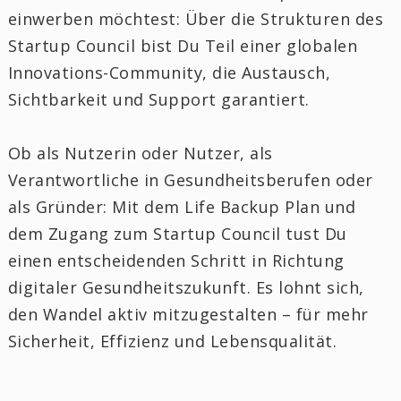
einwerben möchtest: Über die Strukturen des
Startup Council bist Du Teil einer globalen
Innovations-Community, die Austausch,
Sichtbarkeit und Support garantiert.
Ob als Nutzerin oder Nutzer, als
Verantwortliche in Gesundheitsberufen oder
als Gründer: Mit dem Life Backup Plan und
dem Zugang zum Startup Council tust Du
einen entscheidenden Schritt in Richtung
digitaler Gesundheitszukunft. Es lohnt sich,
den Wandel aktiv mitzugestalten – für mehr
Sicherheit, Effizienz und Lebensqualität.