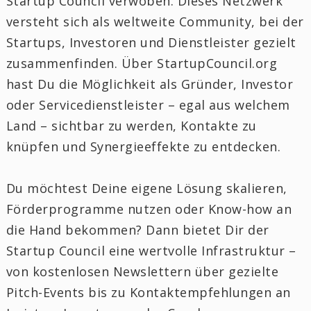
Startup Council verwoben. Dieses Netzwerk
versteht sich als weltweite Community, bei der
Startups, Investoren und Dienstleister gezielt
zusammenfinden. Über StartupCouncil.org
hast Du die Möglichkeit als Gründer, Investor
oder Servicedienstleister – egal aus welchem
Land – sichtbar zu werden, Kontakte zu
knüpfen und Synergieeffekte zu entdecken.
Du möchtest Deine eigene Lösung skalieren,
Förderprogramme nutzen oder Know-how an
die Hand bekommen? Dann bietet Dir der
Startup Council eine wertvolle Infrastruktur –
von kostenlosen Newslettern über gezielte
Pitch-Events bis zu Kontaktempfehlungen an