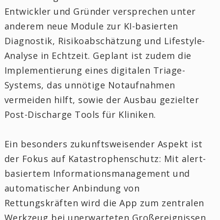
Entwickler und Gründer versprechen unter
anderem neue Module zur KI-basierten
Diagnostik, Risikoabschätzung und Lifestyle-
Analyse in Echtzeit. Geplant ist zudem die
Implementierung eines digitalen Triage-
Systems, das unnötige Notaufnahmen
vermeiden hilft, sowie der Ausbau gezielter
Post-Discharge Tools für Kliniken.
Ein besonders zukunftsweisender Aspekt ist
der Fokus auf Katastrophenschutz: Mit alert-
basiertem Informationsmanagement und
automatischer Anbindung von
Rettungskräften wird die App zum zentralen
Werkzeug bei unerwarteten Großereignissen,