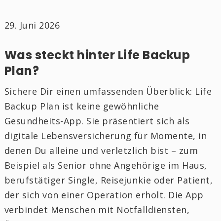
29. Juni 2026
Was steckt hinter Life Backup
Plan?
Sichere Dir einen umfassenden Überblick: Life
Backup Plan ist keine gewöhnliche
Gesundheits-App. Sie präsentiert sich als
digitale Lebensversicherung für Momente, in
denen Du alleine und verletzlich bist – zum
Beispiel als Senior ohne Angehörige im Haus,
berufstätiger Single, Reisejunkie oder Patient,
der sich von einer Operation erholt. Die App
verbindet Menschen mit Notfalldiensten,