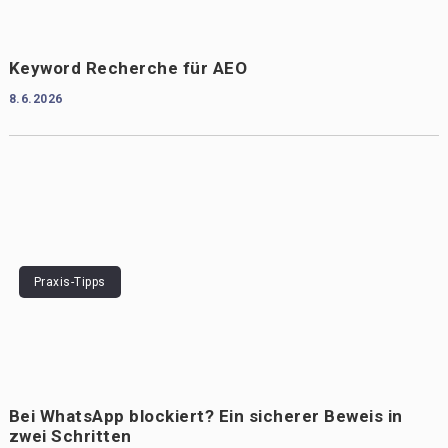
Keyword Recherche für AEO
8.6.2026
Praxis-Tipps
Bei WhatsApp blockiert? Ein sicherer Beweis in
zwei Schritten