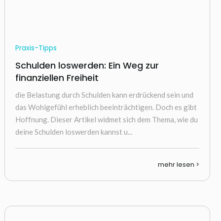
Praxis-Tipps
Schulden loswerden: Ein Weg zur
finanziellen Freiheit
die Belastung durch Schulden kann erdrückend sein und
das Wohlgefühl erheblich beeinträchtigen. Doch es gibt
Hoffnung. Dieser Artikel widmet sich dem Thema, wie du
deine Schulden loswerden kannst u...
mehr lesen >