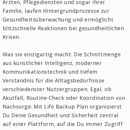
Ärzten, Pflegediensten und sogar ihrer
Familie, laufen Hintergrundprozesse zur
Gesundheitsüberwachung und ermöglicht
blitzschnelle Reaktionen bei gesundheitlichen
Krisen.
Was sie einzigartig macht: Die Schnittmenge
aus künstlicher Intelligenz, moderner
Kommunikationstechnik und tiefem
Verständnis für die Alltagsbedürfnisse
verschiedenster Nutzergruppen. Egal, ob
Akutfall, Routine-Check oder Koordination von
Nachsorge: Mit Life Backup Plan organisierst
Du Deine Gesundheit und Sicherheit zentral
auf einer Plattform, auf die Du immer Zugriff