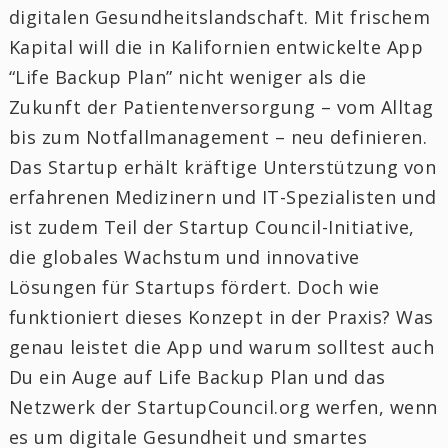
digitalen Gesundheitslandschaft. Mit frischem
Kapital will die in Kalifornien entwickelte App
“Life Backup Plan” nicht weniger als die
Zukunft der Patientenversorgung – vom Alltag
bis zum Notfallmanagement – neu definieren.
Das Startup erhält kräftige Unterstützung von
erfahrenen Medizinern und IT-Spezialisten und
ist zudem Teil der Startup Council-Initiative,
die globales Wachstum und innovative
Lösungen für Startups fördert. Doch wie
funktioniert dieses Konzept in der Praxis? Was
genau leistet die App und warum solltest auch
Du ein Auge auf Life Backup Plan und das
Netzwerk der StartupCouncil.org werfen, wenn
es um digitale Gesundheit und smartes