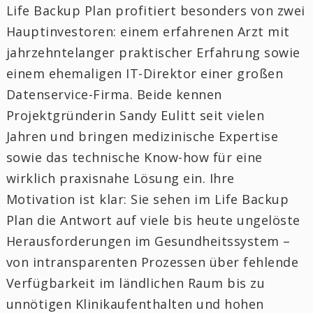
Life Backup Plan profitiert besonders von zwei
Hauptinvestoren: einem erfahrenen Arzt mit
jahrzehntelanger praktischer Erfahrung sowie
einem ehemaligen IT-Direktor einer großen
Datenservice-Firma. Beide kennen
Projektgründerin Sandy Eulitt seit vielen
Jahren und bringen medizinische Expertise
sowie das technische Know-how für eine
wirklich praxisnahe Lösung ein. Ihre
Motivation ist klar: Sie sehen im Life Backup
Plan die Antwort auf viele bis heute ungelöste
Herausforderungen im Gesundheitssystem –
von intransparenten Prozessen über fehlende
Verfügbarkeit im ländlichen Raum bis zu
unnötigen Klinikaufenthalten und hohen