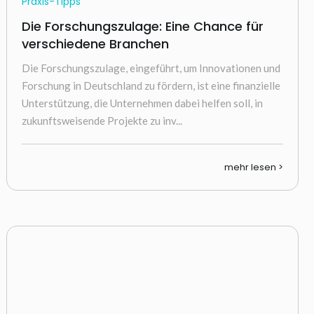
Praxis-Tipps
Die Forschungszulage: Eine Chance für
verschiedene Branchen
Die Forschungszulage, eingeführt, um Innovationen und
Forschung in Deutschland zu fördern, ist eine finanzielle
Unterstützung, die Unternehmen dabei helfen soll, in
zukunftsweisende Projekte zu inv...
mehr lesen >