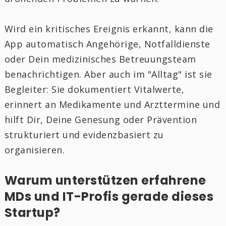
Wird ein kritisches Ereignis erkannt, kann die
App automatisch Angehörige, Notfalldienste
oder Dein medizinisches Betreuungsteam
benachrichtigen. Aber auch im "Alltag" ist sie
Begleiter: Sie dokumentiert Vitalwerte,
erinnert an Medikamente und Arzttermine und
hilft Dir, Deine Genesung oder Prävention
strukturiert und evidenzbasiert zu
organisieren.
Warum unterstützen erfahrene
MDs und IT-Profis gerade dieses
Startup?