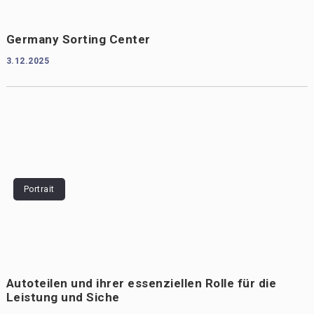
Germany Sorting Center
3.12.2025
Portrait
Autoteilen und ihrer essenziellen Rolle für die
Leistung und Siche