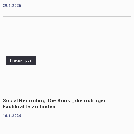
29.6.2026
Praxis-Tipps
Social Recruiting: Die Kunst, die richtigen
Fachkräfte zu finden
16.1.2024