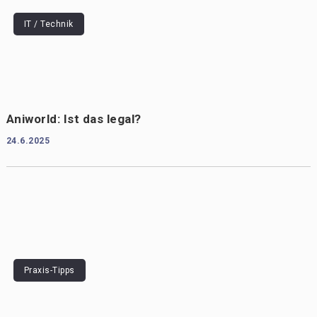
IT / Technik
Aniworld: Ist das legal?
24.6.2025
Praxis-Tipps