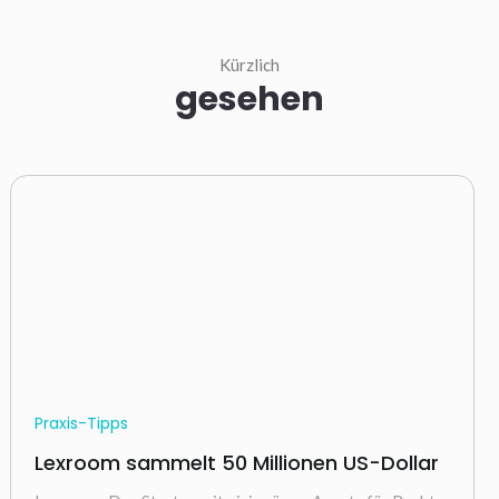
Kürzlich
gesehen
Praxis-Tipps
Lexroom sammelt 50 Millionen US-Dollar