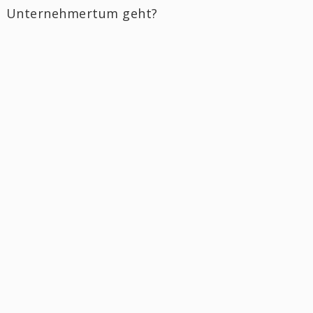
Unternehmertum geht?