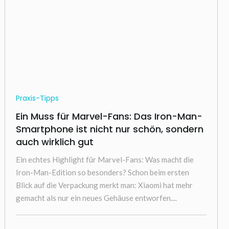
Praxis-Tipps
Ein Muss für Marvel-Fans: Das Iron-Man-
Smartphone ist nicht nur schön, sondern
auch wirklich gut
Ein echtes Highlight für Marvel-Fans: Was macht die
Iron-Man-Edition so besonders? Schon beim ersten
Blick auf die Verpackung merkt man: Xiaomi hat mehr
gemacht als nur ein neues Gehäuse entworfen....