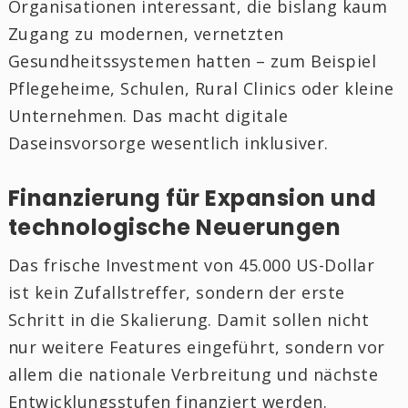
Organisationen interessant, die bislang kaum
Zugang zu modernen, vernetzten
Gesundheitssystemen hatten – zum Beispiel
Pflegeheime, Schulen, Rural Clinics oder kleine
Unternehmen. Das macht digitale
Daseinsvorsorge wesentlich inklusiver.
Finanzierung für Expansion und
technologische Neuerungen
Das frische Investment von 45.000 US-Dollar
ist kein Zufallstreffer, sondern der erste
Schritt in die Skalierung. Damit sollen nicht
nur weitere Features eingeführt, sondern vor
allem die nationale Verbreitung und nächste
Entwicklungsstufen finanziert werden.