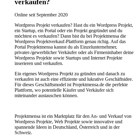
verkaufen?
Online seit September 2020
Wordpress Projekt verkaufen? Hast du ein Wordpress Projekt,
ein Startup, ein Portal oder ein Projekt gegründet und du
möchtest es verkaufen? Dann bist du bei Projektmensa die
Wordpress Projektverkauf-Plattform genau richig. Auf das
Portal Projektmensa kannst du als Einzelunternehmer,
privater-/gewerblicher Verkäufer oder als Firmeninhaber deine
Wordpress Projekte sowie Startups und Internet Projekte
inserieren und verkaufen.
Ein eigenes Wordpress Projekt zu gründen und danach zu
verkaufen ist auch eine effiziente und lukrative Geschäftsidee.
Für dieses Geschäftsmodel ist Projektmensa.de die perfekte
Plattform, wo potentielle Käufer und Verkäufer sich
miteinander austauschen können.
Projektmensa ist ein Marktplatz für den An- und Verkauf von
Wordpress Projekte, Web Projekte sowie innovative und
spannende Ideen in Deutschland, Österreich und in der
Schweiz.