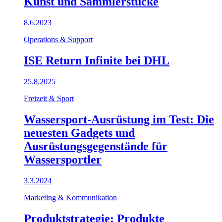
Kunst und Sammlerstücke
8.6.2023
Operations & Support
ISE Return Infinite bei DHL
25.8.2025
Freizeit & Sport
Wassersport-Ausrüstung im Test: Die
neuesten Gadgets und
Ausrüstungsgegenstände für
Wassersportler
3.3.2024
Marketing & Kommunikation
Produktstrategie: Produkte