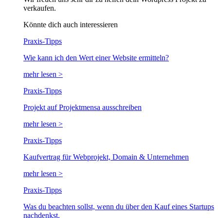
verkaufen.
Könnte dich auch interessieren
Praxis-Tipps
Wie kann ich den Wert einer Website ermitteln?
mehr lesen >
Praxis-Tipps
Projekt auf Projektmensa ausschreiben
mehr lesen >
Praxis-Tipps
Kaufvertrag für Webprojekt, Domain & Unternehmen
mehr lesen >
Praxis-Tipps
Was du beachten sollst, wenn du über den Kauf eines Startups
nachdenkst.