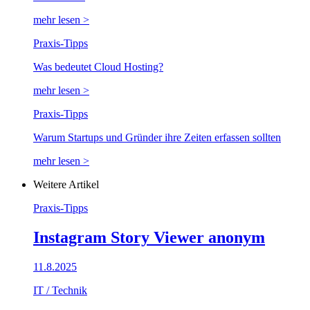
mehr lesen >
Praxis-Tipps
Was bedeutet Cloud Hosting?
mehr lesen >
Praxis-Tipps
Warum Startups und Gründer ihre Zeiten erfassen sollten
mehr lesen >
Weitere Artikel
Praxis-Tipps
Instagram Story Viewer anonym
11.8.2025
IT / Technik