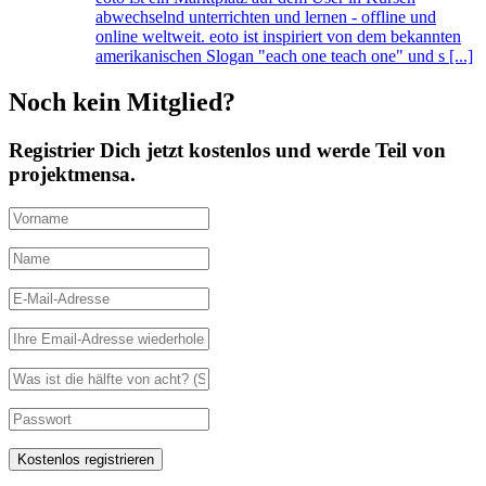
abwechselnd unterrichten und lernen - offline und
online weltweit. eoto ist inspiriert von dem bekannten
amerikanischen Slogan "each one teach one" und s [...]
Noch kein Mitglied?
Registrier Dich jetzt kostenlos und werde Teil von
projektmensa.