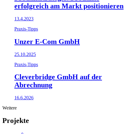
erfolgreich am Markt positionieren
13.4.2023
Praxis-Tipps
Unzer E-Com GmbH
25.10.2025
Praxis-Tipps
Cleverbridge GmbH auf der
Abrechnung
16.6.2026
Weitere
Projekte