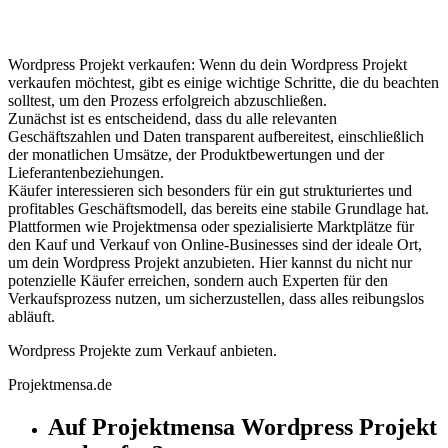
Wordpress Projekt verkaufen: Wenn du dein Wordpress Projekt
verkaufen möchtest, gibt es einige wichtige Schritte, die du beachten
solltest, um den Prozess erfolgreich abzuschließen.
Zunächst ist es entscheidend, dass du alle relevanten
Geschäftszahlen und Daten transparent aufbereitest, einschließlich
der monatlichen Umsätze, der Produktbewertungen und der
Lieferantenbeziehungen.
Käufer interessieren sich besonders für ein gut strukturiertes und
profitables Geschäftsmodell, das bereits eine stabile Grundlage hat.
Plattformen wie Projektmensa oder spezialisierte Marktplätze für
den Kauf und Verkauf von Online-Businesses sind der ideale Ort,
um dein Wordpress Projekt anzubieten. Hier kannst du nicht nur
potenzielle Käufer erreichen, sondern auch Experten für den
Verkaufsprozess nutzen, um sicherzustellen, dass alles reibungslos
abläuft.
Wordpress Projekte zum Verkauf anbieten.
Projektmensa.de
Auf Projektmensa Wordpress Projekt