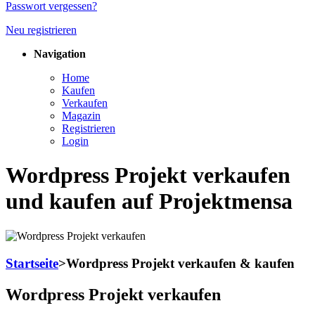
Passwort vergessen?
Neu registrieren
Navigation
Home
Kaufen
Verkaufen
Magazin
Registrieren
Login
Wordpress Projekt verkaufen
und kaufen auf Projektmensa
Startseite
>
Wordpress Projekt verkaufen & kaufen
Wordpress Projekt verkaufen