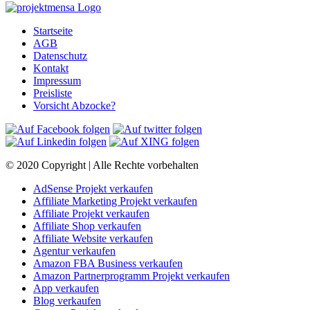
Startseite
AGB
Datenschutz
Kontakt
Impressum
Preisliste
Vorsicht Abzocke?
© 2020 Copyright | Alle Rechte vorbehalten
AdSense Projekt verkaufen
Affiliate Marketing Projekt verkaufen
Affiliate Projekt verkaufen
Affiliate Shop verkaufen
Affiliate Website verkaufen
Agentur verkaufen
Amazon FBA Business verkaufen
Amazon Partnerprogramm Projekt verkaufen
App verkaufen
Blog verkaufen