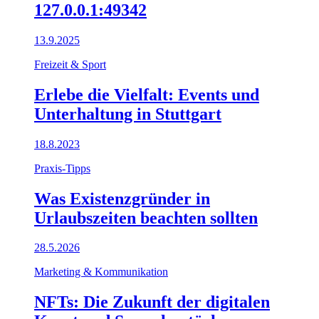
127.0.0.1:49342
13.9.2025
Freizeit & Sport
Erlebe die Vielfalt: Events und
Unterhaltung in Stuttgart
18.8.2023
Praxis-Tipps
Was Existenzgründer in
Urlaubszeiten beachten sollten
28.5.2026
Marketing & Kommunikation
NFTs: Die Zukunft der digitalen