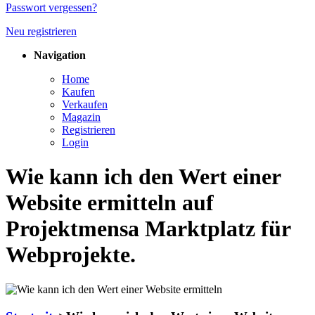
Passwort vergessen?
Neu registrieren
Navigation
Home
Kaufen
Verkaufen
Magazin
Registrieren
Login
Wie kann ich den Wert einer
Website ermitteln auf
Projektmensa Marktplatz für
Webprojekte.