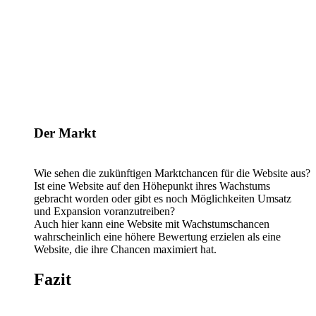
Der Markt
Wie sehen die zukünftigen Marktchancen für die Website aus?
Ist eine Website auf den Höhepunkt ihres Wachstums
gebracht worden oder gibt es noch Möglichkeiten Umsatz
und Expansion voranzutreiben?
Auch hier kann eine Website mit Wachstumschancen
wahrscheinlich eine höhere Bewertung erzielen als eine
Website, die ihre Chancen maximiert hat.
Fazit