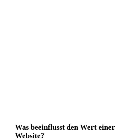
Was beeinflusst den Wert einer
Website?