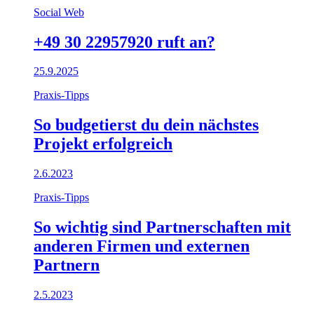
Social Web
+49 30 22957920 ruft an?
25.9.2025
Praxis-Tipps
So budgetierst du dein nächstes
Projekt erfolgreich
2.6.2023
Praxis-Tipps
So wichtig sind Partnerschaften mit
anderen Firmen und externen
Partnern
2.5.2023