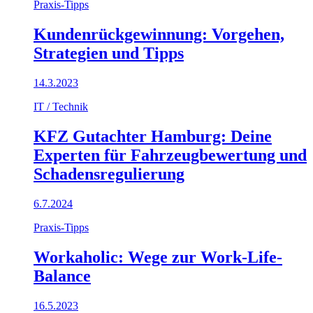
Praxis-Tipps
Kundenrückgewinnung: Vorgehen,
Strategien und Tipps
14.3.2023
IT / Technik
KFZ Gutachter Hamburg: Deine
Experten für Fahrzeugbewertung und
Schadensregulierung
6.7.2024
Praxis-Tipps
Workaholic: Wege zur Work-Life-
Balance
16.5.2023