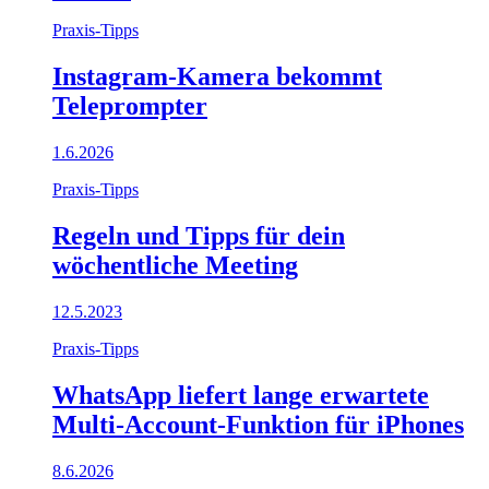
Praxis-Tipps
Instagram-Kamera bekommt
Teleprompter
1.6.2026
Praxis-Tipps
Regeln und Tipps für dein
wöchentliche Meeting
12.5.2023
Praxis-Tipps
WhatsApp liefert lange erwartete
Multi-Account-Funktion für iPhones
8.6.2026