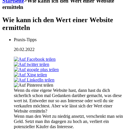
Startseite
>
Wie kann ich den Wert einer Website
ermitteln
Wie kann ich den Wert einer Website
ermitteln
Praxis-Tipps
20.02.2022
Wenn du eine eigene Website hast, dann hast du dich
sicherlich schon mal Gedanken darüber gemacht, was diese
wert ist. Entweder nur so aus Interesse oder weil du sie
verkaufen möchtest. Aber wie lässt sich der Wert einer
Website ermitteln?
Wenn man den Wert zu niedrig ansetzt, verschenkt man sein
Geld. Setzt man ihn dagegen zu hoch an, verliert ein
potenzieller Käufer das Interesse.