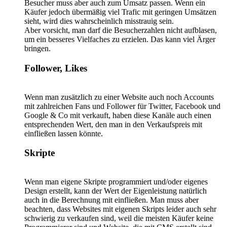
Besucher muss aber auch zum Umsatz passen. Wenn ein
Käufer jedoch übermäßig viel Trafic mit geringen Umsätzen
sieht, wird dies wahrscheinlich misstrauig sein.
Aber vorsicht, man darf die Besucherzahlen nicht aufblasen,
um ein besseres Vielfaches zu erzielen. Das kann viel Ärger
bringen.
Follower, Likes
Wenn man zusätzlich zu einer Website auch noch Accounts
mit zahlreichen Fans und Follower für Twitter, Facebook und
Google & Co mit verkauft, haben diese Kanäle auch einen
entsprechenden Wert, den man in den Verkaufspreis mit
einfließen lassen könnte.
Skripte
Wenn man eigene Skripte programmiert und/oder eigenes
Design erstellt, kann der Wert der Eigenleistung natürlich
auch in die Berechnung mit einfließen. Man muss aber
beachten, dass Websites mit eigenen Skripts leider auch sehr
schwierig zu verkaufen sind, weil die meisten Käufer keine