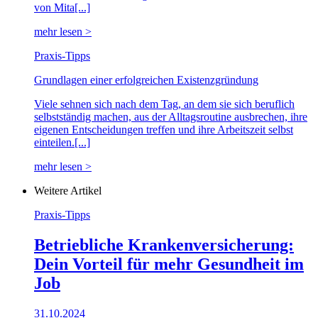
von Mita[...]
mehr lesen >
Praxis-Tipps
Grundlagen einer erfolgreichen Existenzgründung
Viele sehnen sich nach dem Tag, an dem sie sich beruflich
selbstständig machen, aus der Alltagsroutine ausbrechen, ihre
eigenen Entscheidungen treffen und ihre Arbeitszeit selbst
einteilen.[...]
mehr lesen >
Weitere Artikel
Praxis-Tipps
Betriebliche Krankenversicherung:
Dein Vorteil für mehr Gesundheit im
Job
31.10.2024