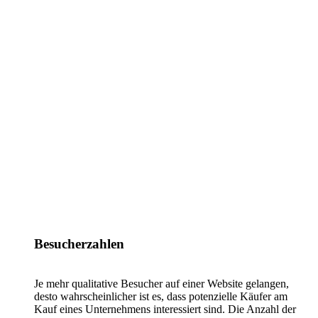
Besucherzahlen
Je mehr qualitative Besucher auf einer Website gelangen,
desto wahrscheinlicher ist es, dass potenzielle Käufer am
Kauf eines Unternehmens interessiert sind. Die Anzahl der