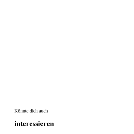
Könnte dich auch
interessieren