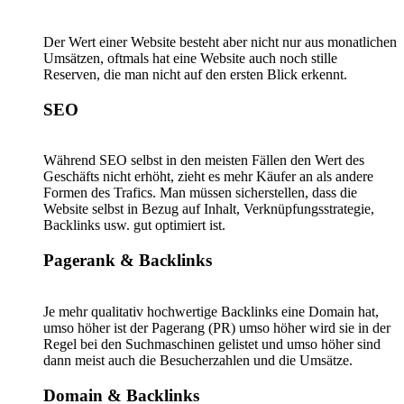
Der Wert einer Website besteht aber nicht nur aus monatlichen
Umsätzen, oftmals hat eine Website auch noch stille
Reserven, die man nicht auf den ersten Blick erkennt.
SEO
Während SEO selbst in den meisten Fällen den Wert des
Geschäfts nicht erhöht, zieht es mehr Käufer an als andere
Formen des Trafics. Man müssen sicherstellen, dass die
Website selbst in Bezug auf Inhalt, Verknüpfungsstrategie,
Backlinks usw. gut optimiert ist.
Pagerank & Backlinks
Je mehr qualitativ hochwertige Backlinks eine Domain hat,
umso höher ist der Pagerang (PR) umso höher wird sie in der
Regel bei den Suchmaschinen gelistet und umso höher sind
dann meist auch die Besucherzahlen und die Umsätze.
Domain & Backlinks