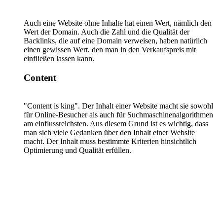
Auch eine Website ohne Inhalte hat einen Wert, nämlich den
Wert der Domain. Auch die Zahl und die Qualität der
Backlinks, die auf eine Domain verweisen, haben natürlich
einen gewissen Wert, den man in den Verkaufspreis mit
einfließen lassen kann.
Content
"Content is king". Der Inhalt einer Website macht sie sowohl
für Online-Besucher als auch für Suchmaschinenalgorithmen
am einflussreichsten. Aus diesem Grund ist es wichtig, dass
man sich viele Gedanken über den Inhalt einer Website
macht. Der Inhalt muss bestimmte Kriterien hinsichtlich
Optimierung und Qualität erfüllen.