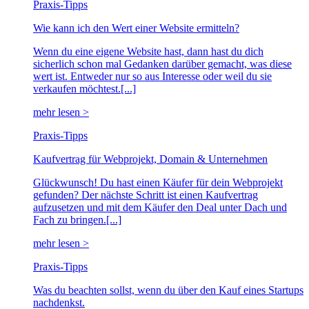
Praxis-Tipps
Wie kann ich den Wert einer Website ermitteln?
Wenn du eine eigene Website hast, dann hast du dich
sicherlich schon mal Gedanken darüber gemacht, was diese
wert ist. Entweder nur so aus Interesse oder weil du sie
verkaufen möchtest.[...]
mehr lesen >
Praxis-Tipps
Kaufvertrag für Webprojekt, Domain & Unternehmen
Glückwunsch! Du hast einen Käufer für dein Webprojekt
gefunden? Der nächste Schritt ist einen Kaufvertrag
aufzusetzen und mit dem Käufer den Deal unter Dach und
Fach zu bringen.[...]
mehr lesen >
Praxis-Tipps
Was du beachten sollst, wenn du über den Kauf eines Startups
nachdenkst.