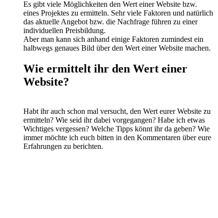
Es gibt viele Möglichkeiten den Wert einer Website bzw.
eines Projektes zu ermitteln. Sehr viele Faktoren und natürlich
das aktuelle Angebot bzw. die Nachfrage führen zu einer
individuellen Preisbildung.
Aber man kann sich anhand einige Faktoren zumindest ein
halbwegs genaues Bild über den Wert einer Website machen.
Wie ermittelt ihr den Wert einer
Website?
Habt ihr auch schon mal versucht, den Wert eurer Website zu
ermitteln? Wie seid ihr dabei vorgegangen? Habe ich etwas
Wichtiges vergessen? Welche Tipps könnt ihr da geben? Wie
immer möchte ich euch bitten in den Kommentaren über eure
Erfahrungen zu berichten.