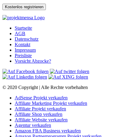
Startseite
AGB
Datenschutz
Kontakt
Impressum
Preisliste
Vorsicht Abzocke?
© 2020 Copyright | Alle Rechte vorbehalten
AdSense Projekt verkaufen
Affiliate Marketing Projekt verkaufen
Affiliate Projekt verkaufen
Affiliate Shop verkaufen
Affiliate Website verkaufen
Agentur verkaufen
Amazon FBA Business verkaufen
Amazon Partnerprogramm Projekt verkaufen