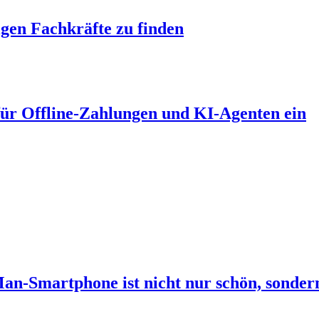
tigen Fachkräfte zu finden
für Offline-Zahlungen und KI-Agenten ein
an-Smartphone ist nicht nur schön, sondern