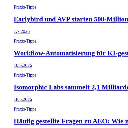
Praxis-Tipps
Earlybird und AVP starten 500-Millio
1.7.2026
Praxis-Tipps
Workflow-Automatisierung für KI-gest
10.6.2026
Praxis-Tipps
Isomorphic Labs sammelt 2,1 Milliarde
18.5.2026
Praxis-Tipps
Häufig gestellte Fragen zu AEO: Wie m