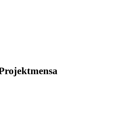
 Projektmensa