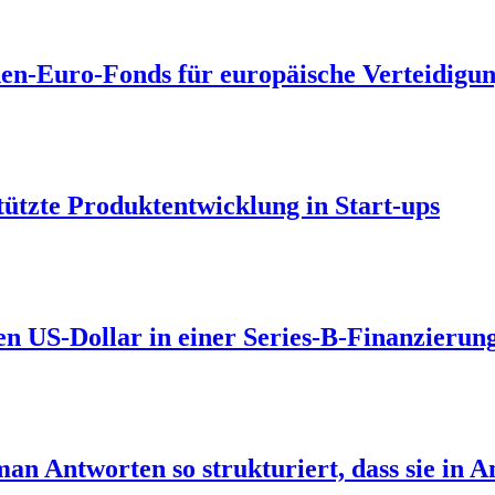
nen-Euro-Fonds für europäische Verteidigu
ützte Produktentwicklung in Start-ups
n US-Dollar in einer Series-B-Finanzierung
an Antworten so strukturiert, dass sie in