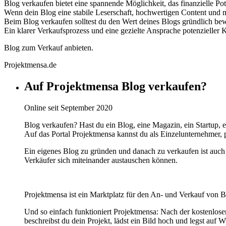
Blog verkaufen bietet eine spannende Möglichkeit, das finanzielle Pot
Wenn dein Blog eine stabile Leserschaft, hochwertigen Content und 
Beim Blog verkaufen solltest du den Wert deines Blogs gründlich bew
Ein klarer Verkaufsprozess und eine gezielte Ansprache potenzieller Kä
Blog zum Verkauf anbieten.
Projektmensa.de
Auf Projektmensa Blog verkaufen?
Online seit September 2020
Blog verkaufen? Hast du ein Blog, eine Magazin, ein Startup, e
Auf das Portal Projektmensa kannst du als Einzelunternehmer, p
Ein eigenes Blog zu gründen und danach zu verkaufen ist auch e
Verkäufer sich miteinander austauschen können.
Projektmensa ist ein Marktplatz für den An- und Verkauf von 
Und so einfach funktioniert Projektmensa: Nach der kostenlosen
beschreibst du dein Projekt, lädst ein Bild hoch und legst auf 