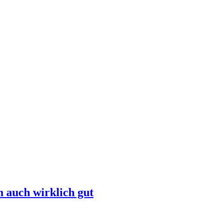
 auch wirklich gut