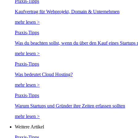
Praxis-Tipps
Kaufvertrag für Webprojekt, Domain & Unternehmen
mehr lesen >
Praxis-Tipps
Was du beachten sollst, wenn du über den Kauf eines Startups 
mehr lesen >
Praxis-Tipps
Was bedeutet Cloud Hosting?
mehr lesen >
Praxis-Tipps
Warum Startups und Gründer ihre Zeiten erfassen sollten
mehr lesen >
Weitere Artikel
Praxis-Tipps