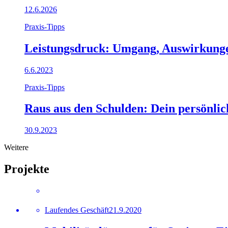
12.6.2026
Praxis-Tipps
Leistungsdruck: Umgang, Auswirkunge
6.6.2023
Praxis-Tipps
Raus aus den Schulden: Dein persönlic
30.9.2023
Weitere
Projekte
Laufendes Geschäft
21.9.2020