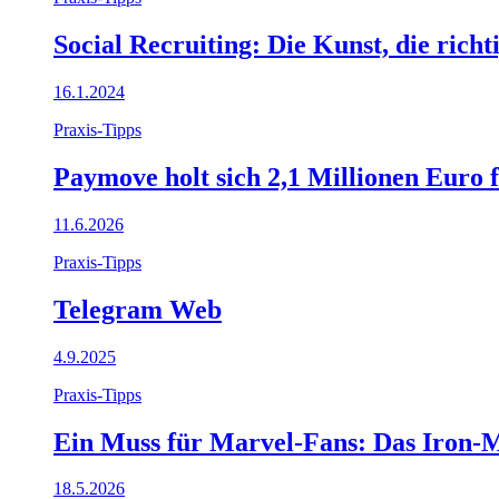
Social Recruiting: Die Kunst, die rich
16.1.2024
Praxis-Tipps
Paymove holt sich 2,1 Millionen Euro 
11.6.2026
Praxis-Tipps
Telegram Web
4.9.2025
Praxis-Tipps
Ein Muss für Marvel-Fans: Das Iron-M
18.5.2026