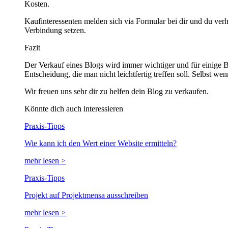
Kosten.
Kaufinteressenten melden sich via Formular bei dir und du verh
Verbindung setzen.
Fazit
Der Verkauf eines Blogs wird immer wichtiger und für einige B
Entscheidung, die man nicht leichtfertig treffen soll. Selbst 
Wir freuen uns sehr dir zu helfen dein Blog zu verkaufen.
Könnte dich auch interessieren
Praxis-Tipps
Wie kann ich den Wert einer Website ermitteln?
mehr lesen >
Praxis-Tipps
Projekt auf Projektmensa ausschreiben
mehr lesen >