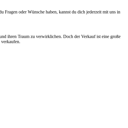
 du Fragen oder Wünsche haben, kannst du dich jederzeit mit uns in
und ihren Traum zu verwirklichen. Doch der Verkauf ist eine große
u verkaufen.