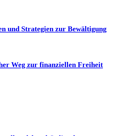
n und Strategien zur Bewältigung
her Weg zur finanziellen Freiheit