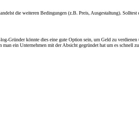
andelst die weiteren Bedingungen (z.B. Preis, Ausgestaltung). Solltest
log-Gründer könnte dies eine gute Option sein, um Geld zu verdienen 
wenn man ein Unternehmen mit der Absicht gegründet hat um es schnell z