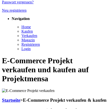
Passwort vergessen?
Neu registrieren
Navigation
Home
Kaufen
Verkaufen
Magazin
Registrieren
Login
E-Commerce Projekt
verkaufen und kaufen auf
Projektmensa
Startseite
>
E-Commerce Projekt verkaufen & kaufen