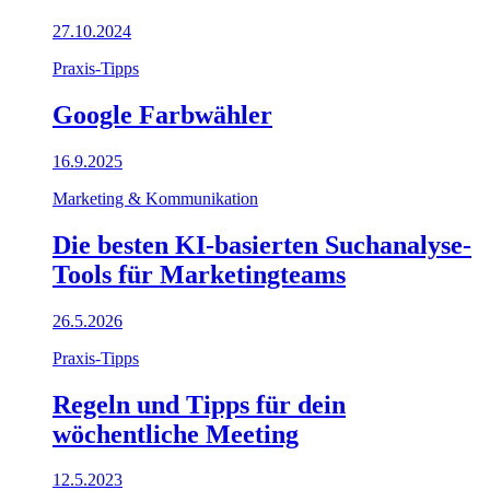
27.10.2024
Praxis-Tipps
Google Farbwähler
16.9.2025
Marketing & Kommunikation
Die besten KI-basierten Suchanalyse-
Tools für Marketingteams
26.5.2026
Praxis-Tipps
Regeln und Tipps für dein
wöchentliche Meeting
12.5.2023