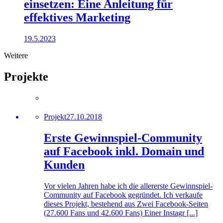
einsetzen: Eine Anleitung für
effektives Marketing
19.5.2023
Weitere
Projekte
Projekt
27.10.2018
Erste Gewinnspiel-Community
auf Facebook inkl. Domain und
Kunden
Vor vielen Jahren habe ich die allererste Gewinnspiel-
Community auf Facebook gegründet. Ich verkaufe
dieses Projekt, bestehend aus Zwei Facebook-Seiten
(27.600 Fans und 42.600 Fans) Einer Instagr [...]