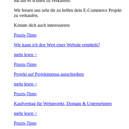
hat um es schnell zu verkaufen.
Wir freuen uns sehr dir zu helfen dein E-Commerce Projekt
zu verkaufen.
Könnte dich auch interessieren
Praxis-Tipps
Wie kann ich den Wert einer Website ermitteln?
mehr lesen >
Praxis-Tipps
Projekt auf Projektmensa ausschreiben
mehr lesen >
Praxis-Tipps
Kaufvertrag für Webprojekt, Domain & Unternehmen
mehr lesen >
Praxis-Tipps