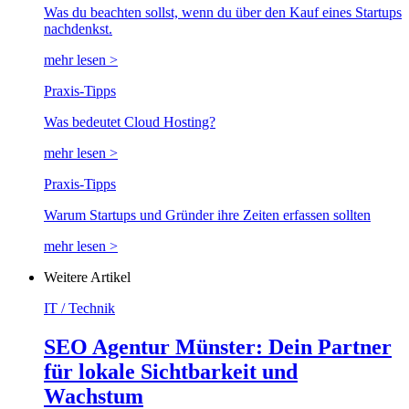
Was du beachten sollst, wenn du über den Kauf eines Startups
nachdenkst.
mehr lesen >
Praxis-Tipps
Was bedeutet Cloud Hosting?
mehr lesen >
Praxis-Tipps
Warum Startups und Gründer ihre Zeiten erfassen sollten
mehr lesen >
Weitere Artikel
IT / Technik
SEO Agentur Münster: Dein Partner
für lokale Sichtbarkeit und
Wachstum