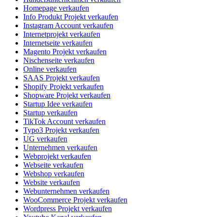
Homepage verkaufen
Info Produkt Projekt verkaufen
Instagram Account verkaufen
Internetprojekt verkaufen
Internetseite verkaufen
Magento Projekt verkaufen
Nischenseite verkaufen
Online verkaufen
SAAS Projekt verkaufen
Shopify Projekt verkaufen
Shopware Projekt verkaufen
Startup Idee verkaufen
Startup verkaufen
TikTok Account verkaufen
Typo3 Projekt verkaufen
UG verkaufen
Unternehmen verkaufen
Webprojekt verkaufen
Webseite verkaufen
Webshop verkaufen
Website verkaufen
Webunternehmen verkaufen
WooCommerce Projekt verkaufen
Wordpress Projekt verkaufen