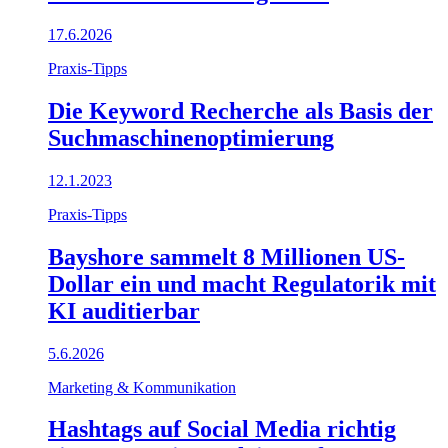
17.6.2026
Praxis-Tipps
Die Keyword Recherche als Basis der
Suchmaschinenoptimierung
12.1.2023
Praxis-Tipps
Bayshore sammelt 8 Millionen US-
Dollar ein und macht Regulatorik mit
KI auditierbar
5.6.2026
Marketing & Kommunikation
Hashtags auf Social Media richtig