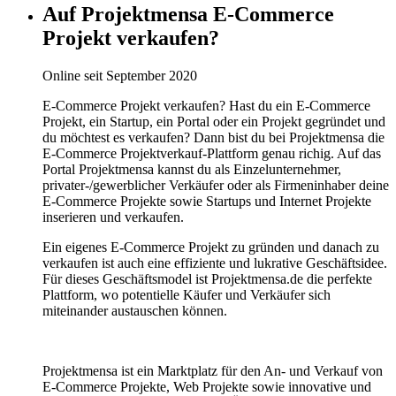
Auf Projektmensa E-Commerce
Projekt verkaufen?
Online seit September 2020
E-Commerce Projekt verkaufen? Hast du ein E-Commerce
Projekt, ein Startup, ein Portal oder ein Projekt gegründet und
du möchtest es verkaufen? Dann bist du bei Projektmensa die
E-Commerce Projektverkauf-Plattform genau richig. Auf das
Portal Projektmensa kannst du als Einzelunternehmer,
privater-/gewerblicher Verkäufer oder als Firmeninhaber deine
E-Commerce Projekte sowie Startups und Internet Projekte
inserieren und verkaufen.
Ein eigenes E-Commerce Projekt zu gründen und danach zu
verkaufen ist auch eine effiziente und lukrative Geschäftsidee.
Für dieses Geschäftsmodel ist Projektmensa.de die perfekte
Plattform, wo potentielle Käufer und Verkäufer sich
miteinander austauschen können.
Projektmensa ist ein Marktplatz für den An- und Verkauf von
E-Commerce Projekte, Web Projekte sowie innovative und