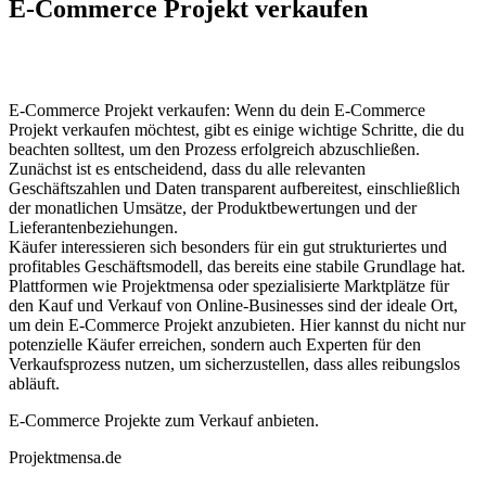
E-Commerce Projekt verkaufen
E-Commerce Projekt verkaufen: Wenn du dein E-Commerce
Projekt verkaufen möchtest, gibt es einige wichtige Schritte, die du
beachten solltest, um den Prozess erfolgreich abzuschließen.
Zunächst ist es entscheidend, dass du alle relevanten
Geschäftszahlen und Daten transparent aufbereitest, einschließlich
der monatlichen Umsätze, der Produktbewertungen und der
Lieferantenbeziehungen.
Käufer interessieren sich besonders für ein gut strukturiertes und
profitables Geschäftsmodell, das bereits eine stabile Grundlage hat.
Plattformen wie Projektmensa oder spezialisierte Marktplätze für
den Kauf und Verkauf von Online-Businesses sind der ideale Ort,
um dein E-Commerce Projekt anzubieten. Hier kannst du nicht nur
potenzielle Käufer erreichen, sondern auch Experten für den
Verkaufsprozess nutzen, um sicherzustellen, dass alles reibungslos
abläuft.
E-Commerce Projekte zum Verkauf anbieten.
Projektmensa.de