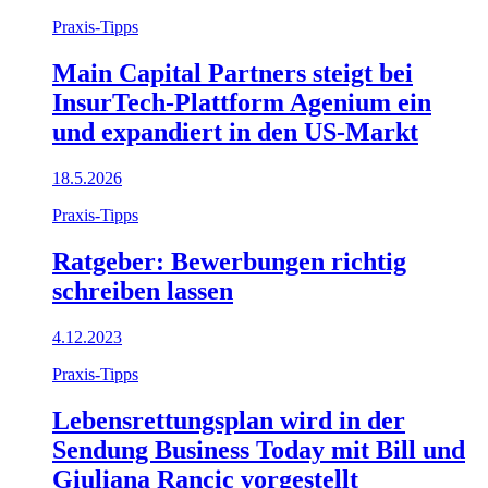
Praxis-Tipps
Main Capital Partners steigt bei
InsurTech-Plattform Agenium ein
und expandiert in den US-Markt
18.5.2026
Praxis-Tipps
Ratgeber: Bewerbungen richtig
schreiben lassen
4.12.2023
Praxis-Tipps
Lebensrettungsplan wird in der
Sendung Business Today mit Bill und
Giuliana Rancic vorgestellt