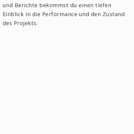
und Berichte bekommst du einen tiefen
Einblick in die Performance und den Zustand
des Projekts.