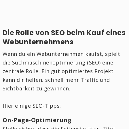
Die Rolle von SEO beim Kauf eines
Webunternehmens
Wenn du ein Webunternehmen kaufst, spielt
die Suchmaschinenoptimierung (SEO) eine
zentrale Rolle. Ein gut optimiertes Projekt
kann dir helfen, schnell mehr Traffic und
Sichtbarkeit zu gewinnen.
Hier einige SEO-Tipps:
On-Page-Optimierung
Stelle sicher, dass die Seitenstruktur, Titel,