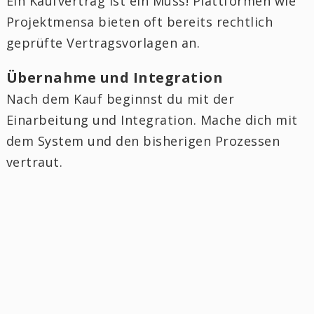
Ein Kaufvertrag ist ein Muss! Plattformen wie
Projektmensa bieten oft bereits rechtlich
geprüfte Vertragsvorlagen an.
Übernahme und Integration
Nach dem Kauf beginnst du mit der
Einarbeitung und Integration. Mache dich mit
dem System und den bisherigen Prozessen
vertraut.