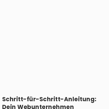
Schritt-für-Schritt-Anleitung:
Dein Webunternehmen