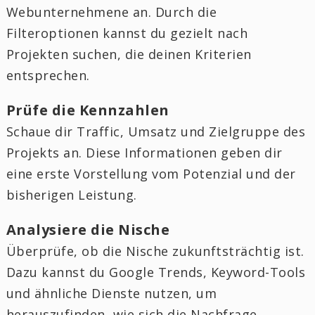
Webunternehmene an. Durch die
Filteroptionen kannst du gezielt nach
Projekten suchen, die deinen Kriterien
entsprechen.
Prüfe die Kennzahlen
Schaue dir Traffic, Umsatz und Zielgruppe des
Projekts an. Diese Informationen geben dir
eine erste Vorstellung vom Potenzial und der
bisherigen Leistung.
Analysiere die Nische
Überprüfe, ob die Nische zukunftsträchtig ist.
Dazu kannst du Google Trends, Keyword-Tools
und ähnliche Dienste nutzen, um
herauszufinden, wie sich die Nachfrage