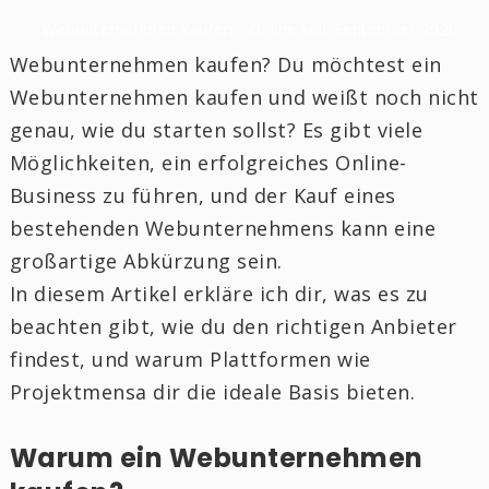
Webunternehmen kaufen - Online seit September 2020
Webunternehmen kaufen? Du möchtest ein
Webunternehmen kaufen und weißt noch nicht
genau, wie du starten sollst? Es gibt viele
Möglichkeiten, ein erfolgreiches Online-
Business zu führen, und der Kauf eines
bestehenden Webunternehmens kann eine
großartige Abkürzung sein.
In diesem Artikel erkläre ich dir, was es zu
beachten gibt, wie du den richtigen Anbieter
findest, und warum Plattformen wie
Projektmensa dir die ideale Basis bieten.
Warum ein Webunternehmen