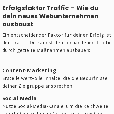
Erfolgsfaktor Traffic – Wie du
dein neues Webunternehmen
ausbaust
Ein entscheidender Faktor für deinen Erfolg ist
der Traffic. Du kannst den vorhandenen Traffic
durch gezielte Maßnahmen ausbauen:
Content-Marketing
Erstelle wertvolle Inhalte, die die Bedürfnisse
deiner Zielgruppe ansprechen.
Social Media
Nutze Social-Media-Kanäle, um die Reichweite
zu erhöhen und neue Nutzer anzusprechen.