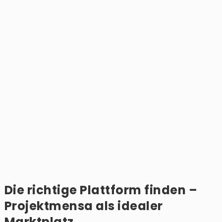
Die richtige Plattform finden –
Projektmensa als idealer
Marktplatz