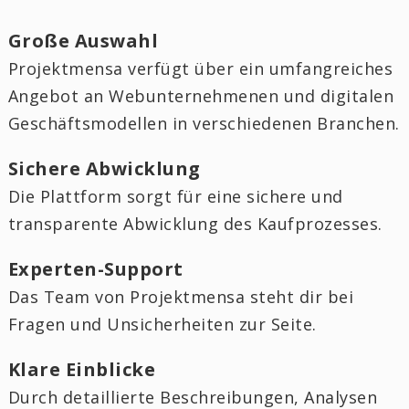
Große Auswahl
Projektmensa verfügt über ein umfangreiches
Angebot an Webunternehmenen und digitalen
Geschäftsmodellen in verschiedenen Branchen.
Sichere Abwicklung
Die Plattform sorgt für eine sichere und
transparente Abwicklung des Kaufprozesses.
Experten-Support
Das Team von Projektmensa steht dir bei
Fragen und Unsicherheiten zur Seite.
Klare Einblicke
Durch detaillierte Beschreibungen, Analysen