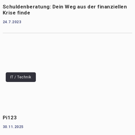
Schuldenberatung: Dein Weg aus der finanziellen
Krise finde
24.7.2023
IT / Technik
Pi123
30.11.2025