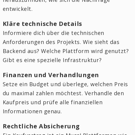
entwickelt.
Kläre technische Details
Informiere dich über die technischen
Anforderungen des Projekts. Wie sieht das
Backend aus? Welche Plattform wird genutzt?
Gibt es eine spezielle Infrastruktur?
Finanzen und Verhandlungen
Setze ein Budget und überlege, welchen Preis
du maximal zahlen möchtest. Verhandle den
Kaufpreis und prüfe alle finanziellen
Informationen genau.
Rechtliche Absicherung