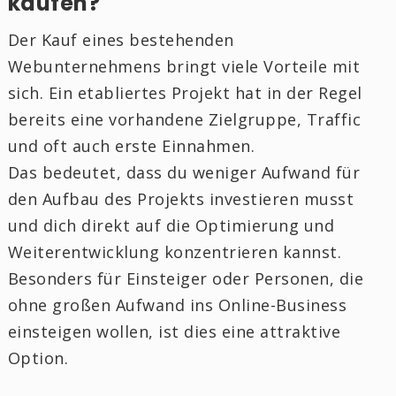
kaufen?
Der Kauf eines bestehenden
Webunternehmens bringt viele Vorteile mit
sich. Ein etabliertes Projekt hat in der Regel
bereits eine vorhandene Zielgruppe, Traffic
und oft auch erste Einnahmen.
Das bedeutet, dass du weniger Aufwand für
den Aufbau des Projekts investieren musst
und dich direkt auf die Optimierung und
Weiterentwicklung konzentrieren kannst.
Besonders für Einsteiger oder Personen, die
ohne großen Aufwand ins Online-Business
einsteigen wollen, ist dies eine attraktive
Option.