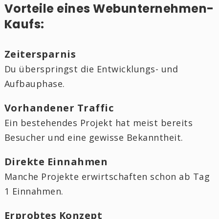
Vorteile eines Webunternehmen-
Kaufs:
Zeitersparnis
Du überspringst die Entwicklungs- und
Aufbauphase.
Vorhandener Traffic
Ein bestehendes Projekt hat meist bereits
Besucher und eine gewisse Bekanntheit.
Direkte Einnahmen
Manche Projekte erwirtschaften schon ab Tag
1 Einnahmen.
Erprobtes Konzept