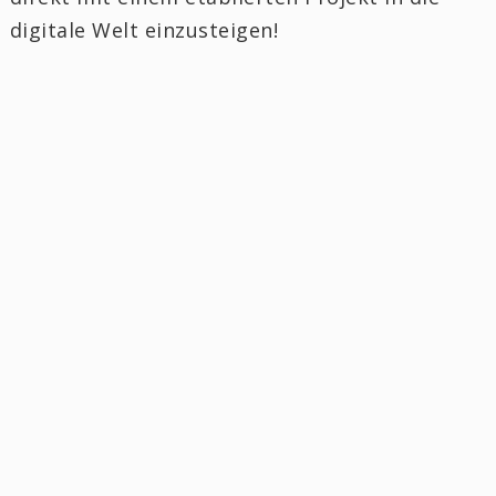
digitale Welt einzusteigen!