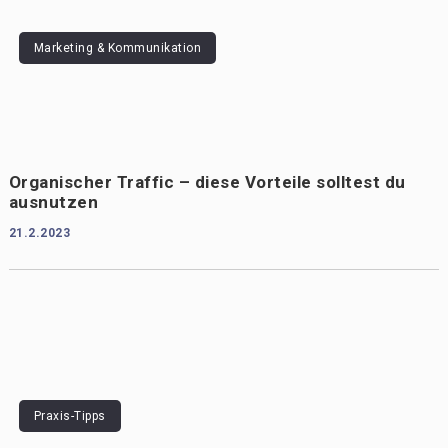
Marketing & Kommunikation
Organischer Traffic – diese Vorteile solltest du
ausnutzen
21.2.2023
Praxis-Tipps