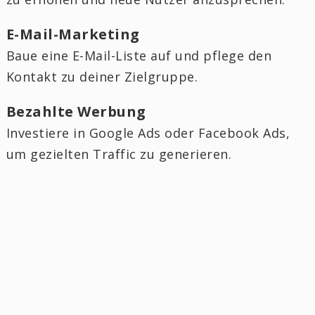
E-Mail-Marketing
Baue eine E-Mail-Liste auf und pflege den
Kontakt zu deiner Zielgruppe.
Bezahlte Werbung
Investiere in Google Ads oder Facebook Ads,
um gezielten Traffic zu generieren.