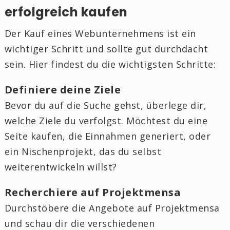
erfolgreich kaufen
Der Kauf eines Webunternehmens ist ein
wichtiger Schritt und sollte gut durchdacht
sein. Hier findest du die wichtigsten Schritte:
Definiere deine Ziele
Bevor du auf die Suche gehst, überlege dir,
welche Ziele du verfolgst. Möchtest du eine
Seite kaufen, die Einnahmen generiert, oder
ein Nischenprojekt, das du selbst
weiterentwickeln willst?
Recherchiere auf Projektmensa
Durchstöbere die Angebote auf Projektmensa
und schau dir die verschiedenen