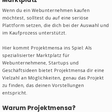
Wenn du ein Webunternehmen kaufen
möchtest, solltest du auf eine seriöse
Plattform setzen, die dich bei der Auswahl und
im Kaufprozess unterstützt.
Hier kommt Projektmensa ins Spiel: Als
spezialisierter Marktplatz für
Webunternehmene, Startups und
Geschäftsideen bietet Projektmensa dir eine
Vielzahl an Möglichkeiten, genau das Projekt
zu finden, das deinen Vorstellungen
entspricht.
Warum Projektmensa?