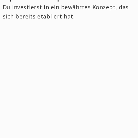
Du investierst in ein bewährtes Konzept, das
sich bereits etabliert hat.