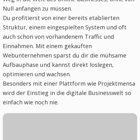
Null anfangen zu müssen.
Du profitierst von einer bereits etablierten
Struktur, einem eingespielten System und oft
auch schon von vorhandenem Traffic und
Einnahmen. Mit einem gekauften
Webunternehmen sparst du dir die mühsame
Aufbauphase und kannst direkt loslegen,
optimieren und wachsen.
Besonders mit einer Plattform wie Projektmensa
wird der Einstieg in die digitale Businesswelt so
einfach wie noch nie.