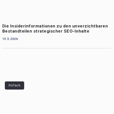
Die Insiderinformationen zu den unverzichtbaren
Bestandteilen strategischer SEO-Inhalte
15.5.2026
FinTech