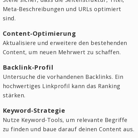
Meta-Beschreibungen und URLs optimiert
sind.
Content-Optimierung
Aktualisiere und erweitere den bestehenden
Content, um neuen Mehrwert zu schaffen.
Backlink-Profil
Untersuche die vorhandenen Backlinks. Ein
hochwertiges Linkprofil kann das Ranking
stärken.
Keyword-Strategie
Nutze Keyword-Tools, um relevante Begriffe
zu finden und baue darauf deinen Content aus.