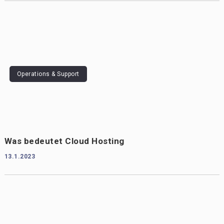
Operations & Support
Was bedeutet Cloud Hosting
13.1.2023