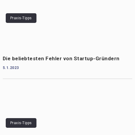
Praxis-Tipps
Die beliebtesten Fehler von Startup-Gründern
5.1.2023
Praxis-Tipps