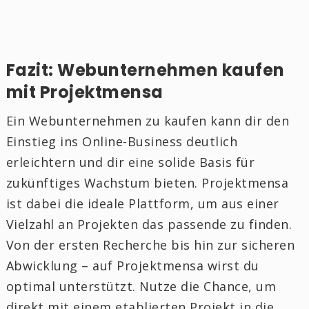
Fazit: Webunternehmen kaufen
mit Projektmensa
Ein Webunternehmen zu kaufen kann dir den
Einstieg ins Online-Business deutlich
erleichtern und dir eine solide Basis für
zukünftiges Wachstum bieten. Projektmensa
ist dabei die ideale Plattform, um aus einer
Vielzahl an Projekten das passende zu finden.
Von der ersten Recherche bis hin zur sicheren
Abwicklung – auf Projektmensa wirst du
optimal unterstützt. Nutze die Chance, um
direkt mit einem etablierten Projekt in die