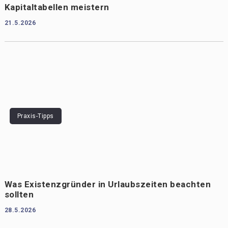
Kapitaltabellen meistern
21.5.2026
Praxis-Tipps
Was Existenzgründer in Urlaubszeiten beachten
sollten
28.5.2026