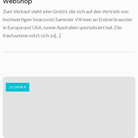
WebShop
Zum Verkauf steht eine GmbH, die sich auf den Vertrieb von
hochwertigen Swarovski Sammler Vitrinen an Endverbraucher
in Europa und USA, sowie Australien spezialisiert hat. Die
Kaufsumme setzt sich zu[...]
10.000 € €