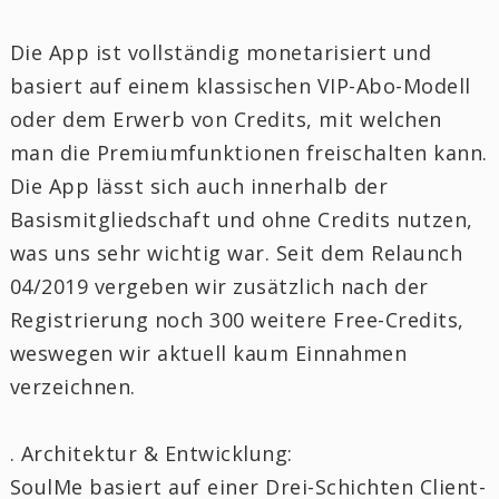
Die App ist vollständig monetarisiert und
basiert auf einem klassischen VIP-Abo-Modell
oder dem Erwerb von Credits, mit welchen
man die Premiumfunktionen freischalten kann.
Die App lässt sich auch innerhalb der
Basismitgliedschaft und ohne Credits nutzen,
was uns sehr wichtig war. Seit dem Relaunch
04/2019 vergeben wir zusätzlich nach der
Registrierung noch 300 weitere Free-Credits,
weswegen wir aktuell kaum Einnahmen
verzeichnen.
. Architektur & Entwicklung:
SoulMe basiert auf einer Drei-Schichten Client-