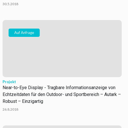
30.5.2018
Auf Anfrage
Projekt
Near-to-Eye Display - Tragbare Informationsanzeige von
Echtzeitdaten für den Outdoor- und Sportbereich – Autark –
Robust – Einzigartig
26.8.2018