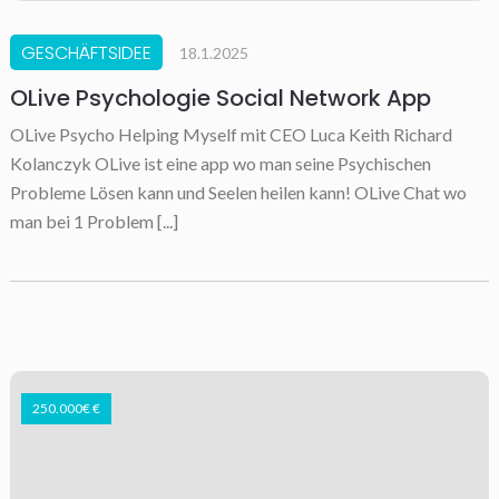
GESCHÄFTSIDEE
18.1.2025
OLive Psychologie Social Network App
OLive Psycho Helping Myself mit CEO Luca Keith Richard
Kolanczyk OLive ist eine app wo man seine Psychischen
Probleme Lösen kann und Seelen heilen kann! OLive Chat wo
man bei 1 Problem [...]
250.000€ €