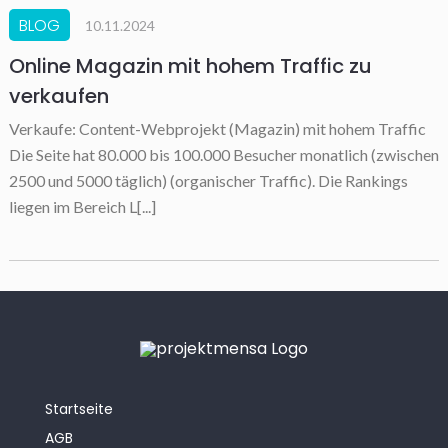
BLOG
10.11.2024
Online Magazin mit hohem Traffic zu
verkaufen
Verkaufe: Content-Webprojekt (Magazin) mit hohem Traffic
Die Seite hat 80.000 bis 100.000 Besucher monatlich (zwischen
2500 und 5000 täglich) (organischer Traffic). Die Rankings
liegen im Bereich L[...]
Startseite
AGB