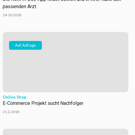
passenden Arzt
24.10.2018
Auf Anfrage
Online Shop
E-Commerce Projekt sucht Nachfolger
21.2.2018