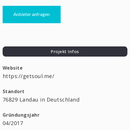
Anbieter anfragen
Projekt Infos
Website
https://getsoul.me/
Standort
76829 Landau in Deutschland
Gründungsjahr
04/2017