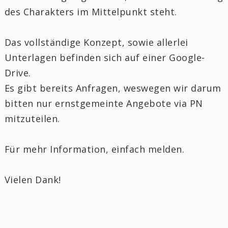
des Charakters im Mittelpunkt steht.
Das vollständige Konzept, sowie allerlei
Unterlagen befinden sich auf einer Google-
Drive.
Es gibt bereits Anfragen, weswegen wir darum
bitten nur ernstgemeinte Angebote via PN
mitzuteilen.
Für mehr Information, einfach melden.
Vielen Dank!