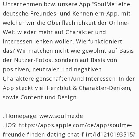
Unternehmen bzw. unsere App “SoulMe” eine
deutsche Freundes- und Kennenlern-App, mit
welcher wir die Oberflächlichkeit der Online-
Welt wieder mehr auf Charakter und
Interessen lenken wollen. Wie funktioniert
das? Wir matchen nicht wie gewohnt auf Basis
der Nutzer-Fotos, sondern auf Basis von
positiven, neutralen und negativen
Charaktereigenschaften?und Interessen. In der
App steckt viel Herzblut & Charakter-Denken,
sowie Content und Design.
. Homepage: www.soulme.de
. iOS: https://apps.apple.com/de/app/soulme-
freunde-finden-dating-chat-flirt/id1210193515?