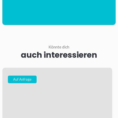
Könnte dich
auch interessieren
Auf Anfrage