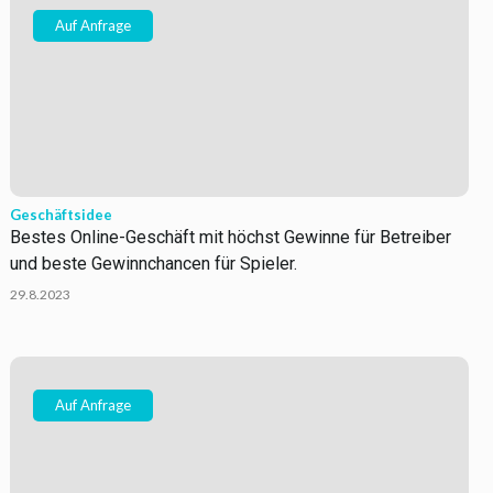
Auf Anfrage
Geschäftsidee
Bestes Online-Geschäft mit höchst Gewinne für Betreiber
und beste Gewinnchancen für Spieler.
29.8.2023
Auf Anfrage