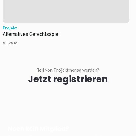
Projekt
Alternatives Gefechtsspiel
6.1.2018
Teil von Projektmensa werden?
Jetzt registrieren
Noch kein Mitglied?