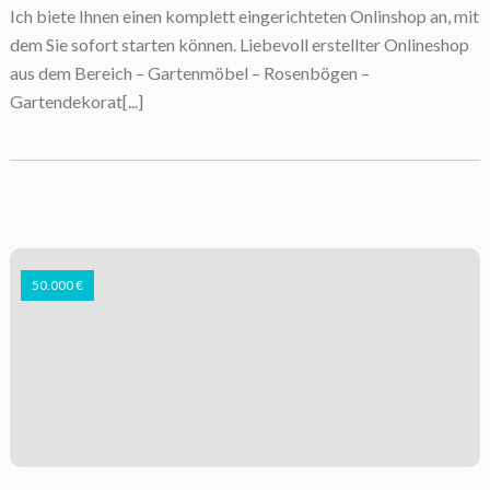
Ich biete Ihnen einen komplett eingerichteten Onlinshop an, mit
dem Sie sofort starten können. Liebevoll erstellter Onlineshop
aus dem Bereich – Gartenmöbel – Rosenbögen –
Gartendekorat[...]
50.000 €