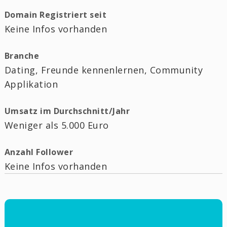
Domain Registriert seit
Keine Infos vorhanden
Branche
Dating, Freunde kennenlernen, Community
Applikation
Umsatz im Durchschnitt/Jahr
Weniger als 5.000 Euro
Anzahl Follower
Keine Infos vorhanden