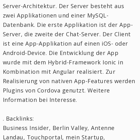
Server-Architektur. Der Server besteht aus
zwei Applikationen und einer MySQL-
Datenbank. Die erste Applikation ist der App-
Server, die zweite der Chat-Server. Der Client
ist eine App-Applikation auf einen iOS- oder
Android-Device. Die Entwicklung der App
wurde mit dem Hybrid-Framework Ionic in
Kombination mit Angular realisiert. Zur
Realisierung von nativen App-Features werden
Plugins von Cordova genutzt. Weitere
Information bei Interesse.
. Backlinks:
Business Insider, Berlin Valley, Antenne
Landau, Touchportal, mein Startup,