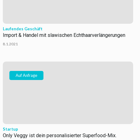
Laufendes Geschäft
Import & Handel mit slawischen Echthaarverlängerungen
8.1.2021
Auf Anfrage
Startup
Only Veggy ist dein personalisierter Superfood-Mix.