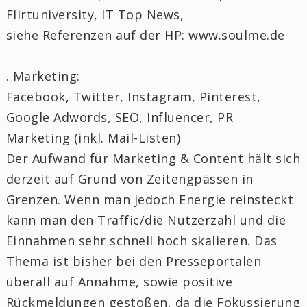
Flirtuniversity, IT Top News,
siehe Referenzen auf der HP: www.soulme.de
. Marketing:
Facebook, Twitter, Instagram, Pinterest,
Google Adwords, SEO, Influencer, PR
Marketing (inkl. Mail-Listen)
Der Aufwand für Marketing & Content hält sich
derzeit auf Grund von Zeitengpässen in
Grenzen. Wenn man jedoch Energie reinsteckt
kann man den Traffic/die Nutzerzahl und die
Einnahmen sehr schnell hoch skalieren. Das
Thema ist bisher bei den Presseportalen
überall auf Annahme, sowie positive
Rückmeldungen gestoßen, da die Fokussierung