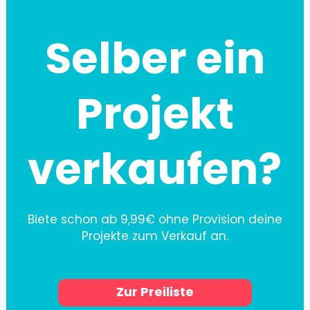
Selber ein
Projekt
verkaufen?
Biete schon ab 9,99€ ohne Provision deine
Projekte zum Verkauf an.
Zur Preiliste