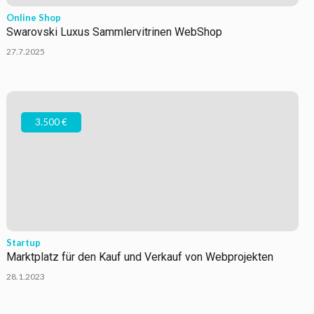
Online Shop
Swarovski Luxus Sammlervitrinen WebShop
27.7.2025
3.500 €
Startup
Marktplatz für den Kauf und Verkauf von Webprojekten
28.1.2023