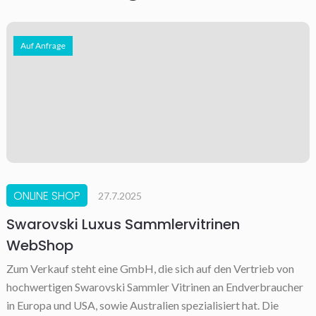
Auf Anfrage
ONLINE SHOP
27.7.2025
Swarovski Luxus Sammlervitrinen
WebShop
Zum Verkauf steht eine GmbH, die sich auf den Vertrieb von
hochwertigen Swarovski Sammler Vitrinen an Endverbraucher
in Europa und USA, sowie Australien spezialisiert hat. Die