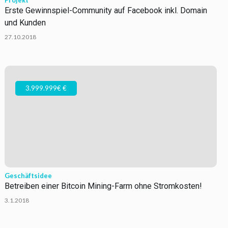
Projekt
Erste Gewinnspiel-Community auf Facebook inkl. Domain
und Kunden
27.10.2018
3.999.999€ €
Geschäftsidee
Betreiben einer Bitcoin Mining-Farm ohne Stromkosten!
3.1.2018