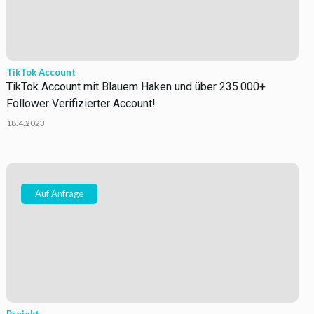
TikTok Account
TikTok Account mit Blauem Haken und über 235.000+
Follower Verifizierter Account!
18.4.2023
Auf Anfrage