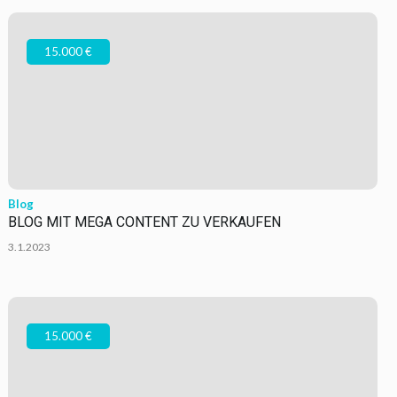
15.000 €
Blog
BLOG MIT MEGA CONTENT ZU VERKAUFEN
3.1.2023
15.000 €