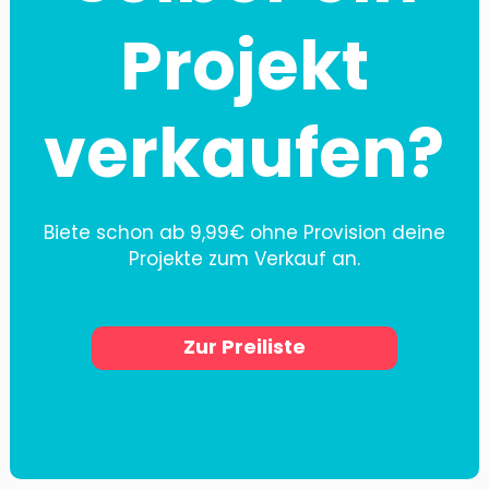
Projekt
verkaufen?
Biete schon ab 9,99€ ohne Provision deine
Projekte zum Verkauf an.
Zur Preiliste