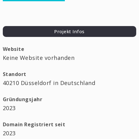
Projekt Infos
Website
Keine Website vorhanden
Standort
40210 Düsseldorf in Deutschland
Gründungsjahr
2023
Domain Registriert seit
2023