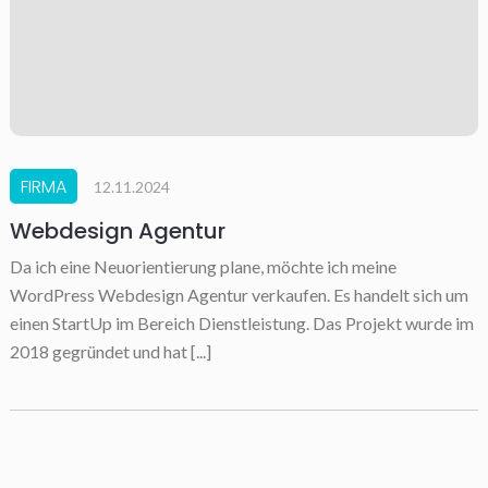
FIRMA
12.11.2024
Webdesign Agentur
Da ich eine Neuorientierung plane, möchte ich meine
WordPress Webdesign Agentur verkaufen. Es handelt sich um
einen StartUp im Bereich Dienstleistung. Das Projekt wurde im
2018 gegründet und hat [...]