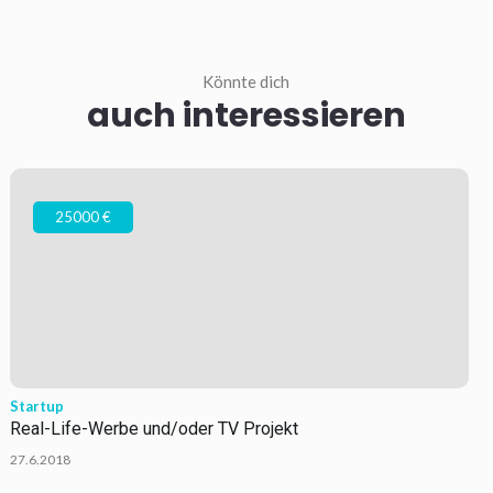
Könnte dich
auch interessieren
25000 €
Startup
Real-Life-Werbe und/oder TV Projekt
27.6.2018