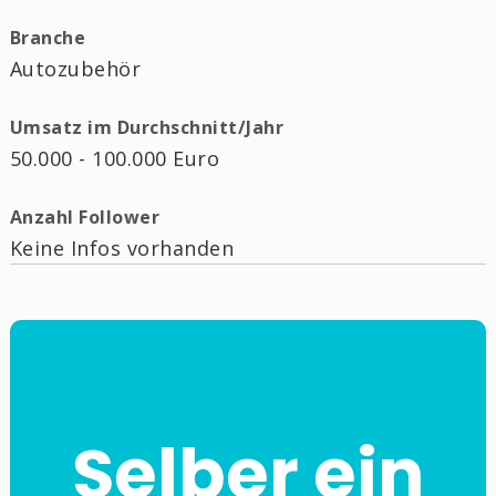
Branche
Autozubehör
Umsatz im Durchschnitt/Jahr
50.000 - 100.000 Euro
Anzahl Follower
Keine Infos vorhanden
Selber ein