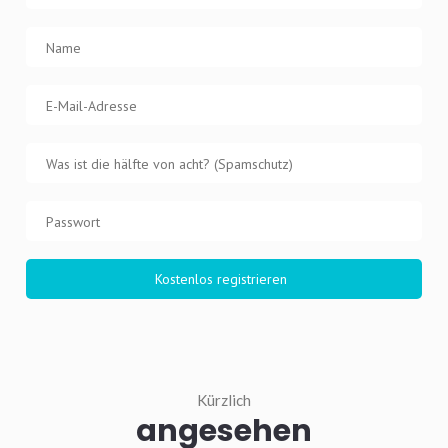
Kürzlich
angesehen