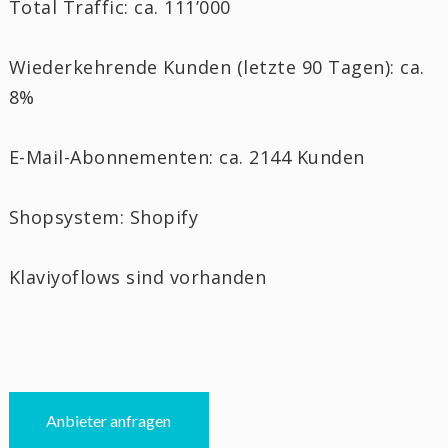
Total Traffic: ca. 111’000
Wiederkehrende Kunden (letzte 90 Tagen): ca.
8%
E-Mail-Abonnementen: ca. 2144 Kunden
Shopsystem: Shopify
Klaviyoflows sind vorhanden
Anbieter anfragen