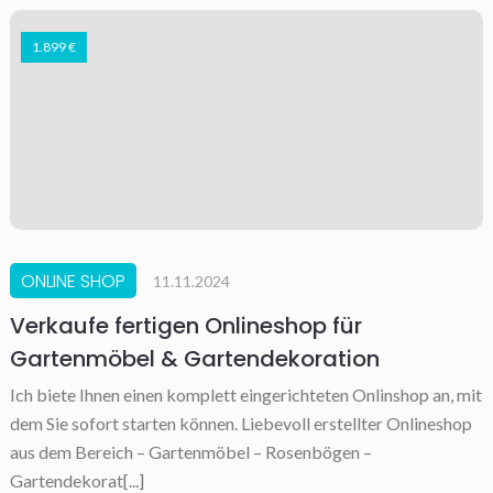
1.899 €
ONLINE SHOP
11.11.2024
Verkaufe fertigen Onlineshop für
Gartenmöbel & Gartendekoration
Ich biete Ihnen einen komplett eingerichteten Onlinshop an, mit
dem Sie sofort starten können. Liebevoll erstellter Onlineshop
aus dem Bereich – Gartenmöbel – Rosenbögen –
Gartendekorat[...]