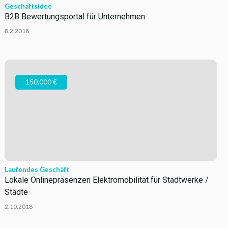
Geschäftsidee
B2B Bewertungsportal für Unternehmen
8.2.2018
150.000 €
Laufendes Geschäft
Lokale Onlinepräsenzen Elektromobilität für Stadtwerke /
Städte
2.10.2018