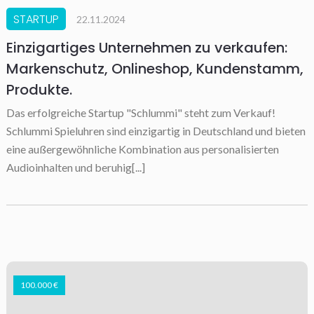
STARTUP
22.11.2024
Einzigartiges Unternehmen zu verkaufen:
Markenschutz, Onlineshop, Kundenstamm,
Produkte.
Das erfolgreiche Startup "Schlummi" steht zum Verkauf!
Schlummi Spieluhren sind einzigartig in Deutschland und bieten
eine außergewöhnliche Kombination aus personalisierten
Audioinhalten und beruhig[...]
100.000 €