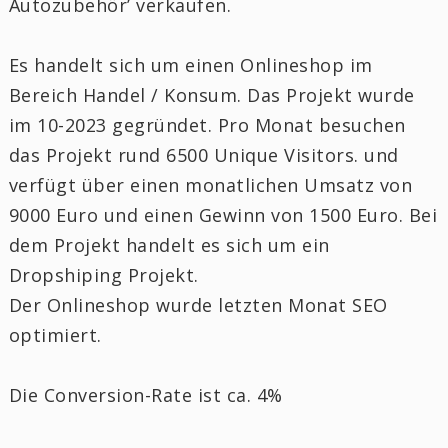
Autozubehör’ verkaufen.
Es handelt sich um einen Onlineshop im
Bereich Handel / Konsum. Das Projekt wurde
im 10-2023 gegründet. Pro Monat besuchen
das Projekt rund 6500 Unique Visitors. und
verfügt über einen monatlichen Umsatz von
9000 Euro und einen Gewinn von 1500 Euro. Bei
dem Projekt handelt es sich um ein
Dropshiping Projekt.
Der Onlineshop wurde letzten Monat SEO
optimiert.
Die Conversion-Rate ist ca. 4%