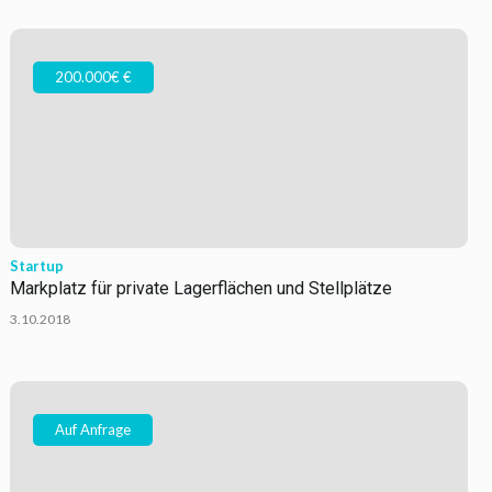
200.000€ €
Startup
Markplatz für private Lagerflächen und Stellplätze
3.10.2018
Auf Anfrage