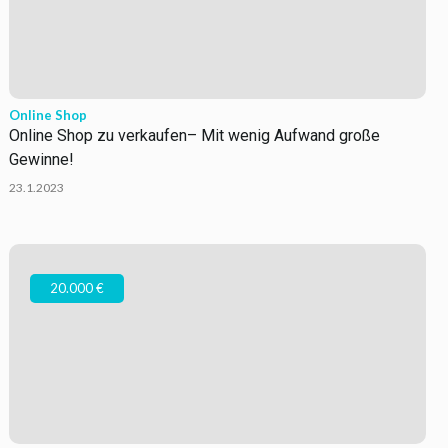
Online Shop
Online Shop zu verkaufen– Mit wenig Aufwand große
Gewinne!
23.1.2023
20.000 €