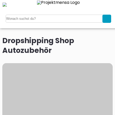
Dropshipping Shop
Autozubehör