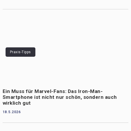
Praxis-Tipps
Ein Muss für Marvel-Fans: Das Iron-Man-
Smartphone ist nicht nur schön, sondern auch
wirklich gut
18.5.2026