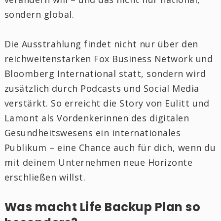
sondern global.
Die Ausstrahlung findet nicht nur über den
reichweitenstarken Fox Business Network und
Bloomberg International statt, sondern wird
zusätzlich durch Podcasts und Social Media
verstärkt. So erreicht die Story von Eulitt und
Lamont als Vordenkerinnen des digitalen
Gesundheitswesens ein internationales
Publikum – eine Chance auch für dich, wenn du
mit deinem Unternehmen neue Horizonte
erschließen willst.
Was macht Life Backup Plan so