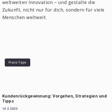
weltweiten Innovation – und gestalte die
Zukunft, nicht nur für dich, sondern für viele
Menschen weltweit.
Praxis-Tipps
Kundenrückgewinnung: Vorgehen, Strategien und
Tipps
14.3.2023