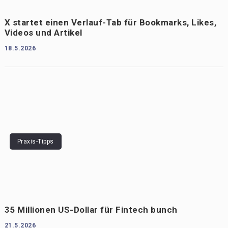
X startet einen Verlauf-Tab für Bookmarks, Likes,
Videos und Artikel
18.5.2026
Praxis-Tipps
35 Millionen US-Dollar für Fintech bunch
21.5.2026