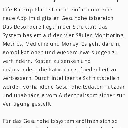
Life Backup Plan ist nicht einfach nur eine
neue App im digitalen Gesundheitsbereich.
Das Besondere liegt in der Struktur: Das
System basiert auf den vier Säulen Monitoring,
Metrics, Medicine und Money. Es geht darum,
Komplikationen und Wiedereinweisungen zu
verhindern, Kosten zu senken und
insbesondere die Patientenzufriedenheit zu
verbessern. Durch intelligente Schnittstellen
werden vorhandene Gesundheitsdaten nutzbar
und unabhängig vom Aufenthaltsort sicher zur
Verfügung gestellt.
Für das Gesundheitssystem eröffnen sich so