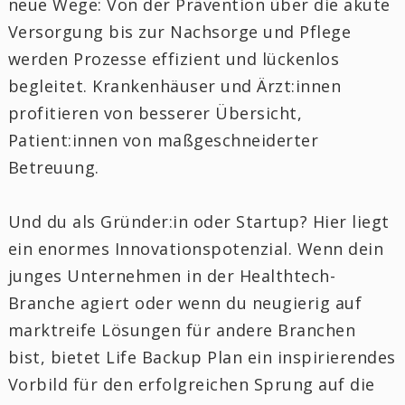
neue Wege: Von der Prävention über die akute
Versorgung bis zur Nachsorge und Pflege
werden Prozesse effizient und lückenlos
begleitet. Krankenhäuser und Ärzt:innen
profitieren von besserer Übersicht,
Patient:innen von maßgeschneiderter
Betreuung.
Und du als Gründer:in oder Startup? Hier liegt
ein enormes Innovationspotenzial. Wenn dein
junges Unternehmen in der Healthtech-
Branche agiert oder wenn du neugierig auf
marktreife Lösungen für andere Branchen
bist, bietet Life Backup Plan ein inspirierendes
Vorbild für den erfolgreichen Sprung auf die