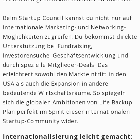
Beim Startup Council kannst du nicht nur auf
internationale Marketing- und Networking-
Möglichkeiten zugreifen. Du bekommst direkte
Unterstützung bei Fundraising,
Investorensuche, Geschäftsentwicklung und
durch spezielle Mitglieder-Deals. Das
erleichtert sowohl den Markteintritt in den
USA als auch die Expansion in andere
bedeutende Wirtschaftsräume. So spiegeln
sich die globalen Ambitionen von Life Backup
Plan perfekt im Spirit dieser internationalen
Startup-Community wider.
Internationalisierung leicht gemacht: