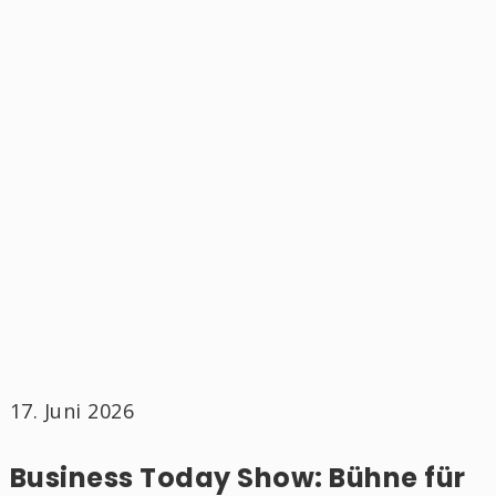
17. Juni 2026
Business Today Show: Bühne für