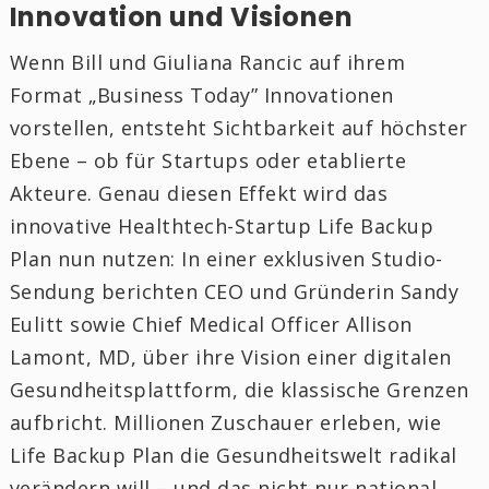
Innovation und Visionen
Wenn Bill und Giuliana Rancic auf ihrem
Format „Business Today” Innovationen
vorstellen, entsteht Sichtbarkeit auf höchster
Ebene – ob für Startups oder etablierte
Akteure. Genau diesen Effekt wird das
innovative Healthtech-Startup Life Backup
Plan nun nutzen: In einer exklusiven Studio-
Sendung berichten CEO und Gründerin Sandy
Eulitt sowie Chief Medical Officer Allison
Lamont, MD, über ihre Vision einer digitalen
Gesundheitsplattform, die klassische Grenzen
aufbricht. Millionen Zuschauer erleben, wie
Life Backup Plan die Gesundheitswelt radikal
verändern will – und das nicht nur national,