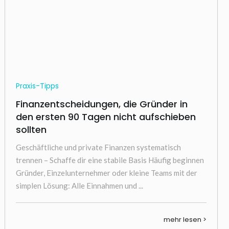
Praxis-Tipps
Finanzentscheidungen, die Gründer in
den ersten 90 Tagen nicht aufschieben
sollten
Geschäftliche und private Finanzen systematisch
trennen – Schaffe dir eine stabile Basis Häufig beginnen
Gründer, Einzelunternehmer oder kleine Teams mit der
simplen Lösung: Alle Einnahmen und ...
mehr lesen >