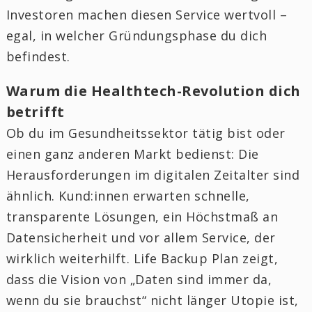
Investoren machen diesen Service wertvoll –
egal, in welcher Gründungsphase du dich
befindest.
Warum die Healthtech-Revolution dich
betrifft
Ob du im Gesundheitssektor tätig bist oder
einen ganz anderen Markt bedienst: Die
Herausforderungen im digitalen Zeitalter sind
ähnlich. Kund:innen erwarten schnelle,
transparente Lösungen, ein Höchstmaß an
Datensicherheit und vor allem Service, der
wirklich weiterhilft. Life Backup Plan zeigt,
dass die Vision von „Daten sind immer da,
wenn du sie brauchst“ nicht länger Utopie ist,