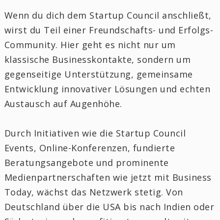
Wenn du dich dem Startup Council anschließt,
wirst du Teil einer Freundschafts- und Erfolgs-
Community. Hier geht es nicht nur um
klassische Businesskontakte, sondern um
gegenseitige Unterstützung, gemeinsame
Entwicklung innovativer Lösungen und echten
Austausch auf Augenhöhe.
Durch Initiativen wie die Startup Council
Events, Online-Konferenzen, fundierte
Beratungsangebote und prominente
Medienpartnerschaften wie jetzt mit Business
Today, wächst das Netzwerk stetig. Von
Deutschland über die USA bis nach Indien oder