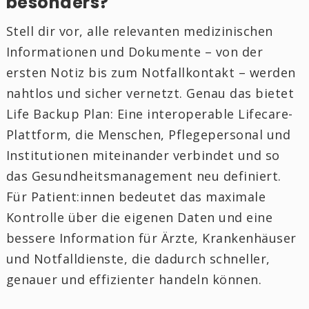
besonders?
Stell dir vor, alle relevanten medizinischen
Informationen und Dokumente – von der
ersten Notiz bis zum Notfallkontakt – werden
nahtlos und sicher vernetzt. Genau das bietet
Life Backup Plan: Eine interoperable Lifecare-
Plattform, die Menschen, Pflegepersonal und
Institutionen miteinander verbindet und so
das Gesundheitsmanagement neu definiert.
Für Patient:innen bedeutet das maximale
Kontrolle über die eigenen Daten und eine
bessere Information für Ärzte, Krankenhäuser
und Notfalldienste, die dadurch schneller,
genauer und effizienter handeln können.