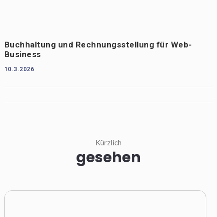
Buchhaltung und Rechnungsstellung für Web-
Business
10.3.2026
Kürzlich
gesehen