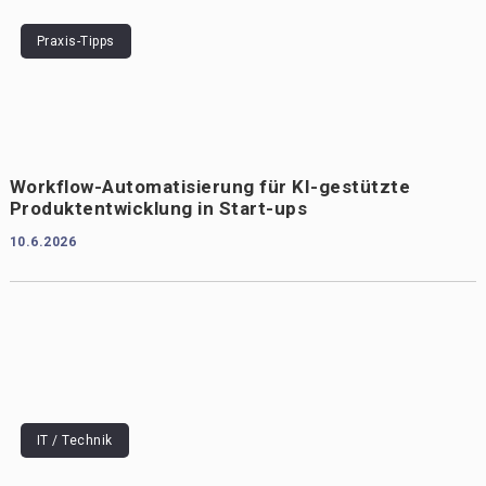
Praxis-Tipps
Workflow-Automatisierung für KI-gestützte
Produktentwicklung in Start-ups
10.6.2026
IT / Technik