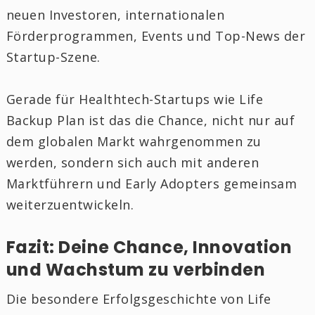
neuen Investoren, internationalen
Förderprogrammen, Events und Top-News der
Startup-Szene.
Gerade für Healthtech-Startups wie Life
Backup Plan ist das die Chance, nicht nur auf
dem globalen Markt wahrgenommen zu
werden, sondern sich auch mit anderen
Marktführern und Early Adopters gemeinsam
weiterzuentwickeln.
Fazit: Deine Chance, Innovation
und Wachstum zu verbinden
Die besondere Erfolgsgeschichte von Life