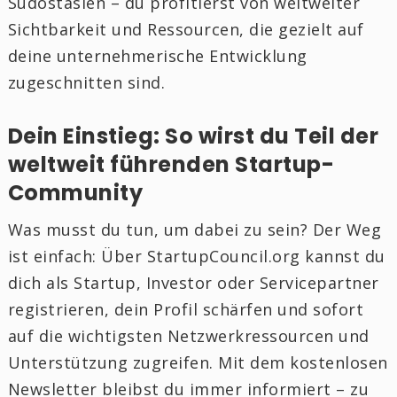
Südostasien – du profitierst von weltweiter
Sichtbarkeit und Ressourcen, die gezielt auf
deine unternehmerische Entwicklung
zugeschnitten sind.
Dein Einstieg: So wirst du Teil der
weltweit führenden Startup-
Community
Was musst du tun, um dabei zu sein? Der Weg
ist einfach: Über StartupCouncil.org kannst du
dich als Startup, Investor oder Servicepartner
registrieren, dein Profil schärfen und sofort
auf die wichtigsten Netzwerkressourcen und
Unterstützung zugreifen. Mit dem kostenlosen
Newsletter bleibst du immer informiert – zu