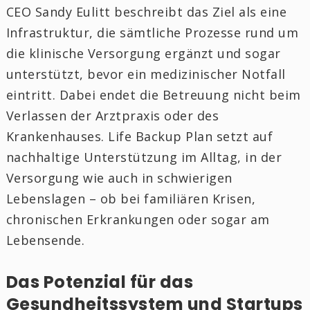
CEO Sandy Eulitt beschreibt das Ziel als eine
Infrastruktur, die sämtliche Prozesse rund um
die klinische Versorgung ergänzt und sogar
unterstützt, bevor ein medizinischer Notfall
eintritt. Dabei endet die Betreuung nicht beim
Verlassen der Arztpraxis oder des
Krankenhauses. Life Backup Plan setzt auf
nachhaltige Unterstützung im Alltag, in der
Versorgung wie auch in schwierigen
Lebenslagen – ob bei familiären Krisen,
chronischen Erkrankungen oder sogar am
Lebensende.
Das Potenzial für das
Gesundheitssystem und Startups