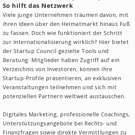
So hilft das Netzwerk
Viele junge Unternehmen träumen davon, mit
ihren Ideen über den Heimatmarkt hinaus Fuß
zu fassen. Doch wie funktioniert der Schritt
zur Internationalisierung wirklich? Hier bietet
der Startup Council gezielte Tools und
Beratung: Mitglieder haben Zugriff auf ein
Verzeichnis von Investoren, können ihre
Startup-Profile präsentieren, an exklusiven
Veranstaltungen teilnehmen und sich mit
potenziellen Partnern weltweit austauschen.
Digitales Marketing, professionelle Coachings,
Unterstützungsangebote bei Rechts- und
Finanzfragen sowie direkte Vermittlungen zu