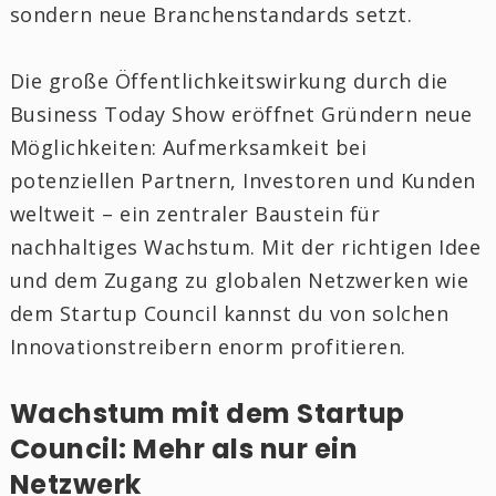
sondern neue Branchenstandards setzt.
Die große Öffentlichkeitswirkung durch die
Business Today Show eröffnet Gründern neue
Möglichkeiten: Aufmerksamkeit bei
potenziellen Partnern, Investoren und Kunden
weltweit – ein zentraler Baustein für
nachhaltiges Wachstum. Mit der richtigen Idee
und dem Zugang zu globalen Netzwerken wie
dem Startup Council kannst du von solchen
Innovationstreibern enorm profitieren.
Wachstum mit dem Startup
Council: Mehr als nur ein
Netzwerk