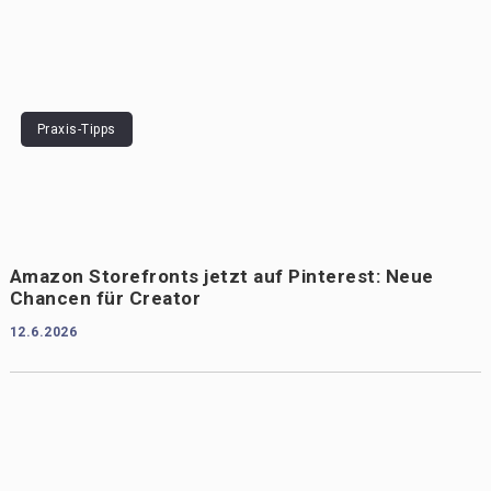
Praxis-Tipps
Amazon Storefronts jetzt auf Pinterest: Neue
Chancen für Creator
12.6.2026