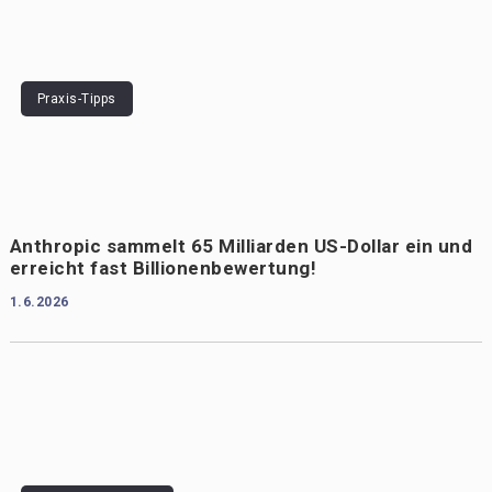
Praxis-Tipps
Anthropic sammelt 65 Milliarden US-Dollar ein und
erreicht fast Billionenbewertung!
1.6.2026