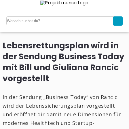
Lebensrettungsplan wird in
der Sendung Business Today
mit Bill und Giuliana Rancic
vorgestellt
In der Sendung „Business Today“ von Rancic
wird der Lebenssicherungsplan vorgestellt
und eröffnet dir damit neue Dimensionen für
modernes Healthtech und Startup-