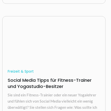
Freizeit & Sport
Social Media Tipps für Fitness-Trainer
und Yogastudio-Besitzer
Sie sind ein Fitness-Trainier oder ein neuer Yogalehrer
und fühlen sich von Social Media vielleicht ein wenig
überwältigt? Sie stellen sich Fragen wie: Was sollte ich