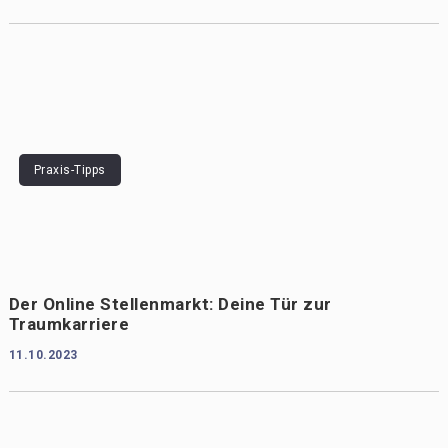
Praxis-Tipps
Der Online Stellenmarkt: Deine Tür zur
Traumkarriere
11.10.2023