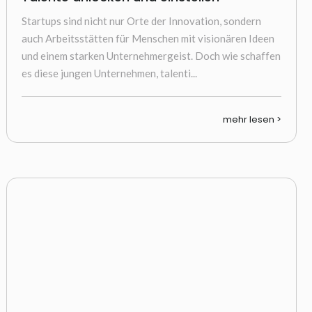
Startups sind nicht nur Orte der Innovation, sondern
auch Arbeitsstätten für Menschen mit visionären Ideen
und einem starken Unternehmergeist. Doch wie schaffen
es diese jungen Unternehmen, talenti...
mehr lesen >