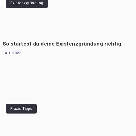
Existenzgründung
So startest du deine Existenzgründung richtig
14.1.2023
Praxis-Tipps