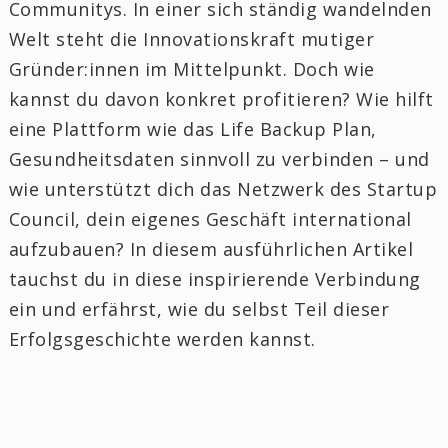
Communitys. In einer sich ständig wandelnden
Welt steht die Innovationskraft mutiger
Gründer:innen im Mittelpunkt. Doch wie
kannst du davon konkret profitieren? Wie hilft
eine Plattform wie das Life Backup Plan,
Gesundheitsdaten sinnvoll zu verbinden – und
wie unterstützt dich das Netzwerk des Startup
Council, dein eigenes Geschäft international
aufzubauen? In diesem ausführlichen Artikel
tauchst du in diese inspirierende Verbindung
ein und erfährst, wie du selbst Teil dieser
Erfolgsgeschichte werden kannst.