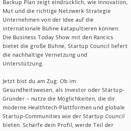
Backup Plan zeigt eindrücklich, wie Innovation,
Mut und die richtige Netzwerk-Strategie
Unternehmen von der Idee auf die
internationale Bühne katapultieren können.
Die Business Today Show mit den Rancics
bietet die große Bühne, Startup Council liefert
die nachhaltige Vernetzung und
Unterstützung.
Jetzt bist du am Zug: Ob im
Gesundheitswesen, als Investor oder Startup-
Gründer – nutze die Möglichkeiten, die dir
moderne Healthtech-Plattformen und globale
Startup-Communities wie der Startup Council
bieten. Schärfe dein Profil, werde Teil der