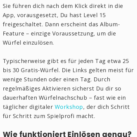
Sie führen dich nach dem Klick direkt in die
App, vorausgesetzt, Du hast Level 15
freigeschaltet. Dann erscheint das Album-
Feature – einzige Voraussetzung, um die
Würfel einzulösen.
Typischerweise gibt es für jeden Tag etwa 25
bis 30 Gratis-Würfel. Die Links gelten meist für
wenige Stunden oder einen Tag. Durch
regelmäßiges Aktivieren sicherst Du dir so
dauerhaften Würfelnachschub – fast wie ein
täglicher digitaler
Workshop
, der dich Schritt
für Schritt zum Spielprofi macht.
Wie funktioniert Einlösen genau?