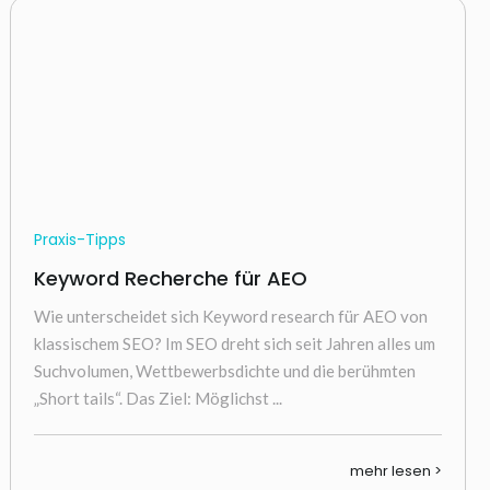
Praxis-Tipps
Keyword Recherche für AEO
Wie unterscheidet sich Keyword research für AEO von
klassischem SEO? Im SEO dreht sich seit Jahren alles um
Suchvolumen, Wettbewerbsdichte und die berühmten
„Short tails“. Das Ziel: Möglichst ...
mehr lesen >