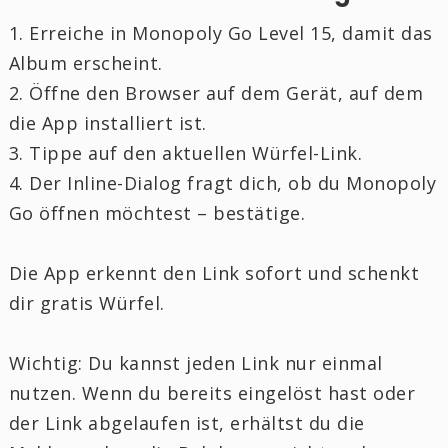
1. Erreiche in Monopoly Go Level 15, damit das
Album erscheint.
2. Öffne den Browser auf dem Gerät, auf dem
die App installiert ist.
3. Tippe auf den aktuellen Würfel-Link.
4. Der Inline-Dialog fragt dich, ob du Monopoly
Go öffnen möchtest – bestätige.
Die App erkennt den Link sofort und schenkt
dir gratis Würfel.
Wichtig: Du kannst jeden Link nur einmal
nutzen. Wenn du bereits eingelöst hast oder
der Link abgelaufen ist, erhältst du die