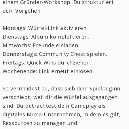
einem Gründer-Workshop. Du strukturiert
dein Vorgehen:
Montags: Würfel-Link aktivieren.
Dienstags: Album komplettieren.
Mittwochs: Freunde einladen.
Donnerstags: Community Chest spielen.
Freitags: Quick Wins durchziehen.
Wochenende: Link erneut einlösen.
So vermeidest du, dass sich dein Spielbeginn
verschiebt, weil dir die Würfel ausgegangen
sind. Du betrachtest dein Gameplay als
digitales Mikro-Unternehmen, in dem es gilt,
Ressourcen zu managen und