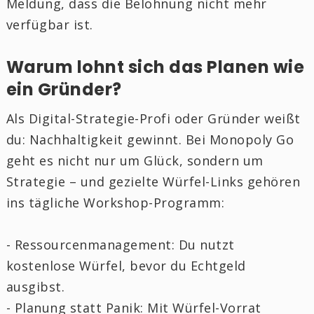
Meldung, dass die Belohnung nicht mehr
verfügbar ist.
Warum lohnt sich das Planen wie
ein Gründer?
Als Digital-Strategie-Profi oder Gründer weißt
du: Nachhaltigkeit gewinnt. Bei Monopoly Go
geht es nicht nur um Glück, sondern um
Strategie – und gezielte Würfel-Links gehören
ins tägliche Workshop-Programm:
- Ressourcenmanagement: Du nutzt
kostenlose Würfel, bevor du Echtgeld
ausgibst.
- Planung statt Panik: Mit Würfel-Vorrat