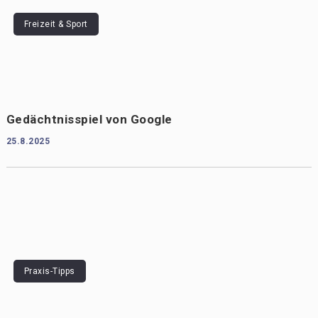
Freizeit & Sport
Gedächtnisspiel von Google
25.8.2025
Praxis-Tipps