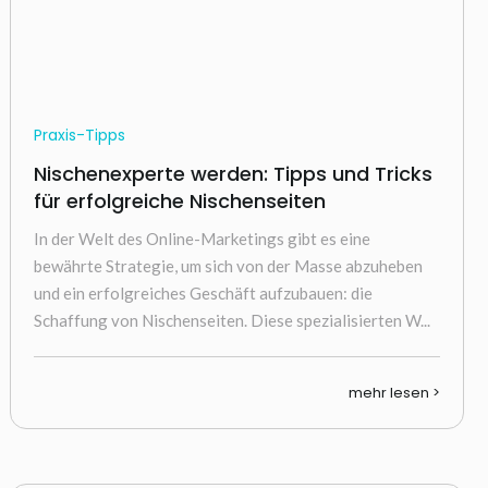
Praxis-Tipps
Nischenexperte werden: Tipps und Tricks
für erfolgreiche Nischenseiten
In der Welt des Online-Marketings gibt es eine
bewährte Strategie, um sich von der Masse abzuheben
und ein erfolgreiches Geschäft aufzubauen: die
Schaffung von Nischenseiten. Diese spezialisierten W...
mehr lesen >