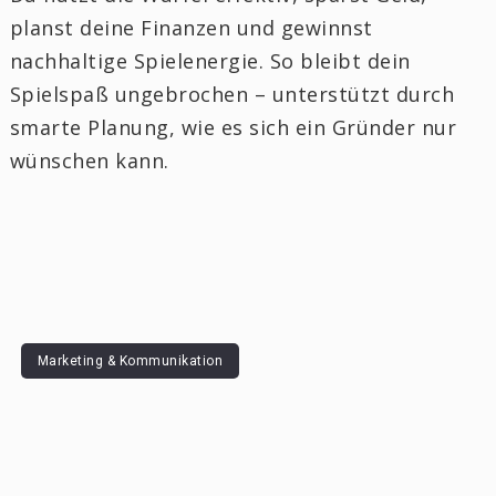
planst deine Finanzen und gewinnst
nachhaltige Spielenergie. So bleibt dein
Spielspaß ungebrochen – unterstützt durch
smarte Planung, wie es sich ein Gründer nur
wünschen kann.
Marketing & Kommunikation