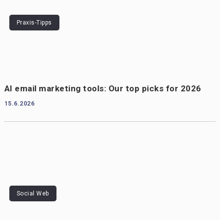
Praxis-Tipps
AI email marketing tools: Our top picks for 2026
15.6.2026
Social Web