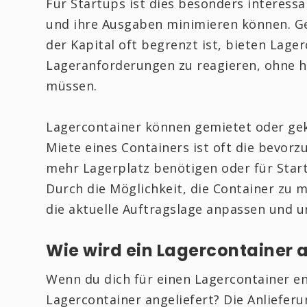
Für Startups ist dies besonders interessa
und ihre Ausgaben minimieren können. G
der Kapital oft begrenzt ist, bieten Lage
Lageranforderungen zu reagieren, ohne h
müssen.
Lagercontainer können gemietet oder gek
Miete eines Containers ist oft die bevo
mehr Lagerplatz benötigen oder für Start
Durch die Möglichkeit, die Container zu
die aktuelle Auftragslage anpassen und 
Wie wird ein Lagercontainer a
Wenn du dich für einen Lagercontainer ent
Lagercontainer angeliefert? Die Anlieferu