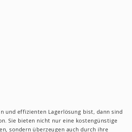
n und effizienten Lagerlösung bist, dann sind
n. Sie bieten nicht nur eine kostengünstige
en, sondern überzeugen auch durch ihre