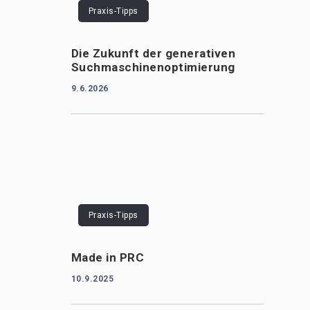
Praxis-Tipps
Die Zukunft der generativen
Suchmaschinenoptimierung
9.6.2026
Praxis-Tipps
Made in PRC
10.9.2025