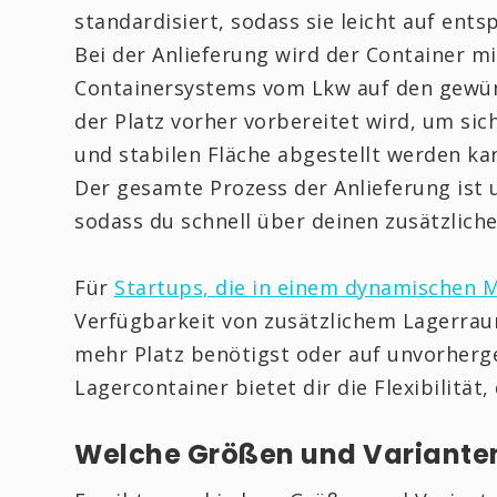
standardisiert, sodass sie leicht auf en
Bei der Anlieferung wird der Container mi
Containersystems vom Lkw auf den gewünsc
der Platz vorher vorbereitet wird, um sic
und stabilen Fläche abgestellt werden ka
Der gesamte Prozess der Anlieferung ist 
sodass du schnell über deinen zusätzlich
Für
Startups, die in einem dynamischen 
Verfügbarkeit von zusätzlichem Lagerrau
mehr Platz benötigst oder auf unvorherg
Lagercontainer bietet dir die Flexibilität,
Welche Größen und Varianten