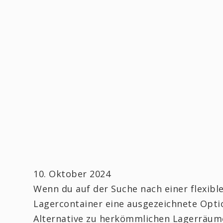
10. Oktober 2024
Wenn du auf der Suche nach einer flexible
Lagercontainer eine ausgezeichnete Optio
Alternative zu herkömmlichen Lagerräum