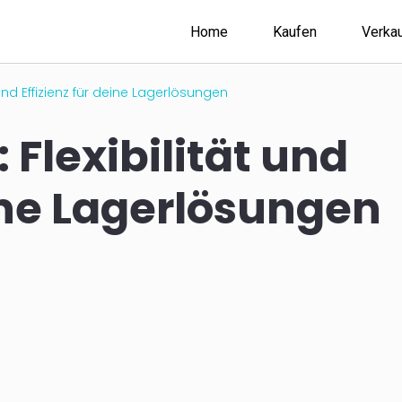
Home
Kaufen
Verka
 und Effizienz für deine Lagerlösungen
 Flexibilität und
eine Lagerlösungen