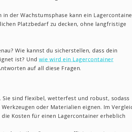
 in der Wachstumsphase kann ein Lagercontaine
lichen Platzbedarf zu decken, ohne langfristige
nau? Wie kannst du sicherstellen, dass dein
ignet ist? Und
wie wird ein Lagercontainer
Antworten auf all diese Fragen.
 Sie sind flexibel, wetterfest und robust, sodass
, Werkzeugen oder Materialien eignen. Im Verglei
 die Kosten für einen Lagercontainer erheblich