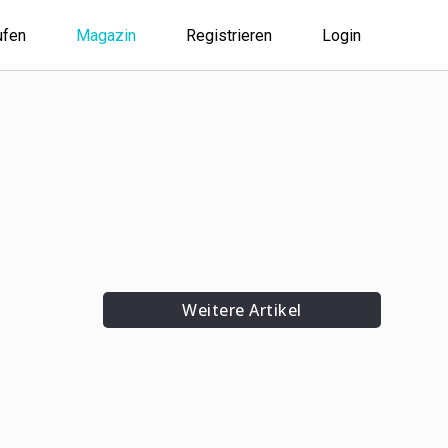
ufen
Magazin
Registrieren
Login
Weitere Artikel