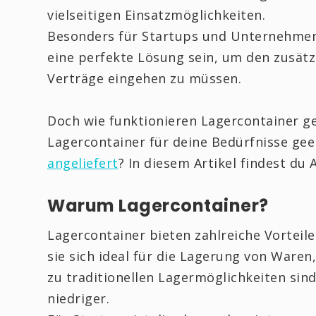
vielseitigen Einsatzmöglichkeiten.
Besonders für Startups und Unternehmen
eine perfekte Lösung sein, um den zusätz
Verträge eingehen zu müssen.
Doch wie funktionieren Lagercontainer ge
Lagercontainer für deine Bedürfnisse gee
angeliefert
? In diesem Artikel findest du 
Warum Lagercontainer?
Lagercontainer bieten zahlreiche Vorteile.
sie sich ideal für die Lagerung von Waren
zu traditionellen Lagermöglichkeiten sind
niedriger.