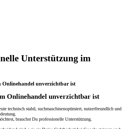
elle Unterstützung im
Onlinehandel unverzichtbar ist
 Onlinehandel unverzichtbar ist
te technisch stabil, suchmaschinenoptimiert, nutzerfreundlich und
edeutung.
öchtest, brauchst Du professionelle Unterstützung.