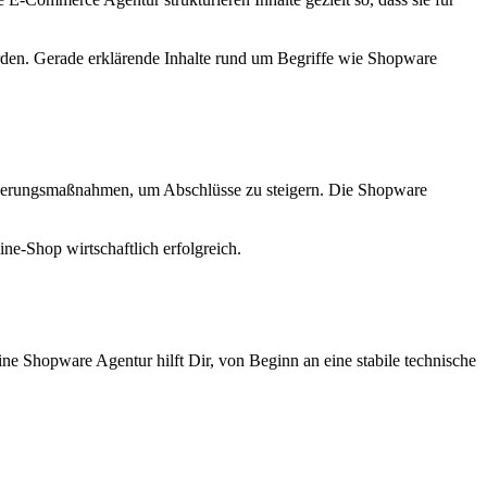
erden. Gerade erklärende Inhalte rund um Begriffe wie Shopware
timierungsmaßnahmen, um Abschlüsse zu steigern. Die Shopware
ne-Shop wirtschaftlich erfolgreich.
ne Shopware Agentur hilft Dir, von Beginn an eine stabile technische