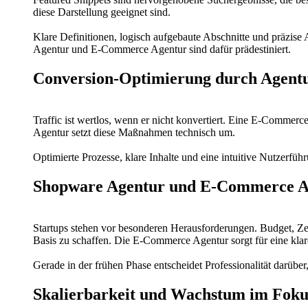
diese Darstellung geeignet sind.
Klare Definitionen, logisch aufgebaute Abschnitte und präzise
Agentur und E-Commerce Agentur sind dafür prädestiniert.
Conversion-Optimierung durch Agent
Traffic ist wertlos, wenn er nicht konvertiert. Eine E-Comme
Agentur setzt diese Maßnahmen technisch um.
Optimierte Prozesse, klare Inhalte und eine intuitive Nutzerfü
Shopware Agentur und E-Commerce Ag
Startups stehen vor besonderen Herausforderungen. Budget, Zei
Basis zu schaffen. Die E-Commerce Agentur sorgt für eine kl
Gerade in der frühen Phase entscheidet Professionalität darüber, 
Skalierbarkeit und Wachstum im Foku