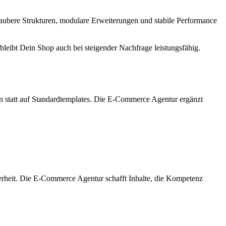
ubere Strukturen, modulare Erweiterungen und stabile Performance
bleibt Dein Shop auch bei steigender Nachfrage leistungsfähig.
gen statt auf Standardtemplates. Die E-Commerce Agentur ergänzt
herheit. Die E-Commerce Agentur schafft Inhalte, die Kompetenz