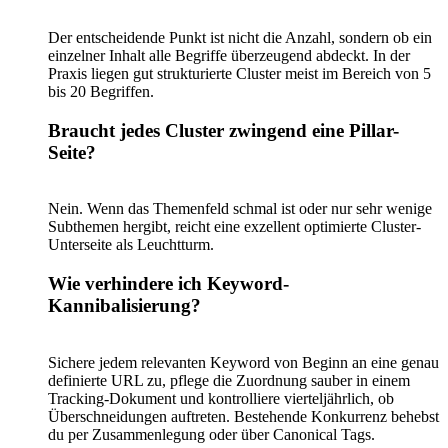
Der entscheidende Punkt ist nicht die Anzahl, sondern ob ein
einzelner Inhalt alle Begriffe überzeugend abdeckt. In der
Praxis liegen gut strukturierte Cluster meist im Bereich von 5
bis 20 Begriffen.
Braucht jedes Cluster zwingend eine Pillar-
Seite?
Nein. Wenn das Themenfeld schmal ist oder nur sehr wenige
Subthemen hergibt, reicht eine exzellent optimierte Cluster-
Unterseite als Leuchtturm.
Wie verhindere ich Keyword-
Kannibalisierung?
Sichere jedem relevanten Keyword von Beginn an eine genau
definierte URL zu, pflege die Zuordnung sauber in einem
Tracking-Dokument und kontrolliere vierteljährlich, ob
Überschneidungen auftreten. Bestehende Konkurrenz behebst
du per Zusammenlegung oder über Canonical Tags.