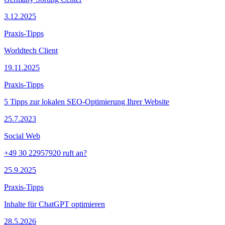
3.12.2025
Praxis-Tipps
Worldtech Client
19.11.2025
Praxis-Tipps
5 Tipps zur lokalen SEO-Optimierung Ihrer Website
25.7.2023
Social Web
+49 30 22957920 ruft an?
25.9.2025
Praxis-Tipps
Inhalte für ChatGPT optimieren
28.5.2026