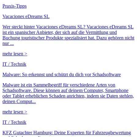
Praxis-Tipps
Vacaciones eDreams SL
Wer steckt hinter Vacaciones eDreams SL? Vacaciones eDreams SL
ist ein spanischer Anbieter, der sich auf die Vermittlung und
Buchung touristischer Produkte spezialisiert hat. Dazu gehören nicht
nur ...
mehr lesen >
IT / Technik
Malware: So erkennst und schützt du dich vor Schadsoftware
Malware ist ein Sammelbegriff für verschiedene Arten von
Schadsoftware. Diese können auf deinem Computer, Smartphone
oder Tablet erheblichen Schaden anrichten, indem sie Daten stehlen,
deinen Comput...
mehr lesen >
IT / Technik
KFZ Gutachter Hamburg: Deine Experten für Fahrzeugbewertung