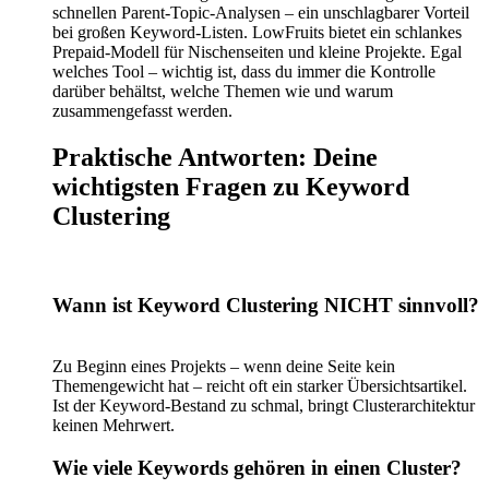
schnellen Parent-Topic-Analysen – ein unschlagbarer Vorteil
bei großen Keyword-Listen. LowFruits bietet ein schlankes
Prepaid-Modell für Nischenseiten und kleine Projekte. Egal
welches Tool – wichtig ist, dass du immer die Kontrolle
darüber behältst, welche Themen wie und warum
zusammengefasst werden.
Praktische Antworten: Deine
wichtigsten Fragen zu Keyword
Clustering
Wann ist Keyword Clustering NICHT sinnvoll?
Zu Beginn eines Projekts – wenn deine Seite kein
Themengewicht hat – reicht oft ein starker Übersichtsartikel.
Ist der Keyword-Bestand zu schmal, bringt Clusterarchitektur
keinen Mehrwert.
Wie viele Keywords gehören in einen Cluster?