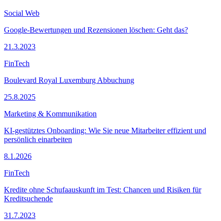
Social Web
Google-Bewertungen und Rezensionen löschen: Geht das?
21.3.2023
FinTech
Boulevard Royal Luxemburg Abbuchung
25.8.2025
Marketing & Kommunikation
KI-gestütztes Onboarding: Wie Sie neue Mitarbeiter effizient und
persönlich einarbeiten
8.1.2026
FinTech
Kredite ohne Schufaauskunft im Test: Chancen und Risiken für
Kreditsuchende
31.7.2023