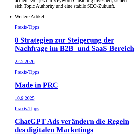
achten. Wer jetzt in Keyword Clustering investiert, sichert
sich Topic Authority und eine stabile SEO-Zukunft.
Weitere Artikel
Praxis-Tipps
8 Strategien zur Steigerung der
Nachfrage im B2B- und SaaS-Bereich
22.5.2026
Praxis-Tipps
Made in PRC
10.9.2025
Praxis-Tipps
ChatGPT Ads verändern die Regeln
des digitalen Marketings