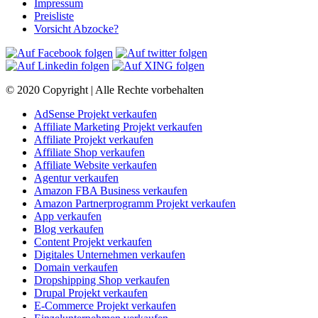
Impressum
Preisliste
Vorsicht Abzocke?
© 2020 Copyright | Alle Rechte vorbehalten
AdSense Projekt verkaufen
Affiliate Marketing Projekt verkaufen
Affiliate Projekt verkaufen
Affiliate Shop verkaufen
Affiliate Website verkaufen
Agentur verkaufen
Amazon FBA Business verkaufen
Amazon Partnerprogramm Projekt verkaufen
App verkaufen
Blog verkaufen
Content Projekt verkaufen
Digitales Unternehmen verkaufen
Domain verkaufen
Dropshipping Shop verkaufen
Drupal Projekt verkaufen
E-Commerce Projekt verkaufen