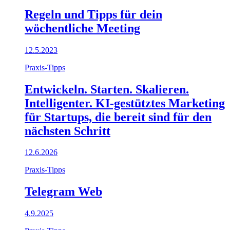
Regeln und Tipps für dein
wöchentliche Meeting
12.5.2023
Praxis-Tipps
Entwickeln. Starten. Skalieren.
Intelligenter. KI-gestütztes Marketing
für Startups, die bereit sind für den
nächsten Schritt
12.6.2026
Praxis-Tipps
Telegram Web
4.9.2025