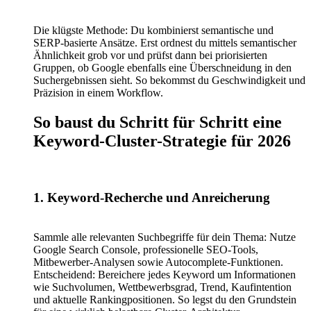
Die klügste Methode: Du kombinierst semantische und
SERP-basierte Ansätze. Erst ordnest du mittels semantischer
Ähnlichkeit grob vor und prüfst dann bei priorisierten
Gruppen, ob Google ebenfalls eine Überschneidung in den
Suchergebnissen sieht. So bekommst du Geschwindigkeit und
Präzision in einem Workflow.
So baust du Schritt für Schritt eine
Keyword-Cluster-Strategie für 2026
1. Keyword-Recherche und Anreicherung
Sammle alle relevanten Suchbegriffe für dein Thema: Nutze
Google Search Console, professionelle SEO-Tools,
Mitbewerber-Analysen sowie Autocomplete-Funktionen.
Entscheidend: Bereichere jedes Keyword um Informationen
wie Suchvolumen, Wettbewerbsgrad, Trend, Kaufintention
und aktuelle Rankingpositionen. So legst du den Grundstein