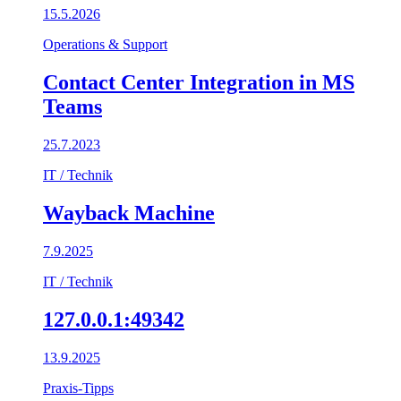
15.5.2026
Operations & Support
Contact Center Integration in MS
Teams
25.7.2023
IT / Technik
Wayback Machine
7.9.2025
IT / Technik
127.0.0.1:49342
13.9.2025
Praxis-Tipps