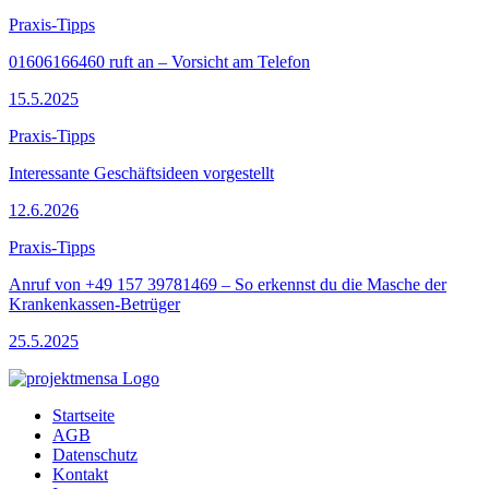
Praxis-Tipps
01606166460 ruft an – Vorsicht am Telefon
15.5.2025
Praxis-Tipps
Interessante Geschäftsideen vorgestellt
12.6.2026
Praxis-Tipps
Anruf von +49 157 39781469 – So erkennst du die Masche der
Krankenkassen-Betrüger
25.5.2025
Startseite
AGB
Datenschutz
Kontakt