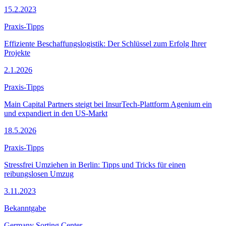
15.2.2023
Praxis-Tipps
Effiziente Beschaffungslogistik: Der Schlüssel zum Erfolg Ihrer
Projekte
2.1.2026
Praxis-Tipps
Main Capital Partners steigt bei InsurTech-Plattform Agenium ein
und expandiert in den US-Markt
18.5.2026
Praxis-Tipps
Stressfrei Umziehen in Berlin: Tipps und Tricks für einen
reibungslosen Umzug
3.11.2023
Bekanntgabe
Germany Sorting Center