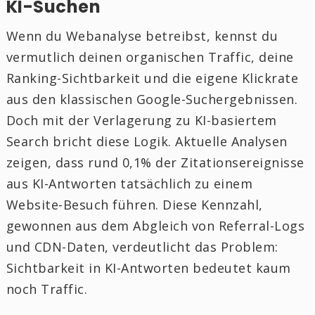
KI-Suchen
Wenn du Webanalyse betreibst, kennst du
vermutlich deinen organischen Traffic, deine
Ranking-Sichtbarkeit und die eigene Klickrate
aus den klassischen Google-Suchergebnissen.
Doch mit der Verlagerung zu KI-basiertem
Search bricht diese Logik. Aktuelle Analysen
zeigen, dass rund 0,1% der Zitationsereignisse
aus KI-Antworten tatsächlich zu einem
Website-Besuch führen. Diese Kennzahl,
gewonnen aus dem Abgleich von Referral-Logs
und CDN-Daten, verdeutlicht das Problem:
Sichtbarkeit in KI-Antworten bedeutet kaum
noch Traffic.