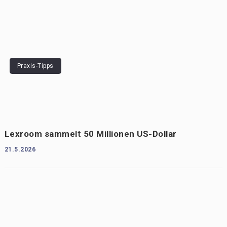
Praxis-Tipps
Lexroom sammelt 50 Millionen US-Dollar
21.5.2026