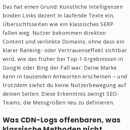
Das hat einen Grund: Künstliche Intelligenzen
binden Links dezent in laufende Texte ein,
Übersichtsseiten wie ein klassisches SERP
fallen weg. Nutzer bekommen direkten
Content und verlinkte Domains, ohne dass ein
klarer Ranking- oder Vertrauenseffekt sichtbar
wird, wie das früher bei Top-1-Ergebnissen in
Google oder Bing der Fall war. Deine Marke
kann in tausenden Antworten erscheinen – und
trotzdem siehst du keine Nutzerbewegung auf
deinen Seiten. Diese Erkenntnis zwingt SEO-
Teams, die Messgrößen neu zu definieren.
Was CDN-Logs offenbaren, was
klassische Methoden nicht