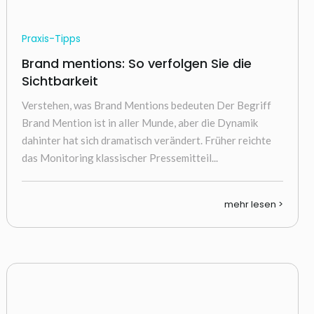
Praxis-Tipps
Brand mentions: So verfolgen Sie die
Sichtbarkeit
Verstehen, was Brand Mentions bedeuten Der Begriff
Brand Mention ist in aller Munde, aber die Dynamik
dahinter hat sich dramatisch verändert. Früher reichte
das Monitoring klassischer Pressemitteil...
mehr lesen >