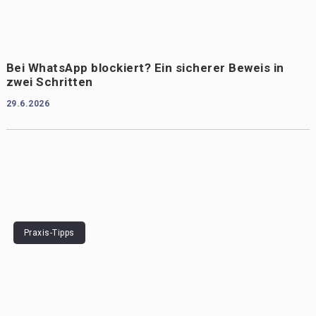
Bei WhatsApp blockiert? Ein sicherer Beweis in
zwei Schritten
29.6.2026
Praxis-Tipps