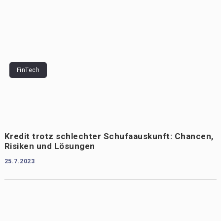
FinTech
Kredit trotz schlechter Schufaauskunft: Chancen,
Risiken und Lösungen
25.7.2023