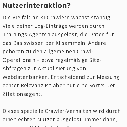
Nutzerinteraktion?
Die Vielfalt an KI-Crawlern wächst ständig.
Viele deiner Log-Einträge werden durch
Trainings-Agenten ausgelöst, die Daten für
das Basiswissen der KI sammeln. Andere
gehören zu den allgemeinen Crawl-
Operationen – etwa regelmäßige Site-
Abfragen zur Aktualisierung von
Webdatenbanken. Entscheidend zur Messung
echter Relevanz ist aber nur eine Sorte: Der
Zitationsagent.
Dieses spezielle Crawler-Verhalten wird durch
einen echten Nutzer ausgelöst. Immer dann,