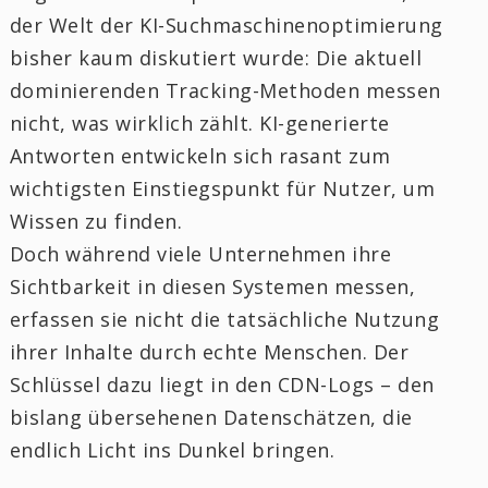
der Welt der KI-Suchmaschinenoptimierung
bisher kaum diskutiert wurde: Die aktuell
dominierenden Tracking-Methoden messen
nicht, was wirklich zählt. KI-generierte
Antworten entwickeln sich rasant zum
wichtigsten Einstiegspunkt für Nutzer, um
Wissen zu finden.
Doch während viele Unternehmen ihre
Sichtbarkeit in diesen Systemen messen,
erfassen sie nicht die tatsächliche Nutzung
ihrer Inhalte durch echte Menschen. Der
Schlüssel dazu liegt in den CDN-Logs – den
bislang übersehenen Datenschätzen, die
endlich Licht ins Dunkel bringen.