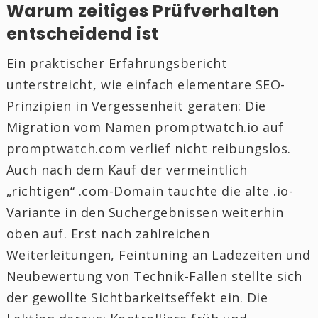
Warum zeitiges Prüfverhalten
entscheidend ist
Ein praktischer Erfahrungsbericht
unterstreicht, wie einfach elementare SEO-
Prinzipien in Vergessenheit geraten: Die
Migration vom Namen promptwatch.io auf
promptwatch.com verlief nicht reibungslos.
Auch nach dem Kauf der vermeintlich
„richtigen“ .com-Domain tauchte die alte .io-
Variante in den Suchergebnissen weiterhin
oben auf. Erst nach zahlreichen
Weiterleitungen, Feintuning an Ladezeiten und
Neubewertung von Technik-Fallen stellte sich
der gewollte Sichtbarkeitseffekt ein. Die