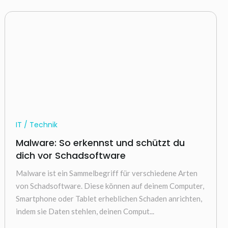
IT / Technik
Malware: So erkennst und schützt du
dich vor Schadsoftware
Malware ist ein Sammelbegriff für verschiedene Arten
von Schadsoftware. Diese können auf deinem Computer,
Smartphone oder Tablet erheblichen Schaden anrichten,
indem sie Daten stehlen, deinen Comput...