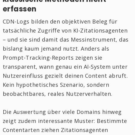
erfassen
CDN-Logs bilden den objektiven Beleg für
tatsächliche Zugriffe von KI-Zitationsagenten
– und sie sind damit das Messinstrument, das
bislang kaum jemand nutzt. Anders als
Prompt-Tracking-Reports zeigen sie
transparent, wann genau ein AI-System unter
Nutzereinfluss gezielt deinen Content abruft.
Kein hypothetisches Szenario, sondern
beobachtbares, reales Nutzerverhalten.
Die Auswertung über viele Domains hinweg
zeigt zudem interessante Muster: Bestimmte
Contentarten ziehen Zitationsagenten