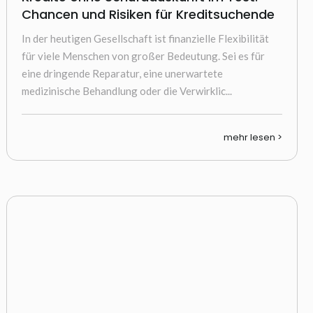
Chancen und Risiken für Kreditsuchende
In der heutigen Gesellschaft ist finanzielle Flexibilität
für viele Menschen von großer Bedeutung. Sei es für
eine dringende Reparatur, eine unerwartete
medizinische Behandlung oder die Verwirklic...
mehr lesen >