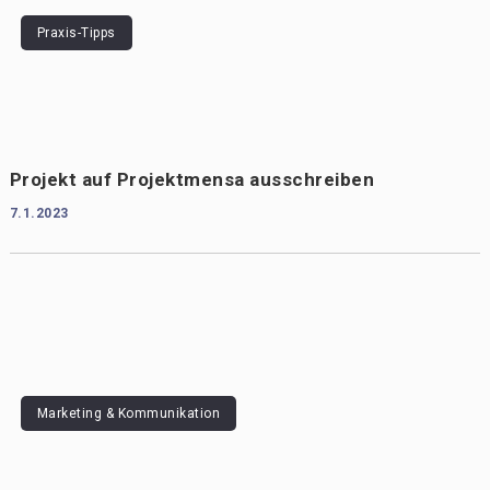
Praxis-Tipps
Projekt auf Projektmensa ausschreiben
7.1.2023
Marketing & Kommunikation