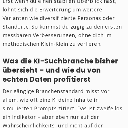
Erst wenn du einen stabilen Überblick hast,
lohnt sich die Erweiterung um weitere
Varianten wie diversifizierte Personas oder
Standorte. So kommst du zügig zu den ersten
messbaren Verbesserungen, ohne dich im
methodischen Klein-Klein zu verlieren.
Was die KI-Suchbranche bisher
übersieht – und wie du von
echten Daten profitierst
Der gängige Branchenstandard misst vor
allem, wie oft eine KI deine Inhalte in
simulierten Prompts zitiert. Das ist zweifellos
ein Indikator – aber eben nur auf der
Wahrscheinlichkeits- und nicht auf der