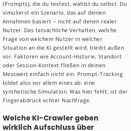
(Prompts), die du testest, wählst du selbst. Du
simulierst ein Szenario, das auf deinen
Annahmen basiert – nicht auf denen realer
Nutzer. Das tatsächliche Verhalten, welche
Frage von welchem Nutzer in welcher
Situation an die KI gestellt wird, bleibt außen
vor. Faktoren wie Account-Historie, Standort
oder Session-Kontext fließen in deinen
Messwert einfach nicht ein. Prompt-Tracking
bildet also vor allem eines ab: eine
synthetische Simulation. Was hier fehlt, ist der
Fingerabdruck echter Nachfrage.
Welche KI-Crawler geben
wirklich Aufschluss über