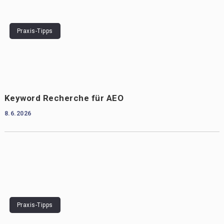
Praxis-Tipps
Keyword Recherche für AEO
8.6.2026
Praxis-Tipps