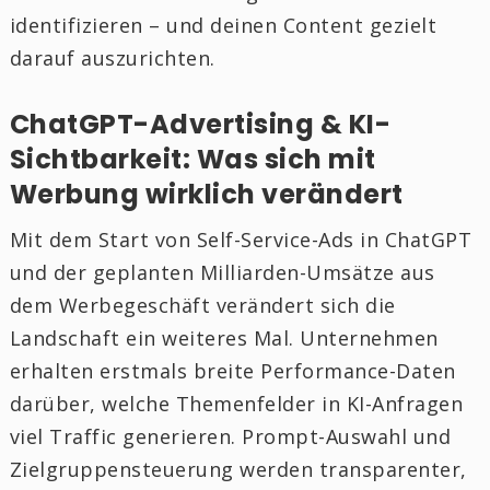
identifizieren – und deinen Content gezielt
darauf auszurichten.
ChatGPT-Advertising & KI-
Sichtbarkeit: Was sich mit
Werbung wirklich verändert
Mit dem Start von Self-Service-Ads in ChatGPT
und der geplanten Milliarden-Umsätze aus
dem Werbegeschäft verändert sich die
Landschaft ein weiteres Mal. Unternehmen
erhalten erstmals breite Performance-Daten
darüber, welche Themenfelder in KI-Anfragen
viel Traffic generieren. Prompt-Auswahl und
Zielgruppensteuerung werden transparenter,