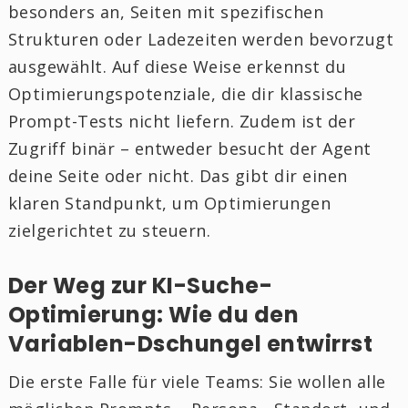
besonders an, Seiten mit spezifischen
Strukturen oder Ladezeiten werden bevorzugt
ausgewählt. Auf diese Weise erkennst du
Optimierungspotenziale, die dir klassische
Prompt-Tests nicht liefern. Zudem ist der
Zugriff binär – entweder besucht der Agent
deine Seite oder nicht. Das gibt dir einen
klaren Standpunkt, um Optimierungen
zielgerichtet zu steuern.
Der Weg zur KI-Suche-
Optimierung: Wie du den
Variablen-Dschungel entwirrst
Die erste Falle für viele Teams: Sie wollen alle