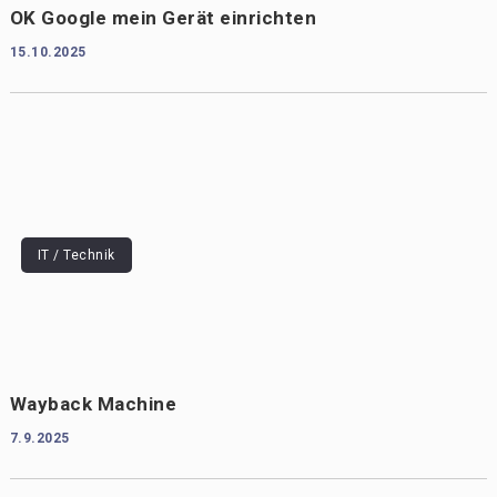
OK Google mein Gerät einrichten
15.10.2025
IT / Technik
Wayback Machine
7.9.2025