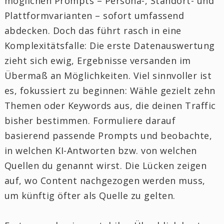
möglichen Prompts – Persona-, Standort- und
Plattformvarianten – sofort umfassend
abdecken. Doch das führt rasch in eine
Komplexitätsfalle: Die erste Datenauswertung
zieht sich ewig, Ergebnisse versanden im
Übermaß an Möglichkeiten. Viel sinnvoller ist
es, fokussiert zu beginnen: Wähle gezielt zehn
Themen oder Keywords aus, die deinen Traffic
bisher bestimmen. Formuliere darauf
basierend passende Prompts und beobachte,
in welchen KI-Antworten bzw. von welchen
Quellen du genannt wirst. Die Lücken zeigen
auf, wo Content nachgezogen werden muss,
um künftig öfter als Quelle zu gelten.