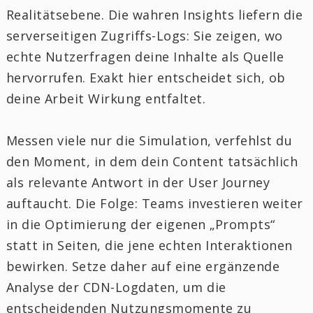
Realitätsebene. Die wahren Insights liefern die
serverseitigen Zugriffs-Logs: Sie zeigen, wo
echte Nutzerfragen deine Inhalte als Quelle
hervorrufen. Exakt hier entscheidet sich, ob
deine Arbeit Wirkung entfaltet.
Messen viele nur die Simulation, verfehlst du
den Moment, in dem dein Content tatsächlich
als relevante Antwort in der User Journey
auftaucht. Die Folge: Teams investieren weiter
in die Optimierung der eigenen „Prompts“
statt in Seiten, die jene echten Interaktionen
bewirken. Setze daher auf eine ergänzende
Analyse der CDN-Logdaten, um die
entscheidenden Nutzungsmomente zu