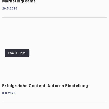
Marketingteams
26.5.2026
Praxis-Tipps
Erfolgreiche Content-Autoren Einstellung
8.8.2023