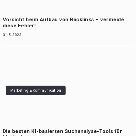
Vorsicht beim Aufbau von Backlinks – vermeide
diese Fehler!
31.5.2023
Marketing & Kommunikation
Die besten KI-basierten Suchanalyse-Tools für