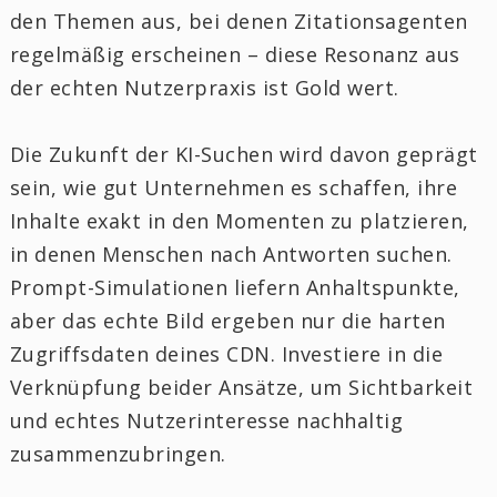
den Themen aus, bei denen Zitationsagenten
regelmäßig erscheinen – diese Resonanz aus
der echten Nutzerpraxis ist Gold wert.
Die Zukunft der KI-Suchen wird davon geprägt
sein, wie gut Unternehmen es schaffen, ihre
Inhalte exakt in den Momenten zu platzieren,
in denen Menschen nach Antworten suchen.
Prompt-Simulationen liefern Anhaltspunkte,
aber das echte Bild ergeben nur die harten
Zugriffsdaten deines CDN. Investiere in die
Verknüpfung beider Ansätze, um Sichtbarkeit
und echtes Nutzerinteresse nachhaltig
zusammenzubringen.