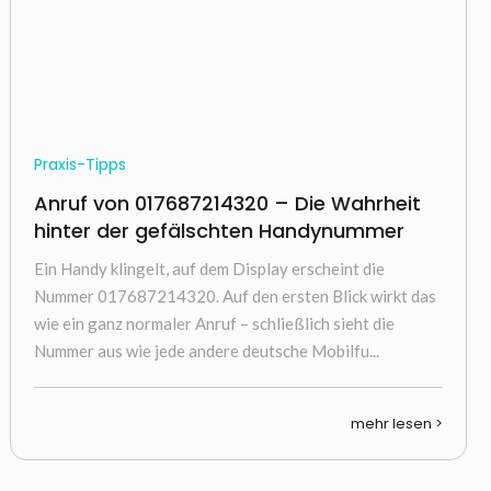
Praxis-Tipps
Anruf von 017687214320 – Die Wahrheit
hinter der gefälschten Handynummer
Ein Handy klingelt, auf dem Display erscheint die
Nummer 017687214320. Auf den ersten Blick wirkt das
wie ein ganz normaler Anruf – schließlich sieht die
Nummer aus wie jede andere deutsche Mobilfu...
mehr lesen >