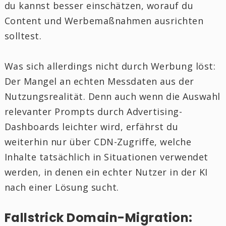
du kannst besser einschätzen, worauf du
Content und Werbemaßnahmen ausrichten
solltest.
Was sich allerdings nicht durch Werbung löst:
Der Mangel an echten Messdaten aus der
Nutzungsrealität. Denn auch wenn die Auswahl
relevanter Prompts durch Advertising-
Dashboards leichter wird, erfährst du
weiterhin nur über CDN-Zugriffe, welche
Inhalte tatsächlich in Situationen verwendet
werden, in denen ein echter Nutzer in der KI
nach einer Lösung sucht.
Fallstrick Domain-Migration: