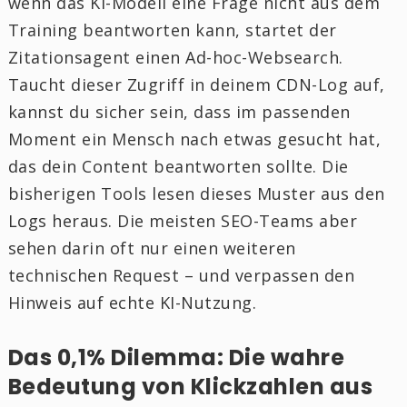
wenn das KI-Modell eine Frage nicht aus dem
Training beantworten kann, startet der
Zitationsagent einen Ad-hoc-Websearch.
Taucht dieser Zugriff in deinem CDN-Log auf,
kannst du sicher sein, dass im passenden
Moment ein Mensch nach etwas gesucht hat,
das dein Content beantworten sollte. Die
bisherigen Tools lesen dieses Muster aus den
Logs heraus. Die meisten SEO-Teams aber
sehen darin oft nur einen weiteren
technischen Request – und verpassen den
Hinweis auf echte KI-Nutzung.
Das 0,1% Dilemma: Die wahre
Bedeutung von Klickzahlen aus