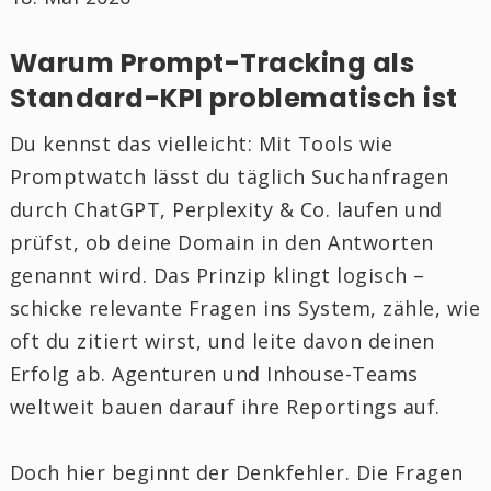
Warum Prompt-Tracking als
Standard-KPI problematisch ist
Du kennst das vielleicht: Mit Tools wie
Promptwatch lässt du täglich Suchanfragen
durch ChatGPT, Perplexity & Co. laufen und
prüfst, ob deine Domain in den Antworten
genannt wird. Das Prinzip klingt logisch –
schicke relevante Fragen ins System, zähle, wie
oft du zitiert wirst, und leite davon deinen
Erfolg ab. Agenturen und Inhouse-Teams
weltweit bauen darauf ihre Reportings auf.
Doch hier beginnt der Denkfehler. Die Fragen