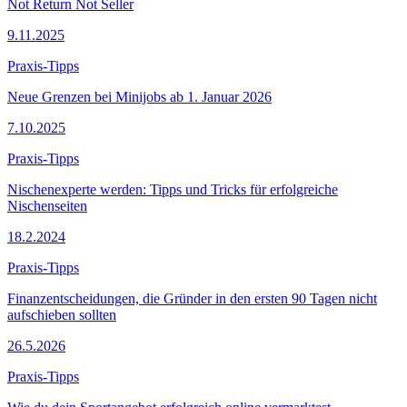
Not Return Not Seller
9.11.2025
Praxis-Tipps
Neue Grenzen bei Minijobs ab 1. Januar 2026
7.10.2025
Praxis-Tipps
Nischenexperte werden: Tipps und Tricks für erfolgreiche
Nischenseiten
18.2.2024
Praxis-Tipps
Finanzentscheidungen, die Gründer in den ersten 90 Tagen nicht
aufschieben sollten
26.5.2026
Praxis-Tipps