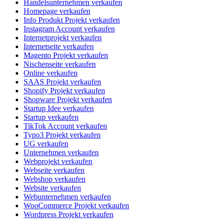
Handelsunternehmen verkaufen
Homepage verkaufen
Info Produkt Projekt verkaufen
Instagram Account verkaufen
Internetprojekt verkaufen
Internetseite verkaufen
Magento Projekt verkaufen
Nischenseite verkaufen
Online verkaufen
SAAS Projekt verkaufen
Shopify Projekt verkaufen
Shopware Projekt verkaufen
Startup Idee verkaufen
Startup verkaufen
TikTok Account verkaufen
Typo3 Projekt verkaufen
UG verkaufen
Unternehmen verkaufen
Webprojekt verkaufen
Webseite verkaufen
Webshop verkaufen
Website verkaufen
Webunternehmen verkaufen
WooCommerce Projekt verkaufen
Wordpress Projekt verkaufen