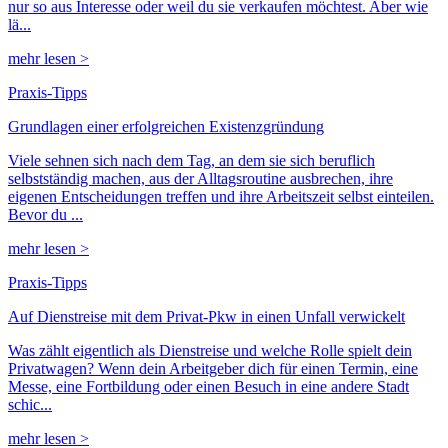
nur so aus Interesse oder weil du sie verkaufen möchtest. Aber wie
lä...
mehr lesen >
Praxis-Tipps
Grundlagen einer erfolgreichen Existenzgründung
Viele sehnen sich nach dem Tag, an dem sie sich beruflich
selbstständig machen, aus der Alltagsroutine ausbrechen, ihre
eigenen Entscheidungen treffen und ihre Arbeitszeit selbst einteilen.
Bevor du ...
mehr lesen >
Praxis-Tipps
Auf Dienstreise mit dem Privat-Pkw in einen Unfall verwickelt
Was zählt eigentlich als Dienstreise und welche Rolle spielt dein
Privatwagen? Wenn dein Arbeitgeber dich für einen Termin, eine
Messe, eine Fortbildung oder einen Besuch in eine andere Stadt
schic...
mehr lesen >