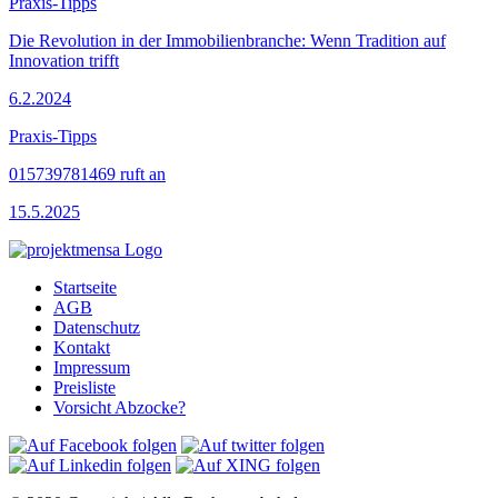
Praxis-Tipps
Die Revolution in der Immobilienbranche: Wenn Tradition auf
Innovation trifft
6.2.2024
Praxis-Tipps
015739781469 ruft an
15.5.2025
Startseite
AGB
Datenschutz
Kontakt
Impressum
Preisliste
Vorsicht Abzocke?