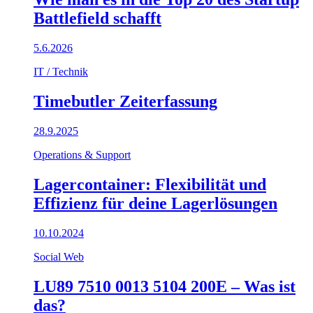
Battlefield schafft
5.6.2026
IT / Technik
Timebutler Zeiterfassung
28.9.2025
Operations & Support
Lagercontainer: Flexibilität und
Effizienz für deine Lagerlösungen
10.10.2024
Social Web
LU89 7510 0013 5104 200E – Was ist
das?