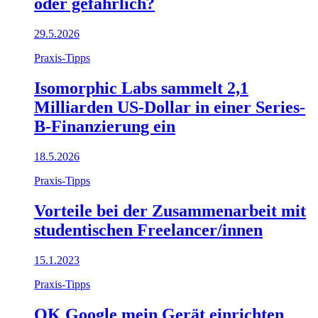
oder gefährlich?
29.5.2026
Praxis-Tipps
Isomorphic Labs sammelt 2,1
Milliarden US-Dollar in einer Series-
B-Finanzierung ein
18.5.2026
Praxis-Tipps
Vorteile bei der Zusammenarbeit mit
studentischen Freelancer/innen
15.1.2023
Praxis-Tipps
OK Google mein Gerät einrichten