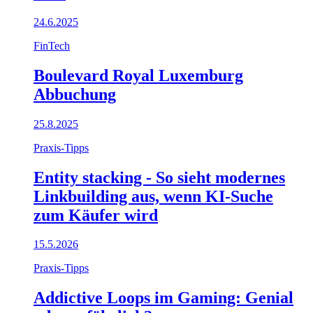
24.6.2025
FinTech
Boulevard Royal Luxemburg
Abbuchung
25.8.2025
Praxis-Tipps
Entity stacking - So sieht modernes
Linkbuilding aus, wenn KI-Suche
zum Käufer wird
15.5.2026
Praxis-Tipps
Addictive Loops im Gaming: Genial