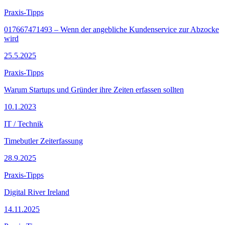
Praxis-Tipps
017667471493 – Wenn der angebliche Kundenservice zur Abzocke
wird
25.5.2025
Praxis-Tipps
Warum Startups und Gründer ihre Zeiten erfassen sollten
10.1.2023
IT / Technik
Timebutler Zeiterfassung
28.9.2025
Praxis-Tipps
Digital River Ireland
14.11.2025