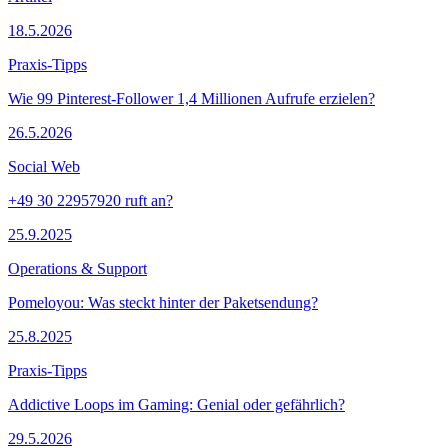
18.5.2026
Praxis-Tipps
Wie 99 Pinterest-Follower 1,4 Millionen Aufrufe erzielen?
26.5.2026
Social Web
+49 30 22957920 ruft an?
25.9.2025
Operations & Support
Pomeloyou: Was steckt hinter der Paketsendung?
25.8.2025
Praxis-Tipps
Addictive Loops im Gaming: Genial oder gefährlich?
29.5.2026