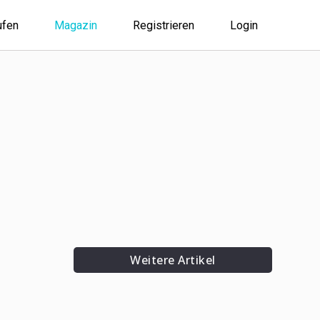
ufen
Magazin
Registrieren
Login
Weitere Artikel