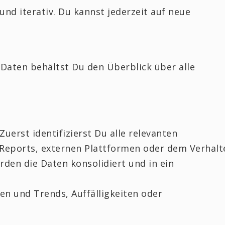
nd iterativ. Du kannst jederzeit auf neue
 Daten behältst Du den Überblick über alle
 Zuerst identifizierst Du alle relevanten
 Reports, externen Plattformen oder dem Verhalt
den die Daten konsolidiert und in ein
ren und Trends, Auffälligkeiten oder