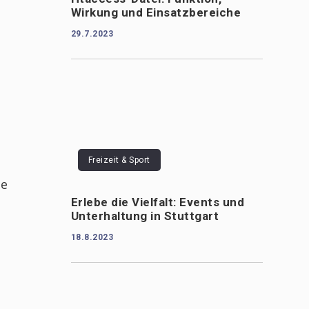
Wirkung und Einsatzbereiche
29.7.2023
Freizeit & Sport
ße
Erlebe die Vielfalt: Events und
Unterhaltung in Stuttgart
18.8.2023