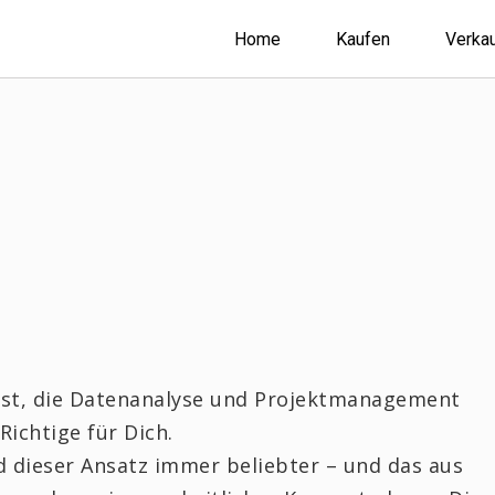
Home
Kaufen
Verka
hst, die Datenanalyse und Projektmanagement
Richtige für Dich.
 dieser Ansatz immer beliebter – und das aus