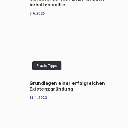
behalten sollte
3.6.2026
Praxis-Tipps
Grundlagen einer erfolgreichen
Existenzgründung
11.1.2023