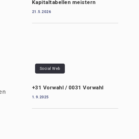
Kapitaltabellen meistern
21.5.2026
Social Web
+31 Vorwahl / 0031 Vorwahl
en
1.9.2025