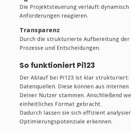
Die Projektsteuerung verläuft dynamisch u
Anforderungen reagieren.
Transparenz
Durch die strukturierte Aufbereitung der
Prozesse und Entscheidungen.
So funktioniert Pi123
Der Ablauf bei Pi123 ist klar strukturiert:
Datenquellen. Diese können aus internen
Deiner Nutzer stammen. Anschließend wer
einheitliches Format gebracht.
Dadurch lassen sie sich effizient analysie
Optimierungspotenziale erkennen.