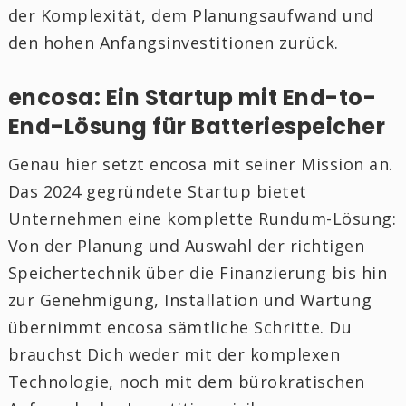
der Komplexität, dem Planungsaufwand und
den hohen Anfangsinvestitionen zurück.
encosa: Ein Startup mit End-to-
End-Lösung für Batteriespeicher
Genau hier setzt encosa mit seiner Mission an.
Das 2024 gegründete Startup bietet
Unternehmen eine komplette Rundum-Lösung:
Von der Planung und Auswahl der richtigen
Speichertechnik über die Finanzierung bis hin
zur Genehmigung, Installation und Wartung
übernimmt encosa sämtliche Schritte. Du
brauchst Dich weder mit der komplexen
Technologie, noch mit dem bürokratischen