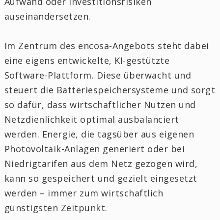
Aufwand oder Investitionsrisiken
auseinandersetzen.
Im Zentrum des encosa-Angebots steht dabei
eine eigens entwickelte, KI-gestützte
Software-Plattform. Diese überwacht und
steuert die Batteriespeichersysteme und sorgt
so dafür, dass wirtschaftlicher Nutzen und
Netzdienlichkeit optimal ausbalanciert
werden. Energie, die tagsüber aus eigenen
Photovoltaik-Anlagen generiert oder bei
Niedrigtarifen aus dem Netz gezogen wird,
kann so gespeichert und gezielt eingesetzt
werden – immer zum wirtschaftlich
günstigsten Zeitpunkt.