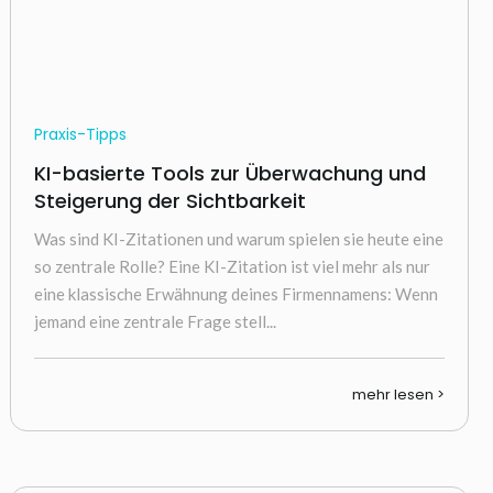
Praxis-Tipps
KI-basierte Tools zur Überwachung und
Steigerung der Sichtbarkeit
Was sind KI-Zitationen und warum spielen sie heute eine
so zentrale Rolle? Eine KI-Zitation ist viel mehr als nur
eine klassische Erwähnung deines Firmennamens: Wenn
jemand eine zentrale Frage stell...
mehr lesen >