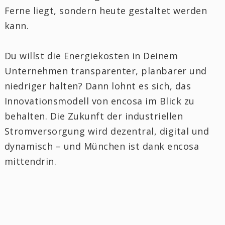
Ferne liegt, sondern heute gestaltet werden
kann.
Du willst die Energiekosten in Deinem
Unternehmen transparenter, planbarer und
niedriger halten? Dann lohnt es sich, das
Innovationsmodell von encosa im Blick zu
behalten. Die Zukunft der industriellen
Stromversorgung wird dezentral, digital und
dynamisch – und München ist dank encosa
mittendrin.