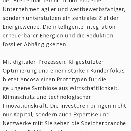
der Breite machen nicht nur einzelne
Unternehmen agiler und wettbewerbsfähiger,
sondern unterstützen ein zentrales Ziel der
Energiewende: Die intelligente Integration
erneuerbarer Energien und die Reduktion
fossiler Abhängigkeiten.
Mit digitalen Prozessen, KI-gestützter
Optimierung und einem starken Kundenfokus
bietet encosa einen Prototypen für die
gelungene Symbiose aus Wirtschaftlichkeit,
Klimaschutz und technologischer
Innovationskraft. Die Investoren bringen nicht
nur Kapital, sondern auch Expertise und
Netzwerke mit: Sie sehen die Speicherbranche