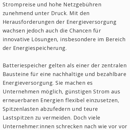
Strompreise und hohe Netzgebühren
zunehmend unter Druck. Mit den
Herausforderungen der Energieversorgung
wachsen jedoch auch die Chancen für
innovative Lösungen, insbesondere im Bereich
der Energiespeicherung.
Batteriespeicher gelten als einer der zentralen
Bausteine für eine nachhaltige und bezahlbare
Energieversorgung. Sie machen es
Unternehmen möglich, günstigen Strom aus
erneuerbaren Energien flexibel einzusetzen,
Spitzenlasten abzufedern und teure
Lastspitzen zu vermeiden. Doch viele
Unternehmer:innen schrecken nach wie vor vor