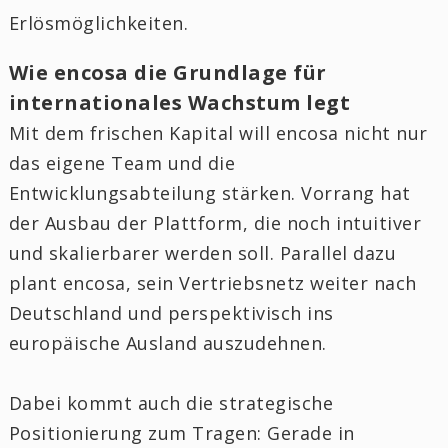
Erlösmöglichkeiten.
Wie encosa die Grundlage für
internationales Wachstum legt
Mit dem frischen Kapital will encosa nicht nur
das eigene Team und die
Entwicklungsabteilung stärken. Vorrang hat
der Ausbau der Plattform, die noch intuitiver
und skalierbarer werden soll. Parallel dazu
plant encosa, sein Vertriebsnetz weiter nach
Deutschland und perspektivisch ins
europäische Ausland auszudehnen.
Dabei kommt auch die strategische
Positionierung zum Tragen: Gerade in