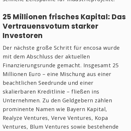
25 Millionen frisches Kapital: Das
Vertrauensvotum starker
Investoren
Der nächste große Schritt für encosa wurde
mit dem Abschluss der aktuellen
Finanzierungsrunde gemacht. Insgesamt 25
Millionen Euro – eine Mischung aus einer
beachtlichen Seedrunde und einer
skalierbaren Kreditlinie – fließen ins
Unternehmen. Zu den Geldgebern zählen
prominente Namen wie Bayern Kapital,
Realyze Ventures, Verve Ventures, Kopa
Ventures, Blum Ventures sowie bestehende