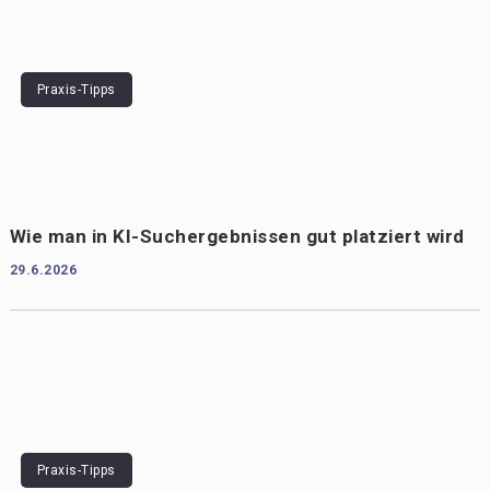
Praxis-Tipps
Wie man in KI-Suchergebnissen gut platziert wird
29.6.2026
Praxis-Tipps