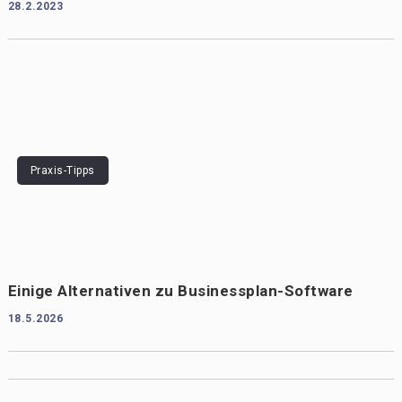
28.2.2023
Praxis-Tipps
Einige Alternativen zu Businessplan-Software
18.5.2026