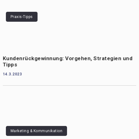
Praxis-Tipps
Kundenrückgewinnung: Vorgehen, Strategien und
Tipps
14.3.2023
Marketing & Kommunikation