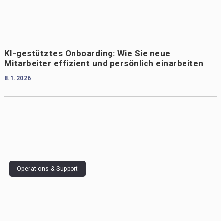
KI-gestütztes Onboarding: Wie Sie neue
Mitarbeiter effizient und persönlich einarbeiten
8.1.2026
Operations & Support