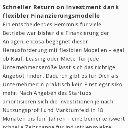
Schneller Return on Investment dank
flexibler Finanzierungsmodelle
Ein entscheidendes Hemmnis für viele
Betriebe war bisher die Finanzierung der
Anlagen. encosa begegnet dieser
Herausforderung mit flexiblen Modellen – egal
ob Kauf, Leasing oder Miete, für jede
Unternehmensgröße lässt sich das richtige
Angebot finden. Dadurch gibt es für Dich als
Unternehmer:in praktisch kein Einstiegsrisiko
mehr. Nach Angaben des Startups
amortisieren sich die Investitionen je nach
Nutzungsprofil und Marktumfeld in 18
Monaten bis fünf Jahren – eine bemerkenswert
schnelle Zeitspanne für Industrieprojekte.