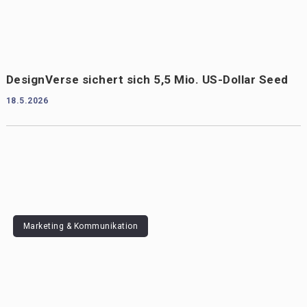
DesignVerse sichert sich 5,5 Mio. US-Dollar Seed
18.5.2026
Marketing & Kommunikation