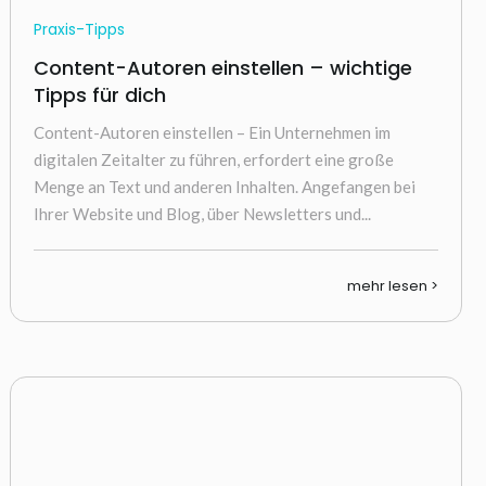
Praxis-Tipps
Content-Autoren einstellen – wichtige
Tipps für dich
Content-Autoren einstellen – Ein Unternehmen im
digitalen Zeitalter zu führen, erfordert eine große
Menge an Text und anderen Inhalten. Angefangen bei
Ihrer Website und Blog, über Newsletters und...
mehr lesen >