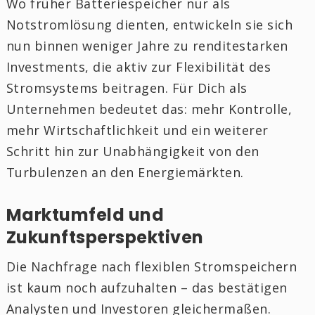
Wo früher Batteriespeicher nur als
Notstromlösung dienten, entwickeln sie sich
nun binnen weniger Jahre zu renditestarken
Investments, die aktiv zur Flexibilität des
Stromsystems beitragen. Für Dich als
Unternehmen bedeutet das: mehr Kontrolle,
mehr Wirtschaftlichkeit und ein weiterer
Schritt hin zur Unabhängigkeit von den
Turbulenzen an den Energiemärkten.
Marktumfeld und
Zukunftsperspektiven
Die Nachfrage nach flexiblen Stromspeichern
ist kaum noch aufzuhalten – das bestätigen
Analysten und Investoren gleichermaßen.