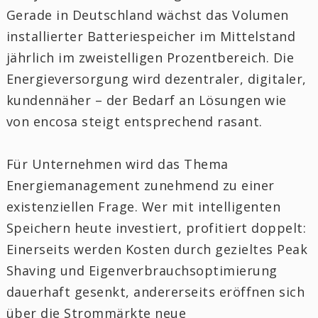
Gerade in Deutschland wächst das Volumen
installierter Batteriespeicher im Mittelstand
jährlich im zweistelligen Prozentbereich. Die
Energieversorgung wird dezentraler, digitaler,
kundennäher – der Bedarf an Lösungen wie
von encosa steigt entsprechend rasant.
Für Unternehmen wird das Thema
Energiemanagement zunehmend zu einer
existenziellen Frage. Wer mit intelligenten
Speichern heute investiert, profitiert doppelt:
Einerseits werden Kosten durch gezieltes Peak
Shaving und Eigenverbrauchsoptimierung
dauerhaft gesenkt, andererseits eröffnen sich
über die Strommärkte neue