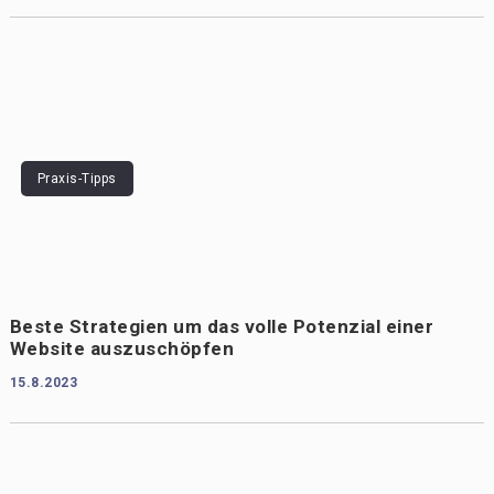
Praxis-Tipps
Beste Strategien um das volle Potenzial einer
Website auszuschöpfen
15.8.2023