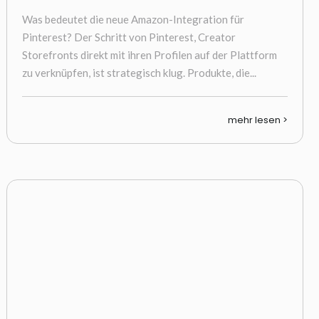
Was bedeutet die neue Amazon-Integration für
Pinterest? Der Schritt von Pinterest, Creator
Storefronts direkt mit ihren Profilen auf der Plattform
zu verknüpfen, ist strategisch klug. Produkte, die...
mehr lesen >