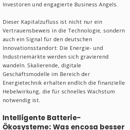
Investoren und engagierte Business Angels.
Dieser Kapitalzufluss ist nicht nur ein
Vertrauensbeweis in die Technologie, sondern
auch ein Signal für den deutschen
Innovationsstandort: Die Energie- und
Industriemärkte werden sich gravierend
wandeln. Skalierende, digitale
Geschäftsmodelle im Bereich der
Energietechnik erhalten endlich die finanzielle
Hebelwirkung, die für schnelles Wachstum
notwendig ist.
Intelligente Batterie-
Ökosysteme: Was encosa besser