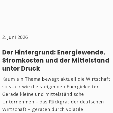
2. Juni 2026
Der Hintergrund: Energiewende,
Stromkosten und der Mittelstand
unter Druck
Kaum ein Thema bewegt aktuell die Wirtschaft
so stark wie die steigenden Energiekosten.
Gerade kleine und mittelständische
Unternehmen – das Rückgrat der deutschen
Wirtschaft – geraten durch volatile