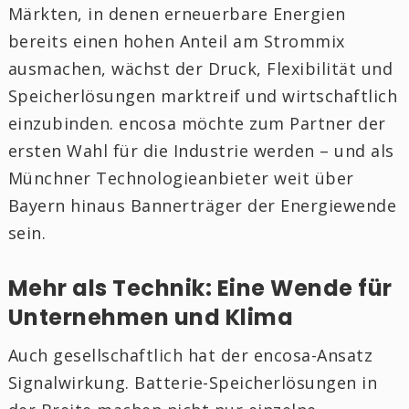
Märkten, in denen erneuerbare Energien
bereits einen hohen Anteil am Strommix
ausmachen, wächst der Druck, Flexibilität und
Speicherlösungen marktreif und wirtschaftlich
einzubinden. encosa möchte zum Partner der
ersten Wahl für die Industrie werden – und als
Münchner Technologieanbieter weit über
Bayern hinaus Bannerträger der Energiewende
sein.
Mehr als Technik: Eine Wende für
Unternehmen und Klima
Auch gesellschaftlich hat der encosa-Ansatz
Signalwirkung. Batterie-Speicherlösungen in