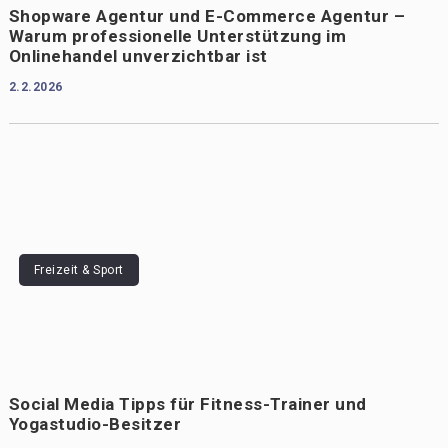
Shopware Agentur und E-Commerce Agentur –
Warum professionelle Unterstützung im
Onlinehandel unverzichtbar ist
2.2.2026
Freizeit & Sport
Social Media Tipps für Fitness-Trainer und
Yogastudio-Besitzer