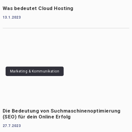
Was bedeutet Cloud Hosting
13.1.2023
Marketing & Kommunikation
Die Bedeutung von Suchmaschinenoptimierung
(SEO) für dein Online Erfolg
27.7.2023