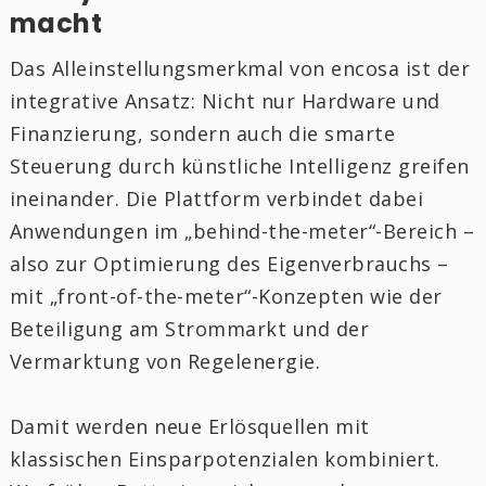
macht
Das Alleinstellungsmerkmal von encosa ist der
integrative Ansatz: Nicht nur Hardware und
Finanzierung, sondern auch die smarte
Steuerung durch künstliche Intelligenz greifen
ineinander. Die Plattform verbindet dabei
Anwendungen im „behind-the-meter“-Bereich –
also zur Optimierung des Eigenverbrauchs –
mit „front-of-the-meter“-Konzepten wie der
Beteiligung am Strommarkt und der
Vermarktung von Regelenergie.
Damit werden neue Erlösquellen mit
klassischen Einsparpotenzialen kombiniert.