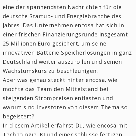
eine der spannendsten Nachrichten für die
deutsche Startup- und Energiebranche des
Jahres. Das Unternehmen encosa hat sich in
einer frischen Finanzierungsrunde insgesamt
25 Millionen Euro gesichert, um seine
innovativen Batterie-Speicherlösungen in ganz
Deutschland weiter auszurollen und seinen
Wachstumskurs zu beschleunigen.
Aber was genau steckt hinter encosa, wie
möchte das Team den Mittelstand bei
steigenden Strompreisen entlasten und
warum sind Investoren von diesem Thema so
begeistert?
In diesem Artikel erfährst Du, wie encosa mit
Technologie, KI und einer schlüsselfertigen