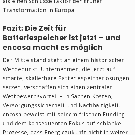
als einen Schlüsselfaktor der grünen
Transformation in Europa.
Fazit: Die Zeit für
Batteriespeicher ist jetzt – und
encosa macht es möglich
Der Mittelstand steht an einem historischen
Wendepunkt. Unternehmen, die jetzt auf
smarte, skalierbare Batteriespeicherlösungen
setzen, verschaffen sich einen zentralen
Wettbewerbsvorteil – in Sachen Kosten,
Versorgungssicherheit und Nachhaltigkeit.
encosa beweist mit seinem frischen Funding
und dem konsequenten Fokus auf schlanke
Prozesse, dass Energiezukunft nicht in weiter