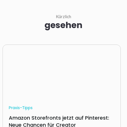
Kürzlich
gesehen
Praxis-Tipps
Amazon Storefronts jetzt auf Pinterest:
Neue Chancen für Creator