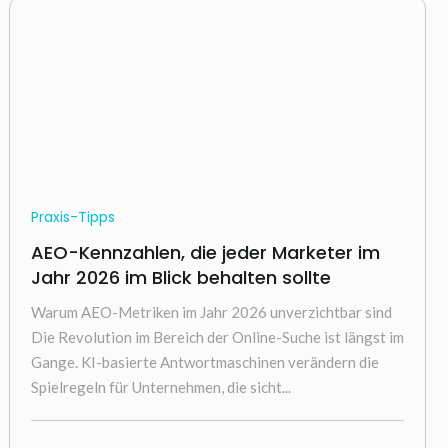
Praxis-Tipps
AEO-Kennzahlen, die jeder Marketer im
Jahr 2026 im Blick behalten sollte
Warum AEO-Metriken im Jahr 2026 unverzichtbar sind
Die Revolution im Bereich der Online-Suche ist längst im
Gange. KI-basierte Antwortmaschinen verändern die
Spielregeln für Unternehmen, die sicht...