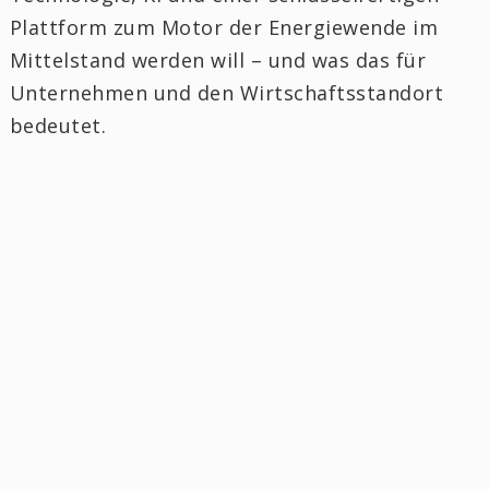
Plattform zum Motor der Energiewende im
Mittelstand werden will – und was das für
Unternehmen und den Wirtschaftsstandort
bedeutet.