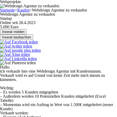
Webprojekte.
Startseite
>
Kaufen
>
Webdesign Agentur zu verkaufen
Webdesign Agentur zu verkaufen
Startup
Online seit 28.4.2023
5.000 Euro
Inserat melden
Inserat beobachten
Hallo,
ich verkaufe hier eine Webdesign Agentur mit Kundenstamm.
Verkauft wird es auf Grund von keine Zeit mehr mich darum zu
kümmern.
Wichtig:
– Es werden 5 Kunden mitgegeben
– Außerdem werden 10 Potenziellen Kunden mitgeliefert (Excel
Tabelle)
– Momentan wird ein Auftrag in Wert von 1.500€ mitgeliefert (neuer
Kunde)
Verkauft werden: