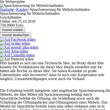
für Webprojekte.
Startseite
>
Kaufen
>
Sprachsteuerung für Möbelschubladen
Sprachsteuerung für Möbelschubladen
Geschäftsidee
Online seit 25.10.2018
750.0000 Euro
Inserat melden
Inserat beobachten
Hier handelt es sich um eine Technische Idee, im Besitz dieser Idee
können Sie Produktionen die dieser Idee ähneln einstellen und Sie
hätten alle Rechte zu dieser Idee. Sie haben Kontakte zu große
Unternehmen oder Investoren? dann ist auch eine Kooperation sehr
möglich, Umsatzbeteiligungen sowie auch ein Verkauf.
Die Erfindung betrifft Integrierte oder angebrachte Sprachsteuerung für
Möbeln, die Idee Möbel mit Sprachsteuerung betätigt durch
Sprachliche befehle die Öffnung, die Schließung sowie auch die
Schiebung der Öffnungsfächer und Öffnungstüren eines Möbels. Das
Modul für Sprachliche befehle kann man selber einbauen oder ist in