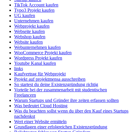
TikTok Account kaufen
Typo3 Projekt kaufen
UG kaufen
Unternehmen kaufen
Webprojekt kaufen
Webseite kaufen
Webshop kaufen
Website kaufen
Webunternehmen kaufen
WooCommerce Projekt kaufen
Wordpress Projekt kaufen
Youtube Kanal kaufen
links
Kaufvertrag für Webprojekt
Projekt auf projektmensa ausschreiben
So startest du deine Existenzgründung richtig
Vorteile bei der zusammenarbeit mit studentischen
Freelancern
Warum Startups und Gründer ihre zeiten erfassen sollten
Was bedeutet Cloud Hosting
Was du beachten sollst wenn du über den Kauf eines Startups
nachdenkst
Wert einer Website ermitteln
Grundlagen einer erfolgreichen Existenzgründung