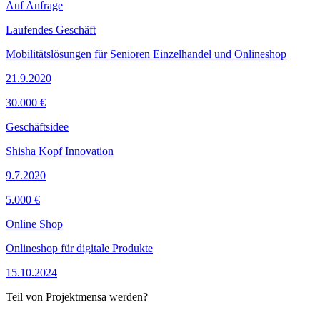
Auf Anfrage
Laufendes Geschäft
Mobilitätslösungen für Senioren Einzelhandel und Onlineshop
21.9.2020
30.000 €
Geschäftsidee
Shisha Kopf Innovation
9.7.2020
5.000 €
Online Shop
Onlineshop für digitale Produkte
15.10.2024
Teil von Projektmensa werden?