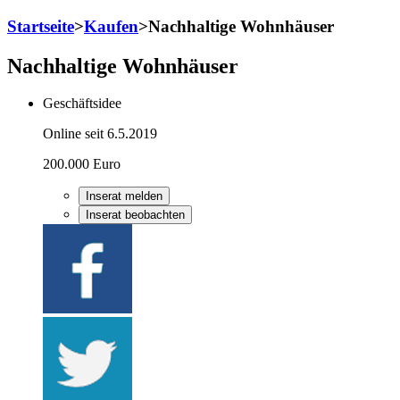
Startseite
>
Kaufen
>
Nachhaltige Wohnhäuser
Nachhaltige Wohnhäuser
Geschäftsidee
Online seit 6.5.2019
200.000 Euro
Inserat melden
Inserat beobachten