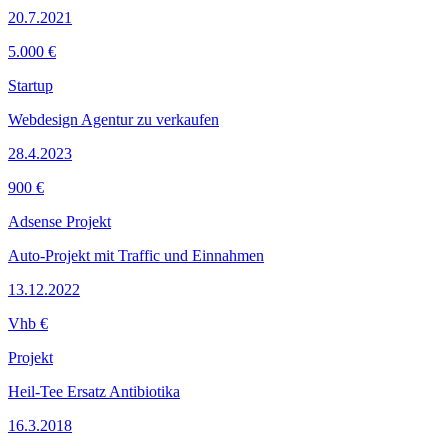
20.7.2021
5.000 €
Startup
Webdesign Agentur zu verkaufen
28.4.2023
900 €
Adsense Projekt
Auto-Projekt mit Traffic und Einnahmen
13.12.2022
Vhb €
Projekt
Heil-Tee Ersatz Antibiotika
16.3.2018