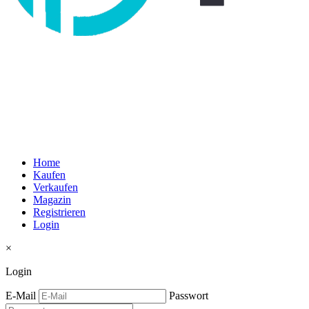
Home
Kaufen
Verkaufen
Magazin
Registrieren
Login
×
Login
E-Mail
Passwort