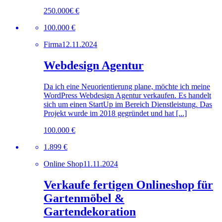
250.000€ €
100.000 €
Firma
12.11.2024
Webdesign Agentur
Da ich eine Neuorientierung plane, möchte ich meine
WordPress Webdesign Agentur verkaufen. Es handelt
sich um einen StartUp im Bereich Dienstleistung. Das
Projekt wurde im 2018 gegründet und hat [...]
100.000 €
1.899 €
Online Shop
11.11.2024
Verkaufe fertigen Onlineshop für
Gartenmöbel &
Gartendekoration