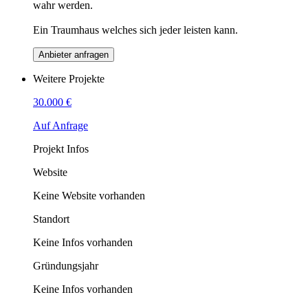
wahr werden.
Ein Traumhaus welches sich jeder leisten kann.
Anbieter anfragen
Weitere Projekte
30.000 €
Auf Anfrage
Projekt Infos
Website
Keine Website vorhanden
Standort
Keine Infos vorhanden
Gründungsjahr
Keine Infos vorhanden