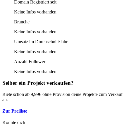
Domain Registriert seit
Keine Infos vorhanden
Branche
Keine Infos vorhanden
Umsatz im Durchschnitt/Jahr
Keine Infos vorhanden
Anzahl Follower
Keine Infos vorhanden
Selber ein Projekt verkaufen?
Biete schon ab 9,99€ ohne Provision deine Projekte zum Verkauf
an.
Zur Preiliste
Könnte dich