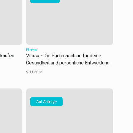
Firma
rkaufen
Vitasu - Die Suchmaschine für deine
Gesundheit und persönliche Entwicklung
9.11.2023
Auf Anfrage