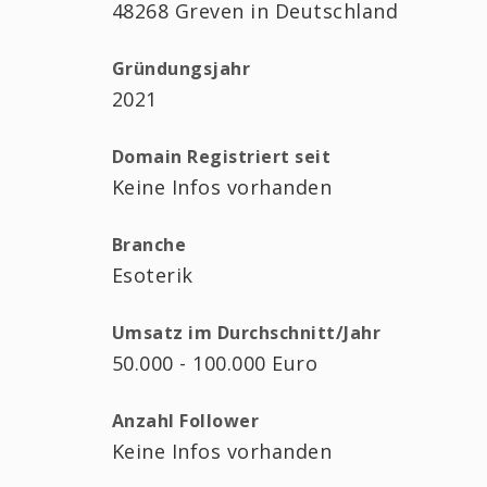
48268 Greven in Deutschland
Gründungsjahr
2021
Domain Registriert seit
Keine Infos vorhanden
Branche
Esoterik
Umsatz im Durchschnitt/Jahr
50.000 - 100.000 Euro
Anzahl Follower
Keine Infos vorhanden