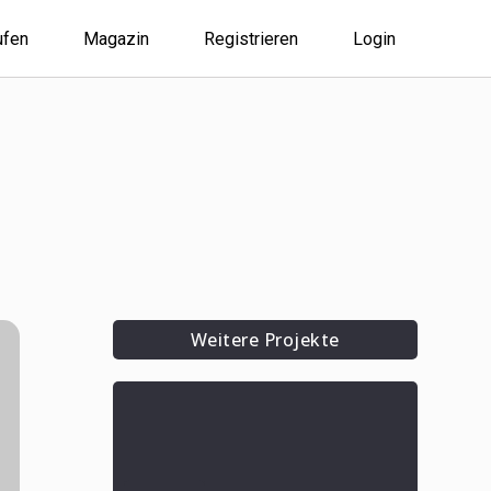
ufen
Magazin
Registrieren
Login
Weitere Projekte