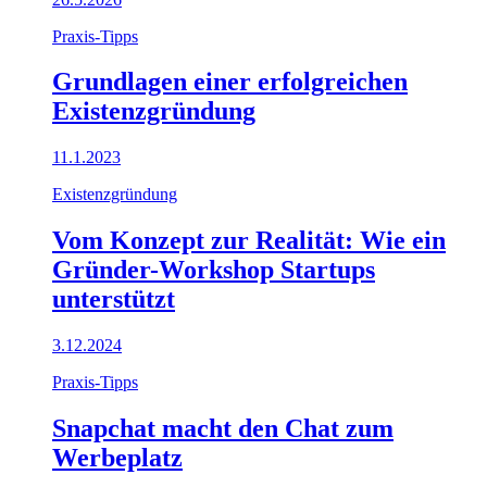
Praxis-Tipps
Grundlagen einer erfolgreichen
Existenzgründung
11.1.2023
Existenzgründung
Vom Konzept zur Realität: Wie ein
Gründer-Workshop Startups
unterstützt
3.12.2024
Praxis-Tipps
Snapchat macht den Chat zum
Werbeplatz