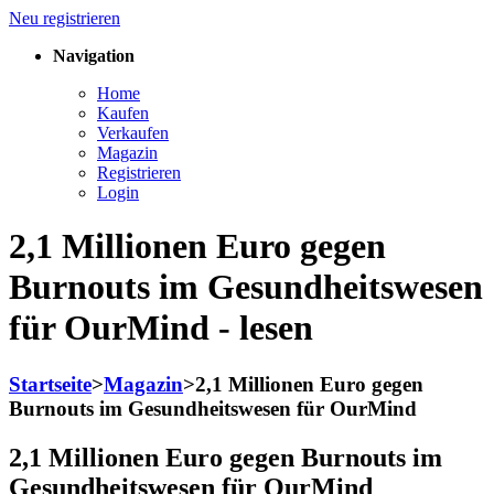
Neu registrieren
Navigation
Home
Kaufen
Verkaufen
Magazin
Registrieren
Login
2,1 Millionen Euro gegen
Burnouts im Gesundheitswesen
für OurMind - lesen
Startseite
>
Magazin
>
2,1 Millionen Euro gegen
Burnouts im Gesundheitswesen für OurMind
2,1 Millionen Euro gegen Burnouts im
Gesundheitswesen für OurMind