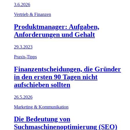
3.6.2026
Vertrieb & Finanzen
Produktmanager: Aufgaben,
Anforderungen und Gehalt
29.3.2023
Praxis-Tipps
Finanzentscheidungen, die Gründer
in den ersten 90 Tagen nicht
aufschieben sollten
26.5.2026
Marketing & Kommunikation
Die Bedeutung von
Suchmaschinenoptimierung (SEO)