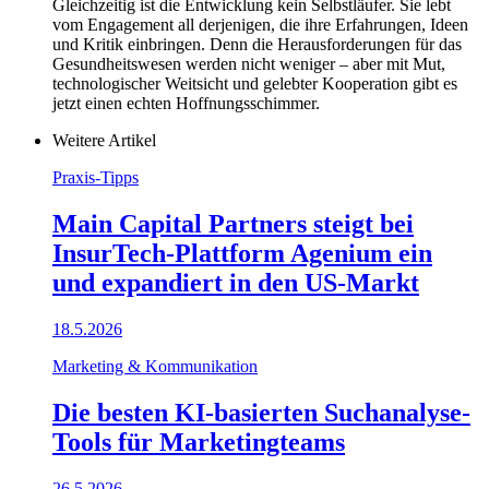
Gleichzeitig ist die Entwicklung kein Selbstläufer. Sie lebt
vom Engagement all derjenigen, die ihre Erfahrungen, Ideen
und Kritik einbringen. Denn die Herausforderungen für das
Gesundheitswesen werden nicht weniger – aber mit Mut,
technologischer Weitsicht und gelebter Kooperation gibt es
jetzt einen echten Hoffnungsschimmer.
Weitere Artikel
Praxis-Tipps
Main Capital Partners steigt bei
InsurTech-Plattform Agenium ein
und expandiert in den US-Markt
18.5.2026
Marketing & Kommunikation
Die besten KI-basierten Suchanalyse-
Tools für Marketingteams
26.5.2026