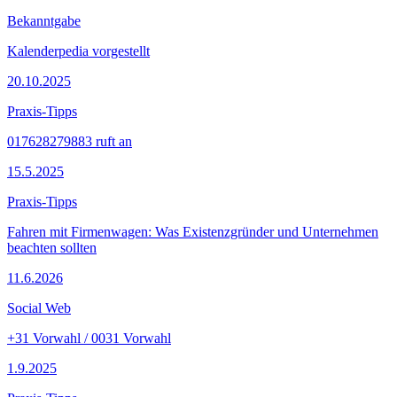
Bekanntgabe
Kalenderpedia vorgestellt
20.10.2025
Praxis-Tipps
017628279883 ruft an
15.5.2025
Praxis-Tipps
Fahren mit Firmenwagen: Was Existenzgründer und Unternehmen
beachten sollten
11.6.2026
Social Web
+31 Vorwahl / 0031 Vorwahl
1.9.2025