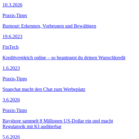
10.3.2026
Praxis-Tipps
Burnout: Erkennen, Vorbeugen und Bewältigen
19.6.2023
FinTech
Kreditvergleich online – so beantragst du deinen Wunschkredit
1.6.2023
Praxis-Tipps
Snapchat macht den Chat zum Werbeplatz
3.6.2026
Praxis-Tipps
Bayshore sammelt 8 Millionen US-Dollar ein und macht
Regulatorik mit KI auditierbar
5.6.2026