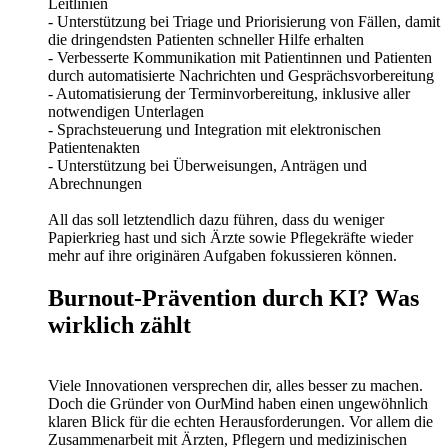
Leitlinien
- Unterstützung bei Triage und Priorisierung von Fällen, damit
die dringendsten Patienten schneller Hilfe erhalten
- Verbesserte Kommunikation mit Patientinnen und Patienten
durch automatisierte Nachrichten und Gesprächsvorbereitung
- Automatisierung der Terminvorbereitung, inklusive aller
notwendigen Unterlagen
- Sprachsteuerung und Integration mit elektronischen
Patientenakten
- Unterstützung bei Überweisungen, Anträgen und
Abrechnungen
All das soll letztendlich dazu führen, dass du weniger
Papierkrieg hast und sich Ärzte sowie Pflegekräfte wieder
mehr auf ihre originären Aufgaben fokussieren können.
Burnout-Prävention durch KI? Was
wirklich zählt
Viele Innovationen versprechen dir, alles besser zu machen.
Doch die Gründer von OurMind haben einen ungewöhnlich
klaren Blick für die echten Herausforderungen. Vor allem die
Zusammenarbeit mit Ärzten, Pflegern und medizinischen