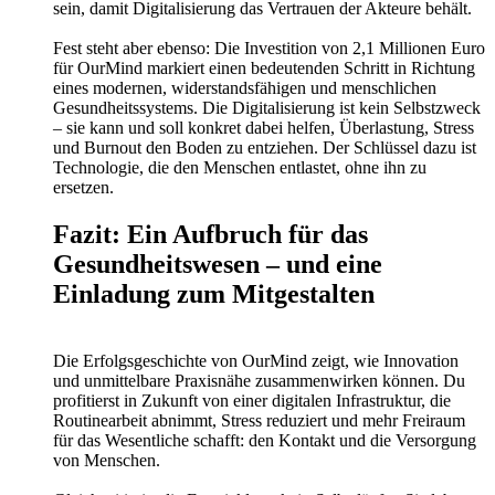
sein, damit Digitalisierung das Vertrauen der Akteure behält.
Fest steht aber ebenso: Die Investition von 2,1 Millionen Euro
für OurMind markiert einen bedeutenden Schritt in Richtung
eines modernen, widerstandsfähigen und menschlichen
Gesundheitssystems. Die Digitalisierung ist kein Selbstzweck
– sie kann und soll konkret dabei helfen, Überlastung, Stress
und Burnout den Boden zu entziehen. Der Schlüssel dazu ist
Technologie, die den Menschen entlastet, ohne ihn zu
ersetzen.
Fazit: Ein Aufbruch für das
Gesundheitswesen – und eine
Einladung zum Mitgestalten
Die Erfolgsgeschichte von OurMind zeigt, wie Innovation
und unmittelbare Praxisnähe zusammenwirken können. Du
profitierst in Zukunft von einer digitalen Infrastruktur, die
Routinearbeit abnimmt, Stress reduziert und mehr Freiraum
für das Wesentliche schafft: den Kontakt und die Versorgung
von Menschen.