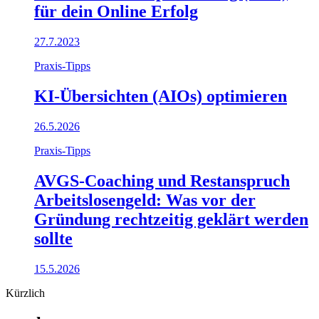
für dein Online Erfolg
27.7.2023
Praxis-Tipps
KI-Übersichten (AIOs) optimieren
26.5.2026
Praxis-Tipps
AVGS-Coaching und Restanspruch
Arbeitslosengeld: Was vor der
Gründung rechtzeitig geklärt werden
sollte
15.5.2026
Kürzlich