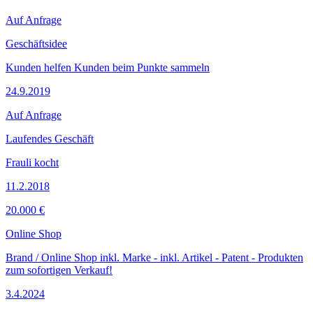
Auf Anfrage
Geschäftsidee
Kunden helfen Kunden beim Punkte sammeln
24.9.2019
Auf Anfrage
Laufendes Geschäft
Frauli kocht
11.2.2018
20.000 €
Online Shop
Brand / Online Shop inkl. Marke - inkl. Artikel - Patent - Produkten
zum sofortigen Verkauf!
3.4.2024