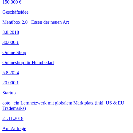
150.000 €
Geschäftsidee
Menübox 2.0_ Essen der neuen Art
8.8.2018
30.000 €
Online Shop
Onlineshop für Heimbedarf
5.8.2024
20.000 €
Startup
eoto | ein Lernnetzwerk mit globalem Marktplatz (inkl. US & EU
Trademarks)
21.11.2018
Auf Anfrage