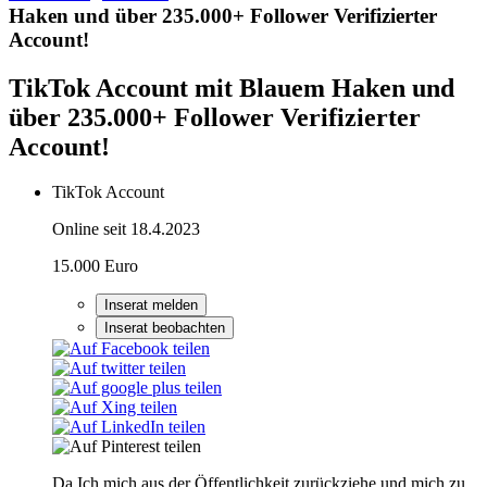
Haken und über 235.000+ Follower Verifizierter
Account!
TikTok Account mit Blauem Haken und
über 235.000+ Follower Verifizierter
Account!
TikTok Account
Online seit 18.4.2023
15.000 Euro
Inserat melden
Inserat beobachten
Da Ich mich aus der Öffentlichkeit zurückziehe und mich zu