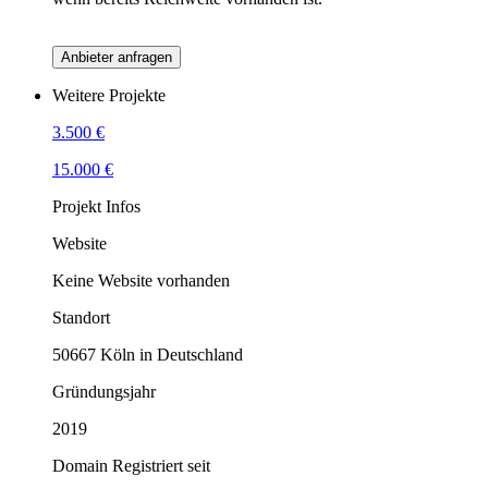
Anbieter anfragen
Weitere Projekte
3.500 €
15.000 €
Projekt Infos
Website
Keine Website vorhanden
Standort
50667 Köln in Deutschland
Gründungsjahr
2019
Domain Registriert seit