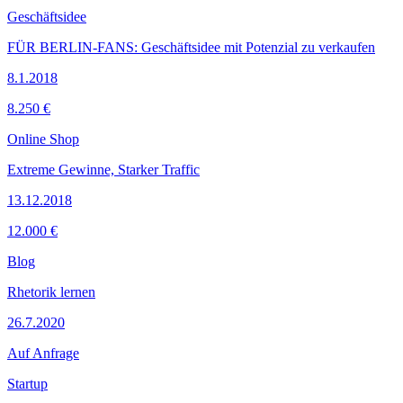
Geschäftsidee
FÜR BERLIN-FANS: Geschäftsidee mit Potenzial zu verkaufen
8.1.2018
8.250 €
Online Shop
Extreme Gewinne, Starker Traffic
13.12.2018
12.000 €
Blog
Rhetorik lernen
26.7.2020
Auf Anfrage
Startup