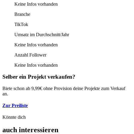
Keine Infos vorhanden
Branche
TikTok
Umsatz im Durchschnitt/Jahr
Keine Infos vorhanden
Anzahl Follower
Keine Infos vorhanden
Selber ein Projekt verkaufen?
Biete schon ab 9,99€ ohne Provision deine Projekte zum Verkauf
an.
Zur Preiliste
Könnte dich
auch interessieren