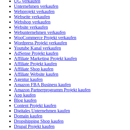
UG verkaufen
Unternehmen verkaufen
Webprojekt verkaufen
Webseite verkaufen
Webshop verkaufen
Website verkaufen
Webunternehmen verkaufen
WooCommerce Projekt verkaufen
Wordpress Projekt verkaufen
Youtube Kanal verkaufen
AdSense Projekt kaufen
Affiliate Marketing Projekt kaufen
Affiliate Projekt kaufen
Affiliate Shop kaufen
Affiliate Website kaufen
Agentur kaufen
Amazon FBA Business kaufen
Amazon Partnerprogramm Projekt kaufen
App kaufen
Blog kaufen
Content Projekt kaufen
Digitales Unternehmen kaufen
Domain kaufen
Dropshipping Shop kaufen
Drupal Projekt kaufen