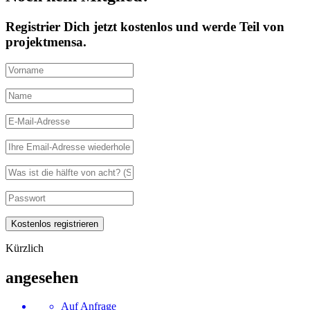
Registrier Dich jetzt kostenlos und werde Teil von
projektmensa.
Kürzlich
angesehen
Auf Anfrage