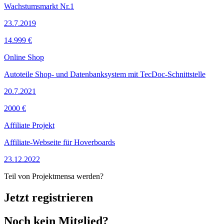
Wachstumsmarkt Nr.1
23.7.2019
14.999 €
Online Shop
Autoteile Shop- und Datenbanksystem mit TecDoc-Schnittstelle
20.7.2021
2000 €
Affiliate Projekt
Affiliate-Webseite für Hoverboards
23.12.2022
Teil von Projektmensa werden?
Jetzt registrieren
Noch kein Mitglied?