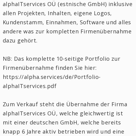
alphaITservices OÜ (estnische GmbH) inklusive
allen Projekten, Inhalten, eigene Logos,
Kundenstamm, Einnahmen, Software und alles
andere was zur kompletten Firmenübernahme
dazu gehört.
NB: Das komplette 10-seitige Portfolio zur
Firmenübernahme finden Sie hier:
https://alpha.services/de/Portfolio-
alphaITservices.pdf
Zum Verkauf steht die Übernahme der Firma
alphaITservices OÜ, welche gleichwertig ist
mit einer deutschen GmbH, welche bereits
knapp 6 Jahre aktiv betrieben wird und eine