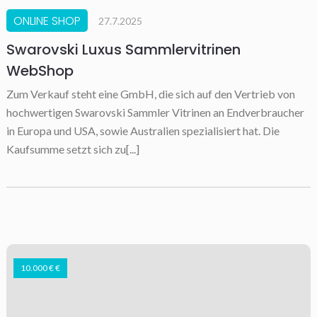
ONLINE SHOP
27.7.2025
Swarovski Luxus Sammlervitrinen
WebShop
Zum Verkauf steht eine GmbH, die sich auf den Vertrieb von
hochwertigen Swarovski Sammler Vitrinen an Endverbraucher
in Europa und USA, sowie Australien spezialisiert hat. Die
Kaufsumme setzt sich zu[...]
10.000 € €