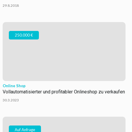
29.8.2018
250.000 €
Online Shop
Vollautomatisierter und profitabler Onlineshop zu verkaufen
30.3.2023
Auf Anfrage