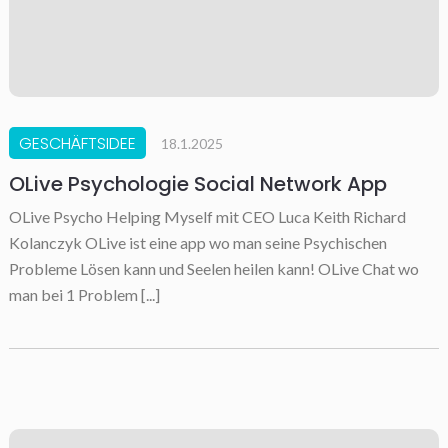
GESCHÄFTSIDEE
18.1.2025
OLive Psychologie Social Network App
OLive Psycho Helping Myself mit CEO Luca Keith Richard
Kolanczyk OLive ist eine app wo man seine Psychischen
Probleme Lösen kann und Seelen heilen kann! OLive Chat wo
man bei 1 Problem [...]