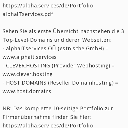
https://alpha.services/de/Portfolio-
alphaITservices.pdf
Sehen Sie als erste Übersicht nachstehen die 3
Top-Level-Domains und deren Webseiten:
- alphaITservices OÜ (estnische GmbH) =
www.alphait.services
- CLEVER.HOSTING (Provider Webhosting) =
www.clever.hosting
- HOST.DOMAINS (Reseller Domainhosting) =
www.host.domains
NB: Das komplette 10-seitige Portfolio zur
Firmenübernahme finden Sie hier:
https://alpha.services/de/Portfolio-