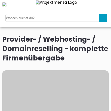
Provider- / Webhosting- /
Domainreselling - komplette
Firmenübergabe