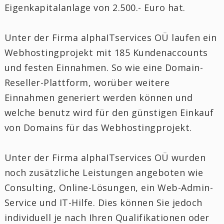
Eigenkapitalanlage von 2.500.- Euro hat.
Unter der Firma alphaITservices OÜ laufen ein
Webhostingprojekt mit 185 Kundenaccounts
und festen Einnahmen. So wie eine Domain-
Reseller-Plattform, worüber weitere
Einnahmen generiert werden können und
welche benutz wird für den günstigen Einkauf
von Domains für das Webhostingprojekt.
Unter der Firma alphaITservices OÜ wurden
noch zusätzliche Leistungen angeboten wie
Consulting, Online-Lösungen, ein Web-Admin-
Service und IT-Hilfe. Dies können Sie jedoch
individuell je nach Ihren Qualifikationen oder