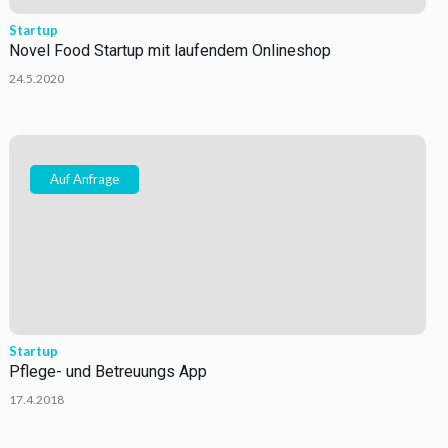
Startup
Novel Food Startup mit laufendem Onlineshop
24.5.2020
Auf Anfrage
Startup
Pflege- und Betreuungs App
17.4.2018