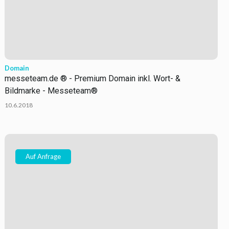
Domain
messeteam.de ® - Premium Domain inkl. Wort- &
Bildmarke - Messeteam®
10.6.2018
Auf Anfrage