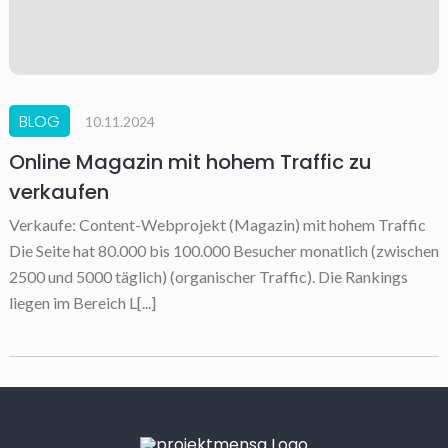
BLOG
10.11.2024
Online Magazin mit hohem Traffic zu
verkaufen
Verkaufe: Content-Webprojekt (Magazin) mit hohem Traffic
Die Seite hat 80.000 bis 100.000 Besucher monatlich (zwischen
2500 und 5000 täglich) (organischer Traffic). Die Rankings
liegen im Bereich L[...]