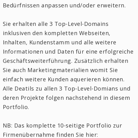
Bedürfnissen anpassen und/oder erweitern.
Sie erhalten alle 3 Top-Level-Domains
inklusiven den kompletten Webseiten,
Inhalten, Kundenstamm und alle weitere
Informationen und Daten für eine erfolgreiche
Geschäftsweiterführung. Zusätzlich erhalten
Sie auch Marketingmaterialien womit Sie
einfach weitere Kunden aquerieren können.
Alle Deatils zu allen 3 Top-Level-Domians und
deren Projekte folgen nachstehend in diesem
Portfolio.
NB: Das komplette 10-seitige Portfolio zur
Firmenübernahme finden Sie hier: