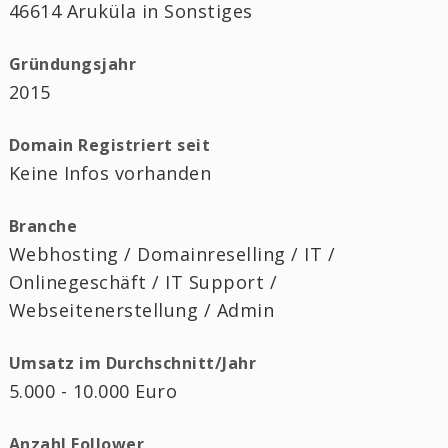
46614 Aruküla in Sonstiges
Gründungsjahr
2015
Domain Registriert seit
Keine Infos vorhanden
Branche
Webhosting / Domainreselling / IT /
Onlinegeschäft / IT Support /
Webseitenerstellung / Admin
Umsatz im Durchschnitt/Jahr
5.000 - 10.000 Euro
Anzahl Follower