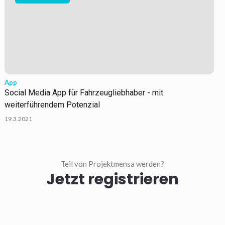
App
Social Media App für Fahrzeugliebhaber - mit
weiterführendem Potenzial
19.3.2021
Teil von Projektmensa werden?
Jetzt registrieren