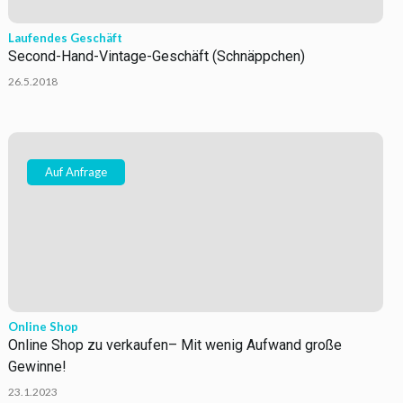
Laufendes Geschäft
Second-Hand-Vintage-Geschäft (Schnäppchen)
26.5.2018
Auf Anfrage
Online Shop
Online Shop zu verkaufen– Mit wenig Aufwand große
Gewinne!
23.1.2023