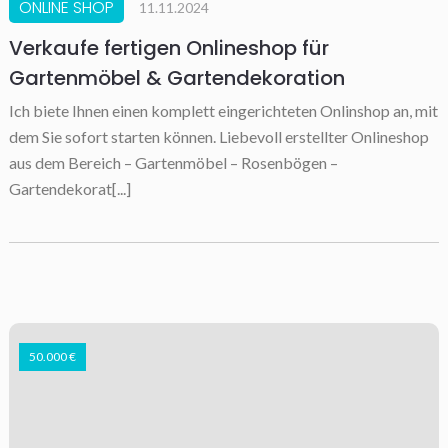
ONLINE SHOP
11.11.2024
Verkaufe fertigen Onlineshop für
Gartenmöbel & Gartendekoration
Ich biete Ihnen einen komplett eingerichteten Onlinshop an, mit
dem Sie sofort starten können. Liebevoll erstellter Onlineshop
aus dem Bereich – Gartenmöbel – Rosenbögen –
Gartendekorat[...]
50.000 €