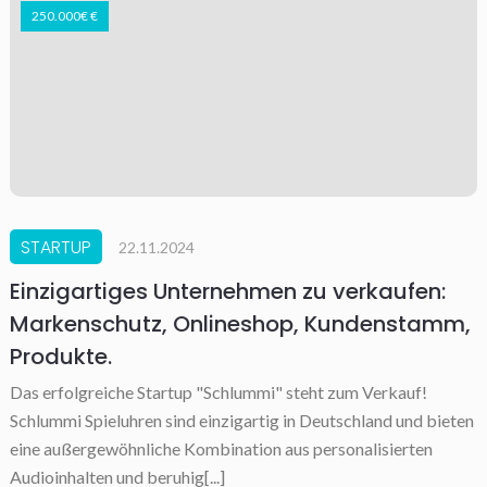
250.000€ €
STARTUP
22.11.2024
Einzigartiges Unternehmen zu verkaufen:
Markenschutz, Onlineshop, Kundenstamm,
Produkte.
Das erfolgreiche Startup "Schlummi" steht zum Verkauf!
Schlummi Spieluhren sind einzigartig in Deutschland und bieten
eine außergewöhnliche Kombination aus personalisierten
Audioinhalten und beruhig[...]