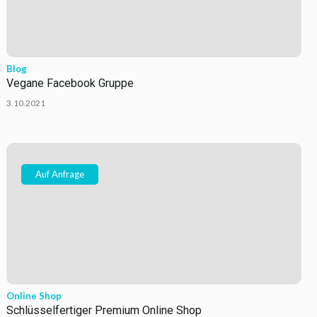
Blog
Vegane Facebook Gruppe
3.10.2021
Auf Anfrage
Online Shop
Schlüsselfertiger Premium Online Shop