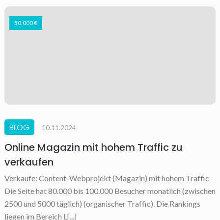
50.000 €
BLOG
10.11.2024
Online Magazin mit hohem Traffic zu
verkaufen
Verkaufe: Content-Webprojekt (Magazin) mit hohem Traffic
Die Seite hat 80.000 bis 100.000 Besucher monatlich (zwischen
2500 und 5000 täglich) (organischer Traffic). Die Rankings
liegen im Bereich L[...]