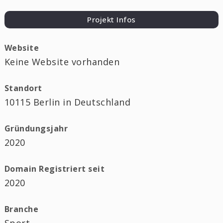
Projekt Infos
Website
Keine Website vorhanden
Standort
10115 Berlin in Deutschland
Gründungsjahr
2020
Domain Registriert seit
2020
Branche