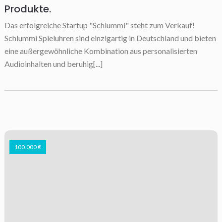
Produkte.
Das erfolgreiche Startup "Schlummi" steht zum Verkauf!
Schlummi Spieluhren sind einzigartig in Deutschland und bieten
eine außergewöhnliche Kombination aus personalisierten
Audioinhalten und beruhig[...]
100.000 €