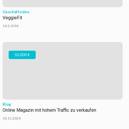
Geschäftsidee
VeggieFit
14.2.2018
50.000 €
Blog
Online Magazin mit hohem Traffic zu verkaufen
10.11.2024