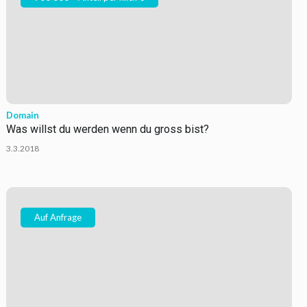
Domain
Was willst du werden wenn du gross bist?
3.3.2018
Auf Anfrage