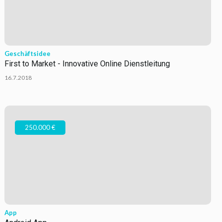
Geschäftsidee
First to Market - Innovative Online Dienstleitung
16.7.2018
250.000 €
App