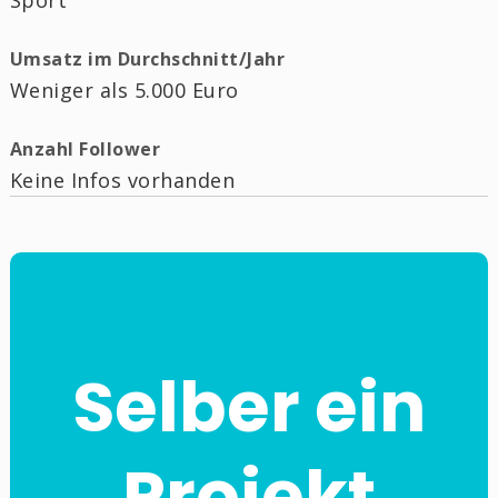
Sport
Umsatz im Durchschnitt/Jahr
Weniger als 5.000 Euro
Anzahl Follower
Keine Infos vorhanden
Selber ein
Projekt