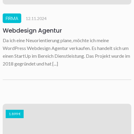
FIRMA
12.11.2024
Webdesign Agentur
Da ich eine Neuorientierung plane, möchte ich meine
WordPress Webdesign Agentur verkaufen. Es handelt sich um
einen StartUp im Bereich Dienstleistung. Das Projekt wurde im
2018 gegründet und hat [...]
1.899 €