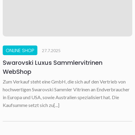
ONLINE SHOP
27.7.2025
Swarovski Luxus Sammlervitrinen
WebShop
Zum Verkauf steht eine GmbH, die sich auf den Vertrieb von
hochwertigen Swarovski Sammler Vitrinen an Endverbraucher
in Europa und USA, sowie Australien spezialisiert hat. Die
Kaufsumme setzt sich zu[...]