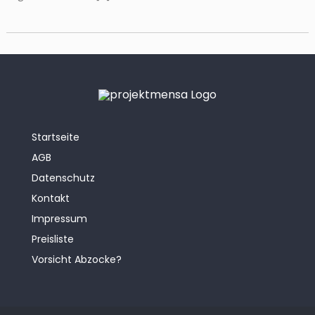
Startseite
AGB
Datenschutz
Kontakt
Impressum
Preisliste
Vorsicht Abzocke?