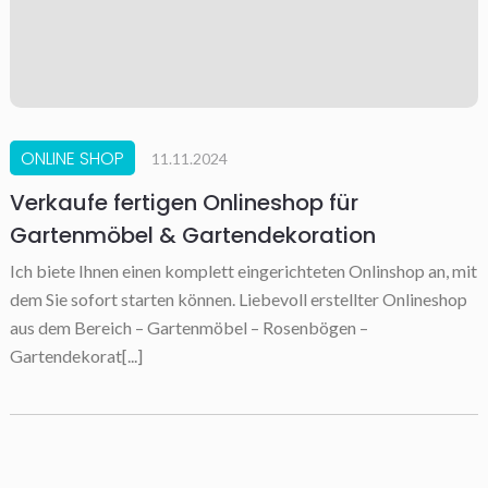
ONLINE SHOP
11.11.2024
Verkaufe fertigen Onlineshop für
Gartenmöbel & Gartendekoration
Ich biete Ihnen einen komplett eingerichteten Onlinshop an, mit
dem Sie sofort starten können. Liebevoll erstellter Onlineshop
aus dem Bereich – Gartenmöbel – Rosenbögen –
Gartendekorat[...]