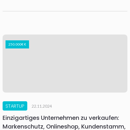
250.000€ €
STARTUP
22.11.2024
Einzigartiges Unternehmen zu verkaufen:
Markenschutz, Onlineshop, Kundenstamm,