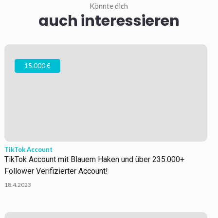
Könnte dich
auch interessieren
15.000 €
TikTok Account
TikTok Account mit Blauem Haken und über 235.000+
Follower Verifizierter Account!
18.4.2023