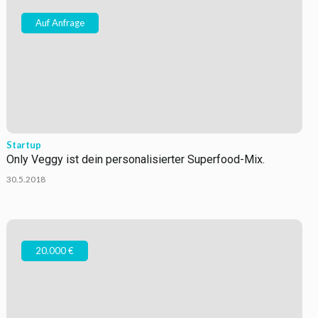
Auf Anfrage
Startup
Only Veggy ist dein personalisierter Superfood-Mix.
30.5.2018
20.000 €