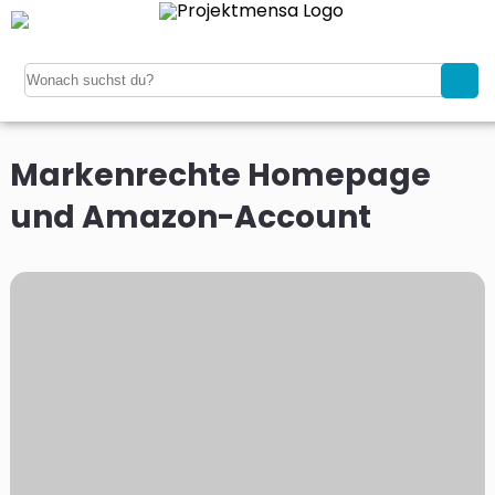
Markenrechte Homepage
und Amazon-Account