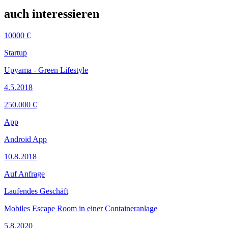
auch interessieren
10000 €
Startup
Upyama - Green Lifestyle
4.5.2018
250.000 €
App
Android App
10.8.2018
Auf Anfrage
Laufendes Geschäft
Mobiles Escape Room in einer Containeranlage
5.8.2020