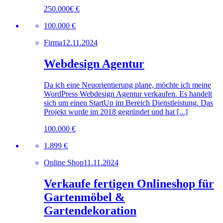
250.000€ €
100.000 €
Firma
12.11.2024
Webdesign Agentur
Da ich eine Neuorientierung plane, möchte ich meine
WordPress Webdesign Agentur verkaufen. Es handelt
sich um einen StartUp im Bereich Dienstleistung. Das
Projekt wurde im 2018 gegründet und hat [...]
100.000 €
1.899 €
Online Shop
11.11.2024
Verkaufe fertigen Onlineshop für
Gartenmöbel &
Gartendekoration