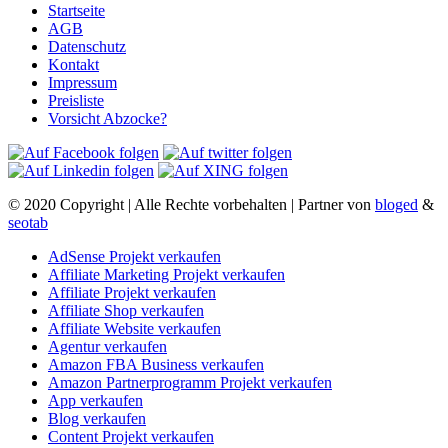
Startseite
AGB
Datenschutz
Kontakt
Impressum
Preisliste
Vorsicht Abzocke?
© 2020 Copyright | Alle Rechte vorbehalten | Partner von
bloged
&
seotab
AdSense Projekt verkaufen
Affiliate Marketing Projekt verkaufen
Affiliate Projekt verkaufen
Affiliate Shop verkaufen
Affiliate Website verkaufen
Agentur verkaufen
Amazon FBA Business verkaufen
Amazon Partnerprogramm Projekt verkaufen
App verkaufen
Blog verkaufen
Content Projekt verkaufen