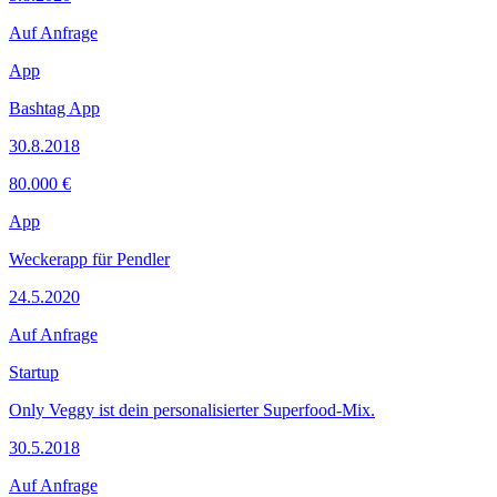
Auf Anfrage
App
Bashtag App
30.8.2018
80.000 €
App
Weckerapp für Pendler
24.5.2020
Auf Anfrage
Startup
Only Veggy ist dein personalisierter Superfood-Mix.
30.5.2018
Auf Anfrage