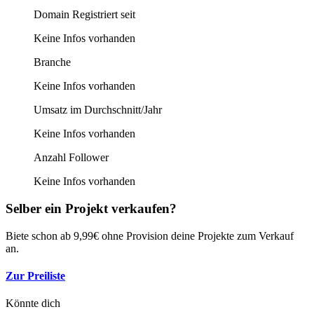
Domain Registriert seit
Keine Infos vorhanden
Branche
Keine Infos vorhanden
Umsatz im Durchschnitt/Jahr
Keine Infos vorhanden
Anzahl Follower
Keine Infos vorhanden
Selber ein Projekt verkaufen?
Biete schon ab 9,99€ ohne Provision deine Projekte zum Verkauf
an.
Zur Preiliste
Könnte dich