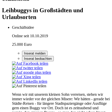
Leihbuggys in Großstädten und
Urlaubsorten
Geschäftsidee
Online seit 10.10.2019
25.000 Euro
Inserat melden
Inserat beobachten
Wenn wir mit unserem kleinen Sohn verreisen, stehen wir
immer wieder vor der gleichen Misere: Wir hätten - gerade bei
Städte-Reisen - für längere Stadtspaziergänge oder Ausflüge
gern einen Buggy vor Ort. Doch ist es zeitraubend und