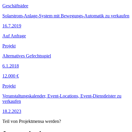
Geschäftsidee
Solarstrom-Anlage-System mit Bewegungs-Automatik zu verkaufen
16.7.2019
Auf Anfrage
Projekt
Alternatives Gefechtsspiel
6.1.2018
12.000 €
Projekt
Veranstaltungskalender, Event-Locations, Event-Dienstleister zu
verkaufen
18.2.2023
Teil von Projektmensa werden?