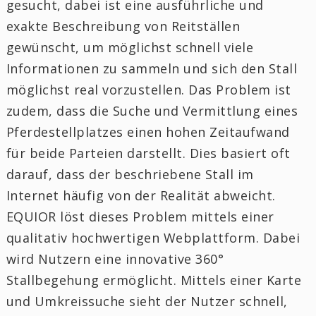
gesucht, dabei ist eine ausführliche und
exakte Beschreibung von Reitställen
gewünscht, um möglichst schnell viele
Informationen zu sammeln und sich den Stall
möglichst real vorzustellen. Das Problem ist
zudem, dass die Suche und Vermittlung eines
Pferdestellplatzes einen hohen Zeitaufwand
für beide Parteien darstellt. Dies basiert oft
darauf, dass der beschriebene Stall im
Internet häufig von der Realität abweicht.
EQUIOR löst dieses Problem mittels einer
qualitativ hochwertigen Webplattform. Dabei
wird Nutzern eine innovative 360°
Stallbegehung ermöglicht. Mittels einer Karte
und Umkreissuche sieht der Nutzer schnell,