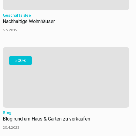
Geschäftsidee
Nachhaltige Wohnhäuser
6.5.2019
500 €
Blog
Blog rund um Haus & Garten zu verkaufen
20.4.2023