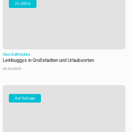
25.000 €
Geschäftsidee
Leihbuggys in Großstädten und Urlaubsorten
10.10.2019
Auf Anfrage