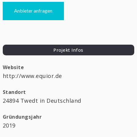
Anbieter anfragen
Projekt Infos
Website
http://www.equior.de
Standort
24894 Twedt in Deutschland
Gründungsjahr
2019