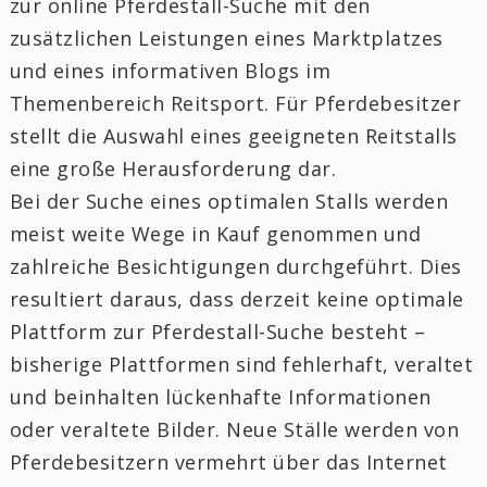
zur online Pferdestall-Suche mit den
zusätzlichen Leistungen eines Marktplatzes
und eines informativen Blogs im
Themenbereich Reitsport. Für Pferdebesitzer
stellt die Auswahl eines geeigneten Reitstalls
eine große Herausforderung dar.
Bei der Suche eines optimalen Stalls werden
meist weite Wege in Kauf genommen und
zahlreiche Besichtigungen durchgeführt. Dies
resultiert daraus, dass derzeit keine optimale
Plattform zur Pferdestall-Suche besteht –
bisherige Plattformen sind fehlerhaft, veraltet
und beinhalten lückenhafte Informationen
oder veraltete Bilder. Neue Ställe werden von
Pferdebesitzern vermehrt über das Internet