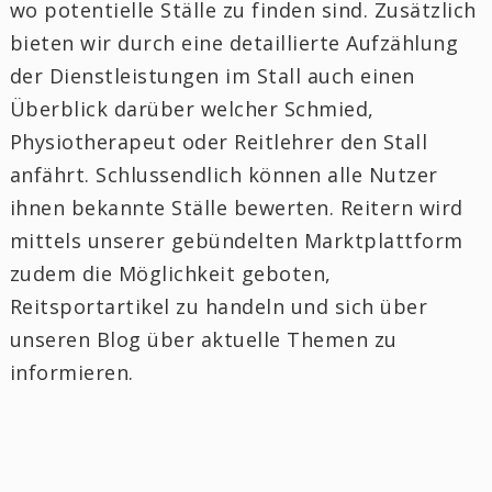
wo potentielle Ställe zu finden sind. Zusätzlich
bieten wir durch eine detaillierte Aufzählung
der Dienstleistungen im Stall auch einen
Überblick darüber welcher Schmied,
Physiotherapeut oder Reitlehrer den Stall
anfährt. Schlussendlich können alle Nutzer
ihnen bekannte Ställe bewerten. Reitern wird
mittels unserer gebündelten Marktplattform
zudem die Möglichkeit geboten,
Reitsportartikel zu handeln und sich über
unseren Blog über aktuelle Themen zu
informieren.