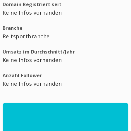
Domain Registriert seit
Keine Infos vorhanden
Branche
Reitsportbranche
Umsatz im Durchschnitt/Jahr
Keine Infos vorhanden
Anzahl Follower
Keine Infos vorhanden