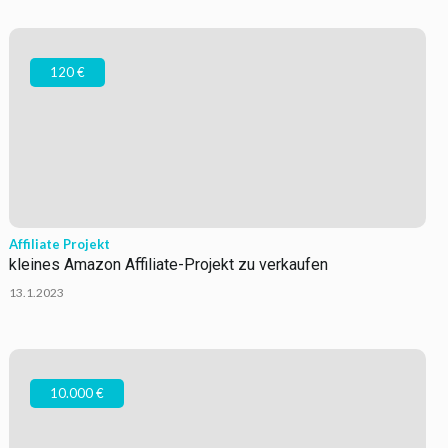
120 €
Affiliate Projekt
kleines Amazon Affiliate-Projekt zu verkaufen
13.1.2023
10.000 €