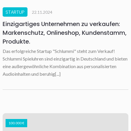
STARTUP
22.11.2024
Einzigartiges Unternehmen zu verkaufen:
Markenschutz, Onlineshop, Kundenstamm,
Produkte.
Das erfolgreiche Startup "Schlummi" steht zum Verkauf!
Schlummi Spieluhren sind einzigartig in Deutschland und bieten
eine außergewöhnliche Kombination aus personalisierten
Audioinhalten und beruhig[...]
100.000 €