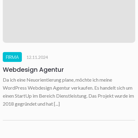
FIRMA
12.11.2024
Webdesign Agentur
Da ich eine Neuorientierung plane, möchte ich meine
WordPress Webdesign Agentur verkaufen. Es handelt sich um
einen StartUp im Bereich Dienstleistung. Das Projekt wurde im
2018 gegründet und hat [...]