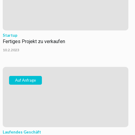
Startup
Fertiges Projekt zu verkaufen
10.2.2023
Auf Anfrage
Laufendes Geschäft