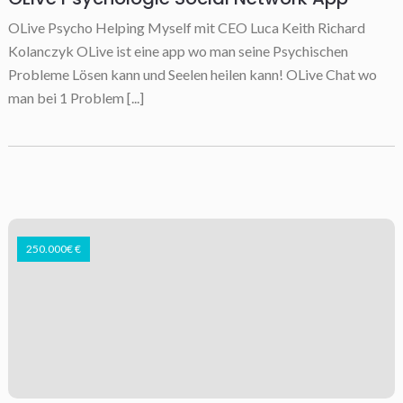
OLive Psycho Helping Myself mit CEO Luca Keith Richard
Kolanczyk OLive ist eine app wo man seine Psychischen
Probleme Lösen kann und Seelen heilen kann! OLive Chat wo
man bei 1 Problem [...]
250.000€ €