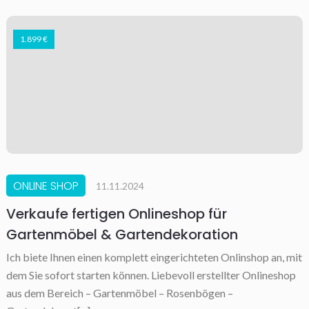
1.899 €
ONLINE SHOP
11.11.2024
Verkaufe fertigen Onlineshop für
Gartenmöbel & Gartendekoration
Ich biete Ihnen einen komplett eingerichteten Onlinshop an, mit
dem Sie sofort starten können. Liebevoll erstellter Onlineshop
aus dem Bereich – Gartenmöbel – Rosenbögen –