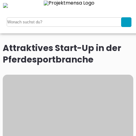
Attraktives Start-Up in der
Pferdesportbranche