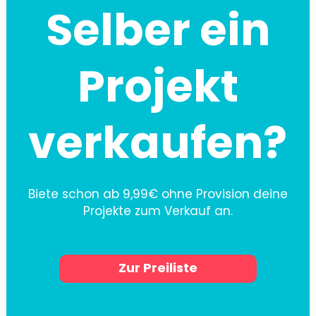
Selber ein
Projekt
verkaufen?
Biete schon ab 9,99€ ohne Provision deine
Projekte zum Verkauf an.
Zur Preiliste