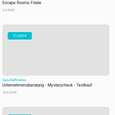
Escape Rooms Filiale
2.3.2020
15.000 €
Geschäftsidee
Unternehmensberatung - Mysterycheck - Testkauf
10.9.2019