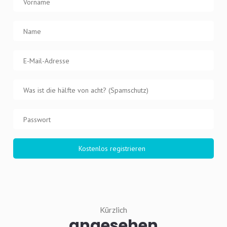
Kürzlich
angesehen