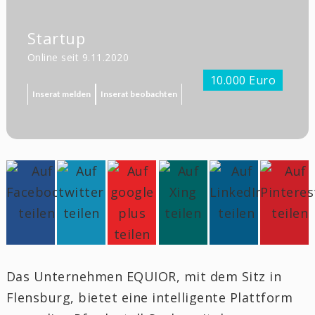
Startup
Online seit 9.11.2020
10.000 Euro
Inserat melden
Inserat beobachten
Das Unternehmen EQUIOR, mit dem Sitz in
Flensburg, bietet eine intelligente Plattform