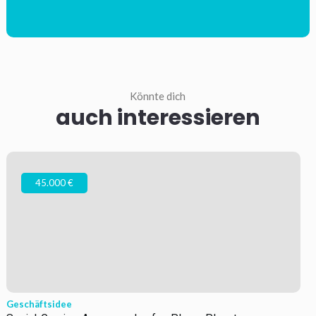
Könnte dich
auch interessieren
45.000 €
Geschäftsidee