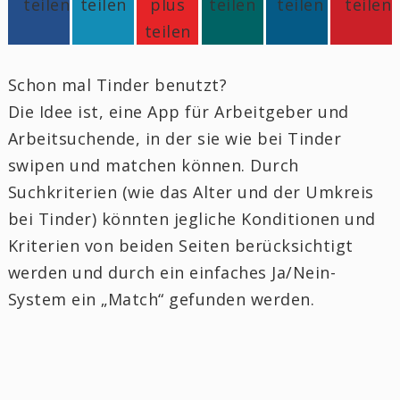
Schon mal Tinder benutzt?
Die Idee ist, eine App für Arbeitgeber und
Arbeitsuchende, in der sie wie bei Tinder
swipen und matchen können. Durch
Suchkriterien (wie das Alter und der Umkreis
bei Tinder) könnten jegliche Konditionen und
Kriterien von beiden Seiten berücksichtigt
werden und durch ein einfaches Ja/Nein-
System ein „Match“ gefunden werden.