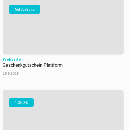
Auf Anfrage
Webseite
Geschenkgutschein Plattform
19.9.2019
4.000 €