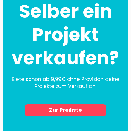
Selber ein
Projekt
verkaufen?
Biete schon ab 9,99€ ohne Provision deine
Projekte zum Verkauf an.
Zur Preiliste