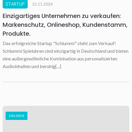
STARTUP
22.11.2024
Einzigartiges Unternehmen zu verkaufen:
Markenschutz, Onlineshop, Kundenstamm,
Produkte.
Das erfolgreiche Startup "Schlummi" steht zum Verkauf!
Schlummi Spieluhren sind einzigartig in Deutschland und bieten
eine außergewöhnliche Kombination aus personalisierten
Audioinhalten und beruhig[...]
100.000 €