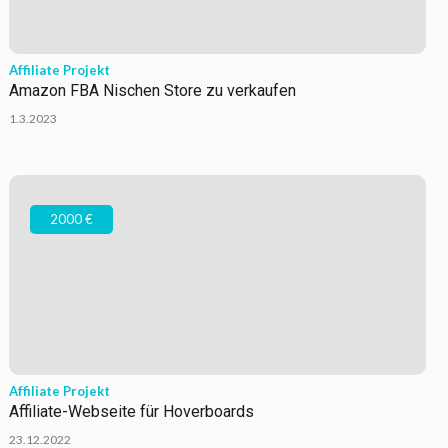
Affiliate Projekt
Amazon FBA Nischen Store zu verkaufen
1.3.2023
2000 €
Affiliate Projekt
Affiliate-Webseite für Hoverboards
23.12.2022