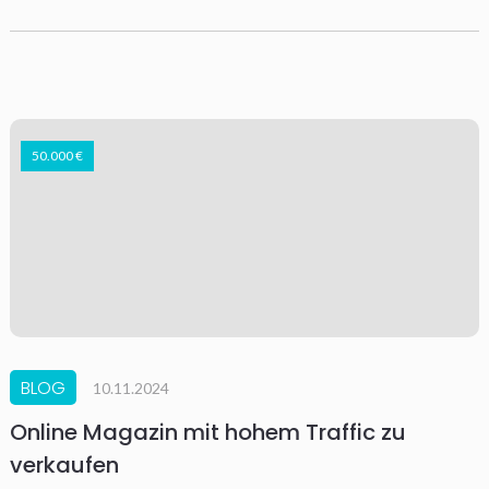
50.000 €
BLOG
10.11.2024
Online Magazin mit hohem Traffic zu
verkaufen