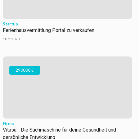
Startup
Ferienhausvermittlung Portal zu verkaufen
10.2.2023
290000 €
Firma
Vitasu - Die Suchmaschine für deine Gesundheit und
persönliche Entwicklung