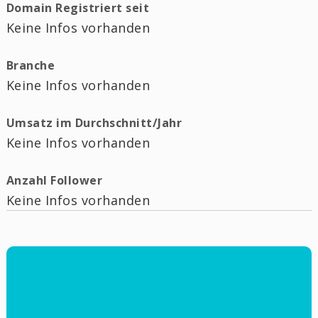
Domain Registriert seit
Keine Infos vorhanden
Branche
Keine Infos vorhanden
Umsatz im Durchschnitt/Jahr
Keine Infos vorhanden
Anzahl Follower
Keine Infos vorhanden