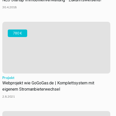
30.4.2018
780 €
Projekt
Webprojekt wie GoGoGas.de | Komplettsystem mit
eigenem Stromanbieterwechsel
2.8.2021