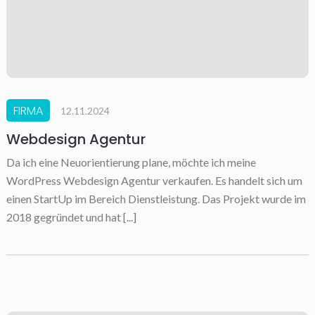
FIRMA
12.11.2024
Webdesign Agentur
Da ich eine Neuorientierung plane, möchte ich meine
WordPress Webdesign Agentur verkaufen. Es handelt sich um
einen StartUp im Bereich Dienstleistung. Das Projekt wurde im
2018 gegründet und hat [...]