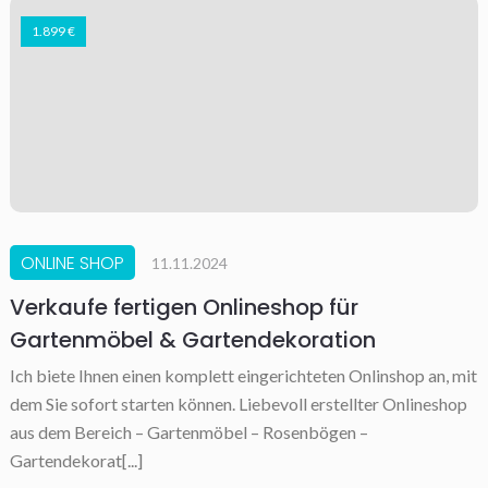
1.899 €
ONLINE SHOP
11.11.2024
Verkaufe fertigen Onlineshop für
Gartenmöbel & Gartendekoration
Ich biete Ihnen einen komplett eingerichteten Onlinshop an, mit
dem Sie sofort starten können. Liebevoll erstellter Onlineshop
aus dem Bereich – Gartenmöbel – Rosenbögen –
Gartendekorat[...]