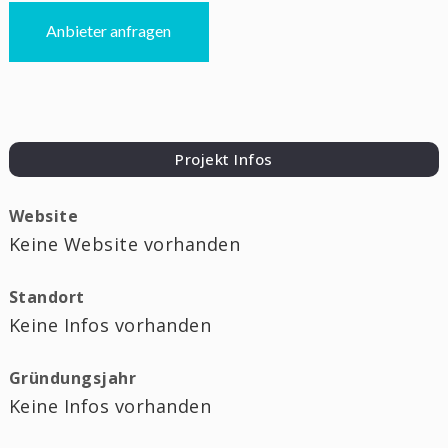
Anbieter anfragen
Projekt Infos
Website
Keine Website vorhanden
Standort
Keine Infos vorhanden
Gründungsjahr
Keine Infos vorhanden