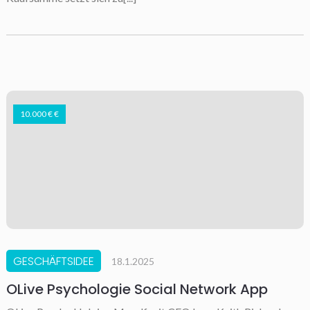
10.000 € €
GESCHÄFTSIDEE
18.1.2025
OLive Psychologie Social Network App