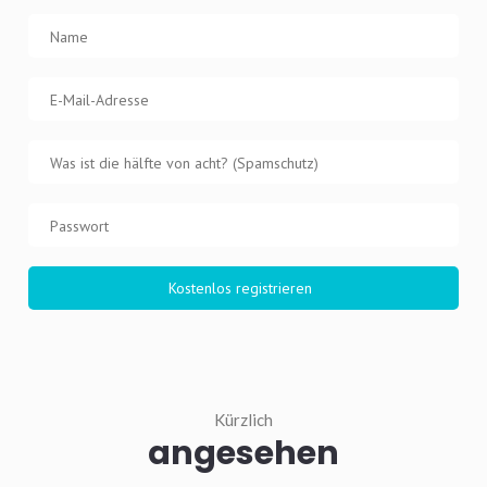
Kürzlich
angesehen