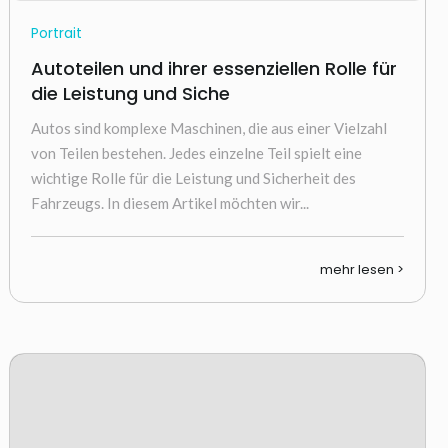
Portrait
Autoteilen und ihrer essenziellen Rolle für
die Leistung und Siche
Autos sind komplexe Maschinen, die aus einer Vielzahl
von Teilen bestehen. Jedes einzelne Teil spielt eine
wichtige Rolle für die Leistung und Sicherheit des
Fahrzeugs. In diesem Artikel möchten wir...
mehr lesen >