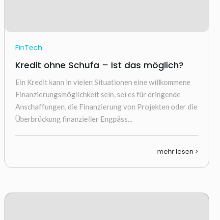
FinTech
Kredit ohne Schufa – Ist das möglich?
Ein Kredit kann in vielen Situationen eine willkommene
Finanzierungsmöglichkeit sein, sei es für dringende
Anschaffungen, die Finanzierung von Projekten oder die
Überbrückung finanzieller Engpäss...
mehr lesen >