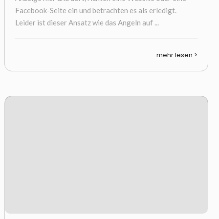
Facebook-Seite ein und betrachten es als erledigt.
Leider ist dieser Ansatz wie das Angeln auf ...
mehr lesen >