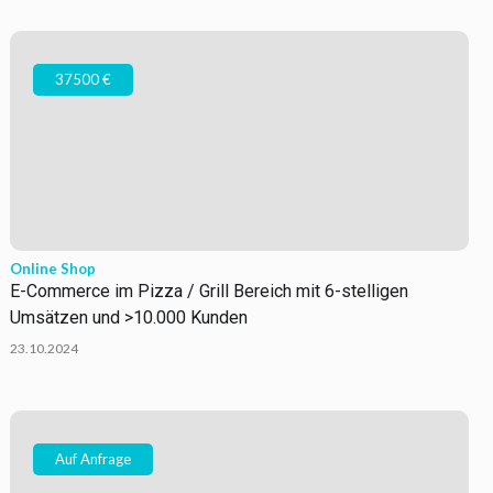
37500 €
Online Shop
E-Commerce im Pizza / Grill Bereich mit 6-stelligen
Umsätzen und >10.000 Kunden
23.10.2024
Auf Anfrage