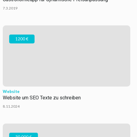
7.3.2019
1200 €
Website
Website um SEO Texte zu schreiben
8.11.2024