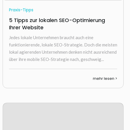
Praxis-Tipps
5 Tipps zur lokalen SEO-Optimierung
Ihrer Website
Jedes lokale Unternehmen braucht auch eine
funktionierende, lokale SEO-Strategie. Doch die meisten
lokal agierenden Unternehmen denken nicht ausreichend
über ihre mobile SEO-Strategie nach, geschweig...
mehr lesen >