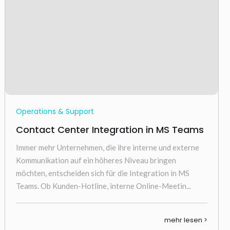
Operations & Support
Contact Center Integration in MS Teams
Immer mehr Unternehmen, die ihre interne und externe
Kommunikation auf ein höheres Niveau bringen
möchten, entscheiden sich für die Integration in MS
Teams. Ob Kunden-Hotline, interne Online-Meetin...
mehr lesen >