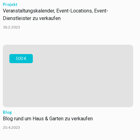
Projekt
Veranstaltungskalender, Event-Locations, Event-
Dienstleister zu verkaufen
18.2.2023
500 €
Blog
Blog rund um Haus & Garten zu verkaufen
20.4.2023