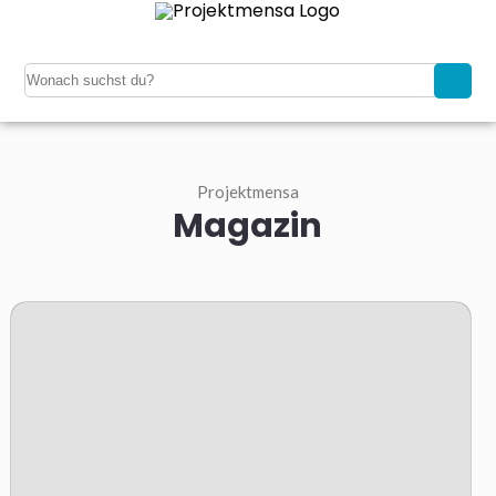
Projektmensa
Magazin