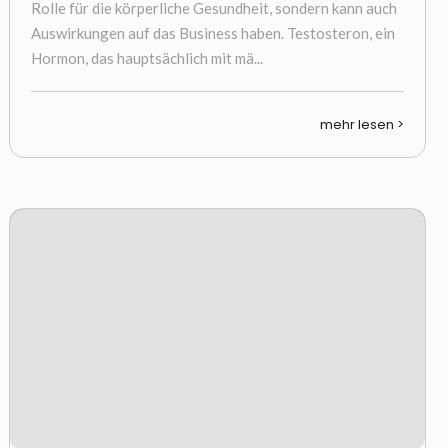
Rolle für die körperliche Gesundheit, sondern kann auch
Auswirkungen auf das Business haben. Testosteron, ein
Hormon, das hauptsächlich mit mä...
mehr lesen >