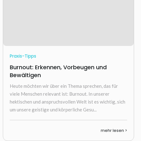
Praxis-Tipps
Burnout: Erkennen, Vorbeugen und
Bewältigen
Heute möchten wir über ein Thema sprechen, das für
viele Menschen relevant ist: Burnout. In unserer
hektischen und anspruchsvollen Welt ist es wichtig, sich
um unsere geistige und körperliche Gesu...
mehr lesen >