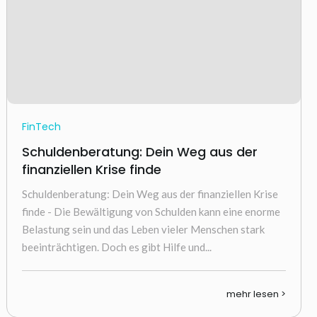
FinTech
Schuldenberatung: Dein Weg aus der
finanziellen Krise finde
Schuldenberatung: Dein Weg aus der finanziellen Krise
finde - Die Bewältigung von Schulden kann eine enorme
Belastung sein und das Leben vieler Menschen stark
beeinträchtigen. Doch es gibt Hilfe und...
mehr lesen >