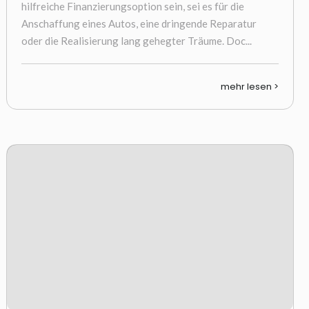
hilfreiche Finanzierungsoption sein, sei es für die
Anschaffung eines Autos, eine dringende Reparatur
oder die Realisierung lang gehegter Träume. Doc...
mehr lesen >