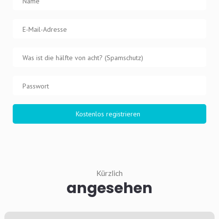
Kürzlich
angesehen