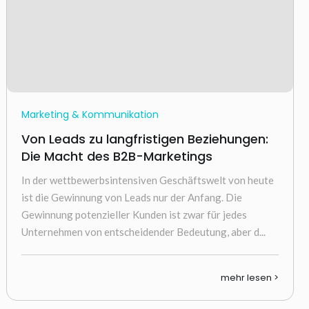
Marketing & Kommunikation
Von Leads zu langfristigen Beziehungen:
Die Macht des B2B-Marketings
In der wettbewerbsintensiven Geschäftswelt von heute
ist die Gewinnung von Leads nur der Anfang. Die
Gewinnung potenzieller Kunden ist zwar für jedes
Unternehmen von entscheidender Bedeutung, aber d...
mehr lesen >