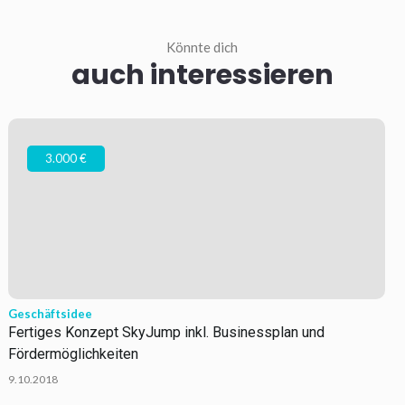
Könnte dich
auch interessieren
3.000 €
Geschäftsidee
Fertiges Konzept SkyJump inkl. Businessplan und
Fördermöglichkeiten
9.10.2018