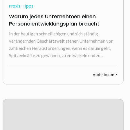
Praxis-Tipps
Warum jedes Unternehmen einen
Personalentwicklungsplan braucht
In der heutigen schnelllebigen und sich ständig
verändernden Geschäftswelt stehen Unternehmen vor
zahlreichen Herausforderungen, wenn es darum geht,
Spitzenkräfte zu gewinnen, zu entwickeln und zu...
mehr lesen >