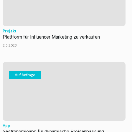
Projekt
Plattform für Influencer Marketing zu verkaufen
2.5.2023
Auf Anfrage
App
Gastronomieapp für dynamische Preisanpassung