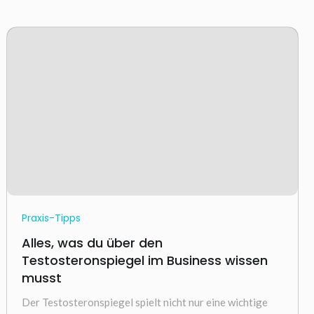
Praxis-Tipps
Alles, was du über den
Testosteronspiegel im Business wissen
musst
Der Testosteronspiegel spielt nicht nur eine wichtige